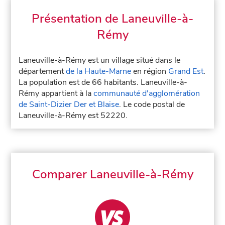
Présentation de Laneuville-à-
Rémy
Laneuville-à-Rémy est un village situé dans le
département
de la Haute-Marne
en région
Grand Est
.
La population est de 66 habitants. Laneuville-à-
Rémy appartient à la
communauté d'agglomération
de Saint-Dizier Der et Blaise
. Le code postal de
Laneuville-à-Rémy est 52220.
Comparer Laneuville-à-Rémy