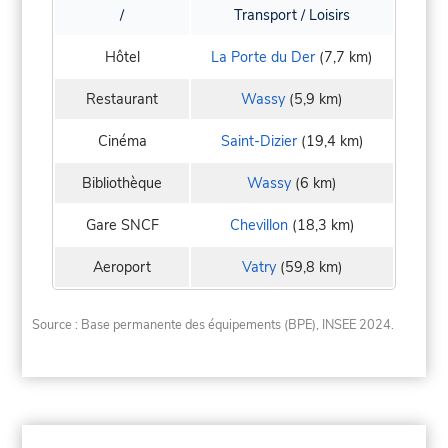
/
Transport / Loisirs
Hôtel
La Porte du Der
(7,7 km)
Restaurant
Wassy
(5,9 km)
Cinéma
Saint-Dizier
(19,4 km)
Bibliothèque
Wassy
(6 km)
Gare SNCF
Chevillon
(18,3 km)
Aeroport
Vatry
(59,8 km)
Source : Base permanente des équipements (BPE), INSEE 2024.