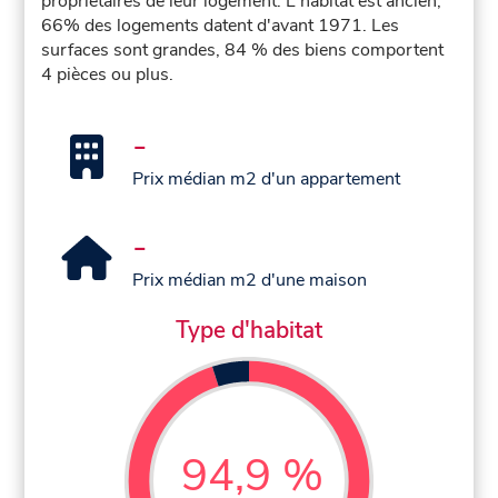
propriétaires de leur logement. L'habitat est ancien,
66% des logements datent d'avant 1971. Les
surfaces sont grandes, 84 % des biens comportent
4 pièces ou plus.
-
Prix médian m2 d'un appartement
-
Prix médian m2 d'une maison
Type d'habitat
94,9 %