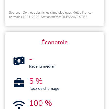
Sources - Données des fiches climatologiques Météo France
·
normales 1991-2020
. Station météo: OUESSANT-STIFF.
Économie
-
Revenu médian
5 %
Taux de chômage
100 %