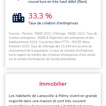
couverture en très haut débit (fibre)
33,3 %
Taux de création d'entreprises
Sources - Revenu : INSEE 2021, Chômage : INSEE, 2022. Taux de
création entreprises : INSEE & Répertoire des entreprises et des
établissements 2019. Couverture fibre FTTH : ARCEP 4ème
trimestre 2025. Taux de chômage des 15 à 64 ans au sens du
recensement de la population. Le taux de création d'entreprises
est le rapport du nombre des créations d'entreprises d'une année
sur le nombre d'entreprises de l'année précédente.
Immobilier
Les habitants de Laneuville-à-Rémy vivent en grande
majorité dans une maison et sont très souvent