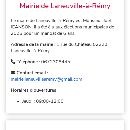
Mairie de Laneuville-à-Rémy
Le maire de Laneuville-à-Rémy est Monsieur Joël
JEANSON. Il a été élu aux élections municipales de
2026 pour un mandat de 6 ans.
Adresse de la mairie
: 1 rue du Château 52220
Laneuville-à-Rémy
Téléphone :
0672308445
Contact email :
mairie.laneuvillearemy@gmail.com
Horaires d'ouvertures :
Jeudi :
09:00-12:00