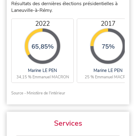
Résultats des dernières élections présidentielles à
Laneuville-à-Rémy.
2022
2017
65,85%
75%
Marine LE PEN
Marine LE PEN
34,15 % Emmanuel MACRON
25 % Emmanuel MACRON
Source - Ministère de l'intérieur
Services