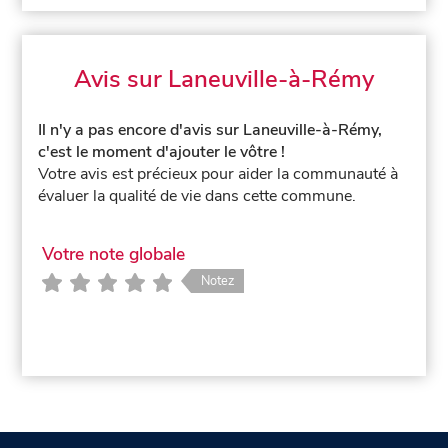
Avis sur Laneuville-à-Rémy
Il n'y a pas encore d'avis sur Laneuville-à-Rémy,
c'est le moment d'ajouter le vôtre !
Votre avis est précieux pour aider la communauté à
évaluer la qualité de vie dans cette commune.
Votre note globale
Notez