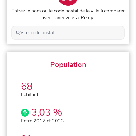
Entrez le nom ou le code postal de la ville à comparer
avec Laneuville-à-Rémy:
Ville, code postal...
Population
68
habitants
3,03 %
Entre 2017 et 2023