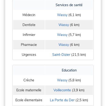
Services de santé
Médecin
Wassy
(6,1 km)
Dentiste
Wassy
(6 km)
Infirmier
Wassy
(5,7 km)
Pharmacie
Wassy
(6 km)
Urgences
Saint-Dizier
(21,5 km)
Education
Crèche
Wassy
(5,8 km)
Ecole maternelle
Voillecomte
(3,9 km)
Ecole élementaire
La Porte du Der
(2,5 km)