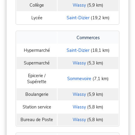
Collège
Wassy
(5,9 km)
Lycée
Saint-Dizier
(19,2 km)
Commerces
Hypermarché
Saint-Dizier
(18,1 km)
Supermarché
Wassy
(5,3 km)
Epicerie /
Sommevoire
(7,1 km)
Supérette
Boulangerie
Wassy
(5,9 km)
Station service
Wassy
(5,8 km)
Bureau de Poste
Wassy
(5,8 km)