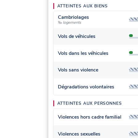
ATTEINTES AUX BIENS
Cambriolages
‰ logements
Vols de véhicules
Vols dans les véhicules
Vols sans violence
Dégradations volontaires
ATTEINTES AUX PERSONNES
Violences hors cadre familial
Violences sexuelles