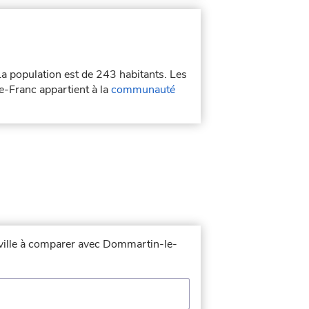
La population est de 243 habitants. Les
-Franc appartient à la
communauté
 ville à comparer avec Dommartin-le-