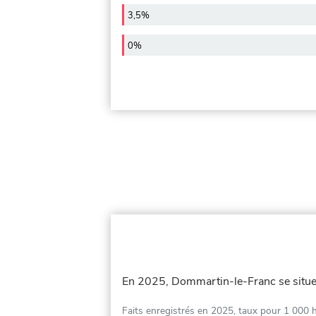
3,5%
0%
En 2025, Dommartin-le-Franc se situ
Faits enregistrés en 2025, taux pour 1 000 