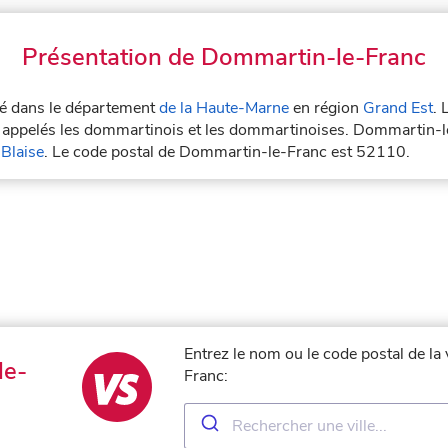
Présentation de Dommartin-le-Franc
ué dans le département
de la Haute-Marne
en région
Grand Est
. 
appelés les dommartinois et les dommartinoises. Dommartin-le
 Blaise
. Le code postal de Dommartin-le-Franc est 52110.
Entrez le nom ou le code postal de la
le-
Franc: