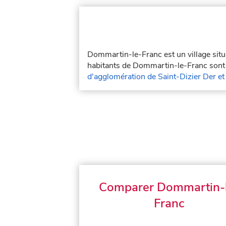
Dommartin-le-Franc est un village sit
habitants de Dommartin-le-Franc sont 
d'agglomération de Saint-Dizier Der et
Comparer Dommartin-
Franc