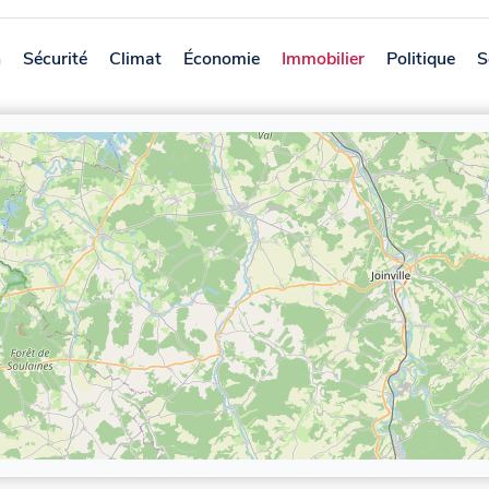
n
Sécurité
Climat
Économie
Immobilier
Politique
S