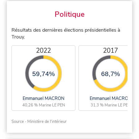
Politique
Résultats des dernières élections présidentielles à
Trouy.
2022
2017
59,74%
68,7%
Emmanuel MACRON
Emmanuel MACRON
40,26 % Marine LE PEN
31,3 % Marine LE PEN
Source - Ministère de l'intérieur