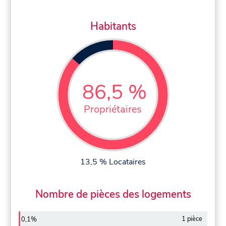
Habitants
86,5 %
Propriétaires
13,5 % Locataires
Nombre de pièces des logements
1 pièce
0,1%