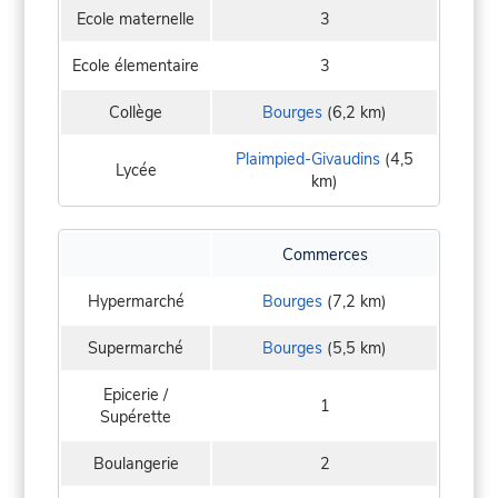
Ecole maternelle
3
Ecole élementaire
3
Collège
Bourges
(6,2 km)
Plaimpied-Givaudins
(4,5
Lycée
km)
Commerces
Hypermarché
Bourges
(7,2 km)
Supermarché
Bourges
(5,5 km)
Epicerie /
1
Supérette
Boulangerie
2