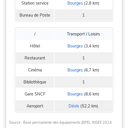
Station service
Bourges
(2,8 km)
Bureau de Poste
1
/
Transport / Loisirs
Hôtel
Bourges
(3,4 km)
Restaurant
1
Cinéma
Bourges
(6,7 km)
Bibliothèque
1
Gare SNCF
Bourges
(8,6 km)
Aeroport
Déols
(52,2 km)
Source : Base permanente des équipements (BPE), INSEE 2024.