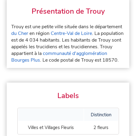
Présentation de Trouy
Trouy est une petite ville située dans le département
du Cher
en région
Centre-Val de Loire
. La population
est de 4 034 habitants. Les habitants de Trouy sont
appelés les trucidiens et les trucidiennes. Trouy
appartient à la
communauté d'agglomération
Bourges Plus
. Le code postal de Trouy est 18570.
Labels
Distinction
Villes et Villages Fleuris
2 fleurs