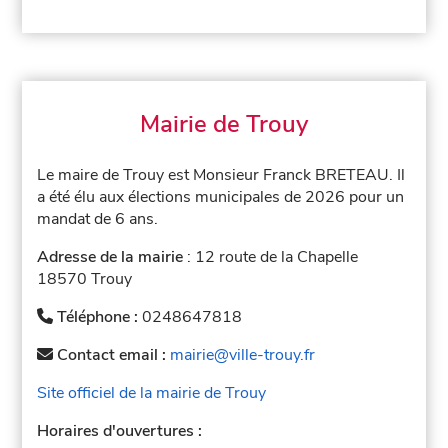
Mairie de Trouy
Le maire de Trouy est Monsieur Franck BRETEAU. Il
a été élu aux élections municipales de 2026 pour un
mandat de 6 ans.
Adresse de la mairie
: 12 route de la Chapelle
18570 Trouy
Téléphone :
0248647818
Contact email :
mairie@ville-trouy.fr
Site officiel de la mairie de Trouy
Horaires d'ouvertures :