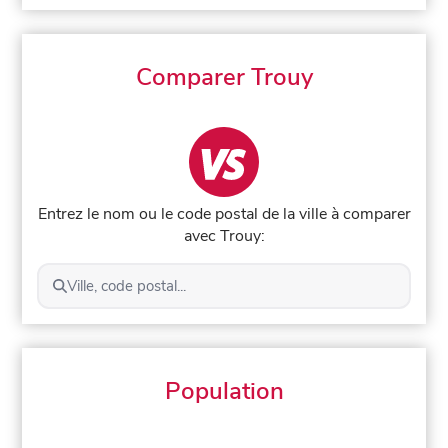
Comparer Trouy
Entrez le nom ou le code postal de la ville à comparer
avec Trouy:
Ville, code postal...
Population