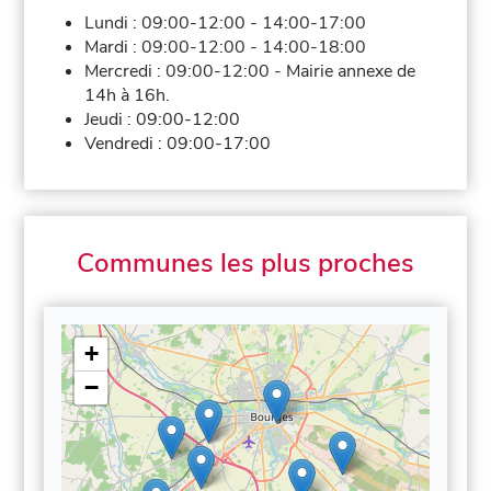
Lundi :
09:00-12:00
-
14:00-17:00
Mardi :
09:00-12:00
-
14:00-18:00
Mercredi :
09:00-12:00
-
Mairie annexe de
14h à 16h.
Jeudi :
09:00-12:00
Vendredi :
09:00-17:00
Communes les plus proches
+
−