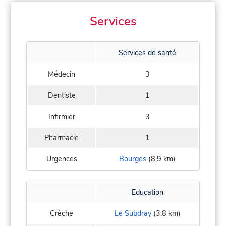
Services
Services de santé
Médecin
3
Dentiste
1
Infirmier
3
Pharmacie
1
Urgences
Bourges
(8,9 km)
Education
Crèche
Le Subdray
(3,8 km)