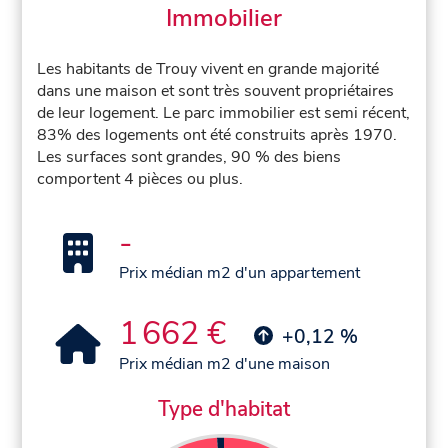
Immobilier
Les habitants de Trouy vivent en grande majorité
dans une maison et sont très souvent propriétaires
de leur logement. Le parc immobilier est semi récent,
83% des logements ont été construits après 1970.
Les surfaces sont grandes, 90 % des biens
comportent 4 pièces ou plus.
-
Prix médian m2 d'un appartement
1 662 €
+0,12 %
Prix médian m2 d'une maison
Type d'habitat