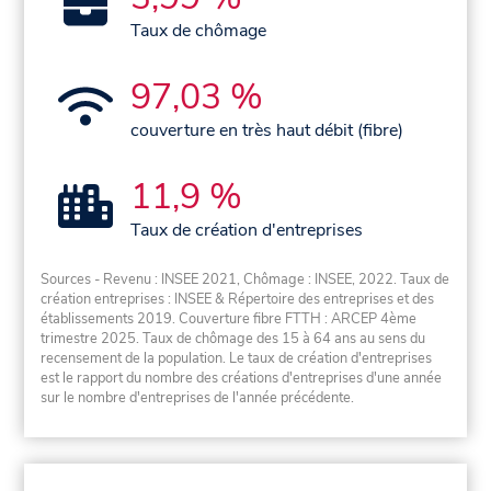
Taux de chômage
97,03 %
couverture en très haut débit (fibre)
11,9 %
Taux de création d'entreprises
Sources - Revenu : INSEE 2021, Chômage : INSEE, 2022. Taux de
création entreprises : INSEE & Répertoire des entreprises et des
établissements 2019. Couverture fibre FTTH : ARCEP 4ème
trimestre 2025. Taux de chômage des 15 à 64 ans au sens du
recensement de la population. Le taux de création d'entreprises
est le rapport du nombre des créations d'entreprises d'une année
sur le nombre d'entreprises de l'année précédente.