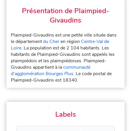
Présentation de Plaimpied-
Givaudins
Plaimpied-Givaudins est une petite ville située dans
le département
du Cher
en région
Centre-Val de
Loire
. La population est de 2 104 habitants. Les
habitants de Plaimpied-Givaudins sont appelés les
plaimpiédois et les plaimpiédoises. Plaimpied-
Givaudins appartient à la
communauté
d'agglomération Bourges Plus
. Le code postal de
Plaimpied-Givaudins est 18340.
Labels