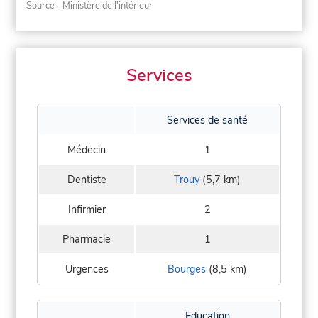
Source - Ministère de l'intérieur
Services
Services de santé
Médecin
1
Dentiste
Trouy
(5,7 km)
Infirmier
2
Pharmacie
1
Urgences
Bourges
(8,5 km)
Education