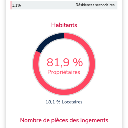
Résidences secondaires
1,1%
Habitants
81,9 %
Propriétaires
18,1 % Locataires
Nombre de pièces des logements