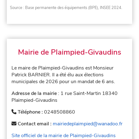
Source : Base permanente des équipements (BPE), INSEE 2024.
Mairie de Plaimpied-Givaudins
Le maire de Plaimpied-Givaudins est Monsieur
Patrick BARNIER. Il a été élu aux élections
municipales de 2026 pour un mandat de 6 ans.
Adresse de la mairie
: 1 rue Saint-Martin 18340
Plaimpied-Givaudins
Téléphone :
0248508860
Contact email :
mairiedeplaimpied@wanadoo.fr
Site officiel de la mairie de Plaimpied-Givaudins