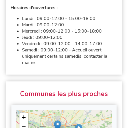
Horaires d'ouvertures :
Lundi :
09:00-12:00
-
15:00-18:00
Mardi :
09:00-12:00
Mercredi :
09:00-12:00
-
15:00-18:00
Jeudi :
09:00-12:00
Vendredi :
09:00-12:00
-
14:00-17:00
Samedi :
09:00-12:00
-
Accueil ouvert
uniquement certains samedis, contacter la
mairie.
Communes les plus proches
+
−