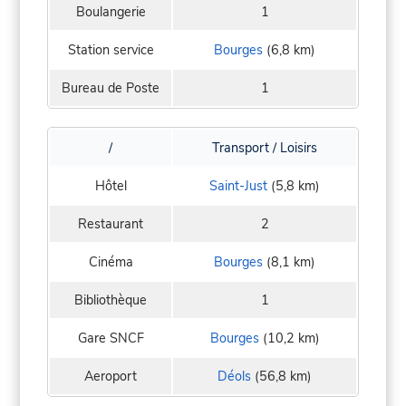
Boulangerie
1
Station service
Bourges
(6,8 km)
Bureau de Poste
1
/
Transport / Loisirs
Hôtel
Saint-Just
(5,8 km)
Restaurant
2
Cinéma
Bourges
(8,1 km)
Bibliothèque
1
Gare SNCF
Bourges
(10,2 km)
Aeroport
Déols
(56,8 km)