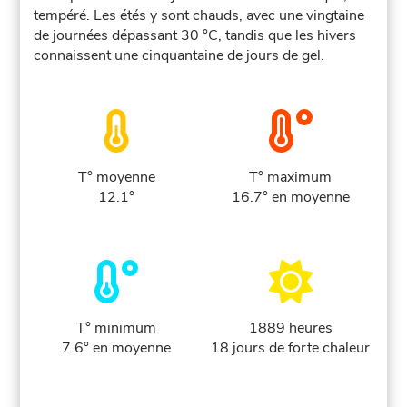
tempéré. Les étés y sont chauds, avec une vingtaine
de journées dépassant 30 °C, tandis que les hivers
connaissent une cinquantaine de jours de gel.
T° moyenne
T° maximum
12.1°
16.7° en moyenne
T° minimum
1889 heures
7.6° en moyenne
18 jours de forte chaleur