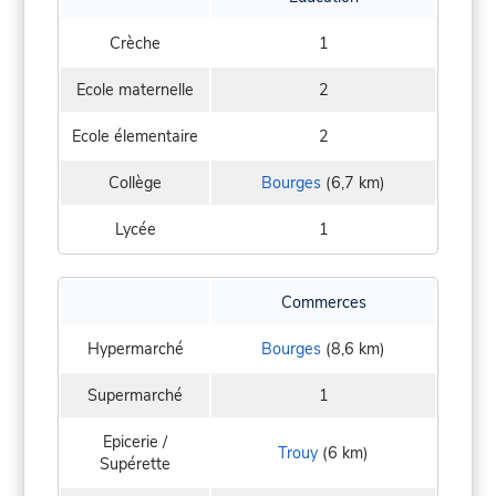
Crèche
1
Ecole maternelle
2
Ecole élementaire
2
Collège
Bourges
(6,7 km)
Lycée
1
Commerces
Hypermarché
Bourges
(8,6 km)
Supermarché
1
Epicerie /
Trouy
(6 km)
Supérette