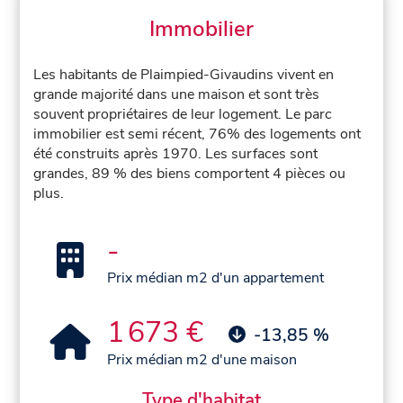
Immobilier
Les habitants de Plaimpied-Givaudins vivent en
grande majorité dans une maison et sont très
souvent propriétaires de leur logement. Le parc
immobilier est semi récent, 76% des logements ont
été construits après 1970. Les surfaces sont
grandes, 89 % des biens comportent 4 pièces ou
plus.
-
Prix médian m2 d'un appartement
1 673 €
-13,85 %
Prix médian m2 d'une maison
Type d'habitat