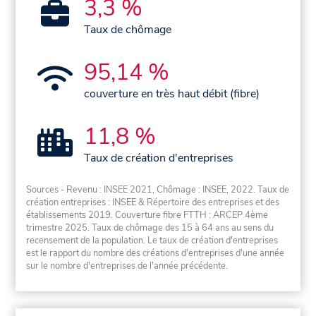
3,3 %
Taux de chômage
95,14 %
couverture en très haut débit (fibre)
11,8 %
Taux de création d'entreprises
Sources - Revenu : INSEE 2021, Chômage : INSEE, 2022. Taux de
création entreprises : INSEE & Répertoire des entreprises et des
établissements 2019. Couverture fibre FTTH : ARCEP 4ème
trimestre 2025. Taux de chômage des 15 à 64 ans au sens du
recensement de la population. Le taux de création d'entreprises
est le rapport du nombre des créations d'entreprises d'une année
sur le nombre d'entreprises de l'année précédente.