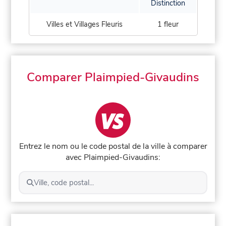
Distinction
Villes et Villages Fleuris
1 fleur
Comparer Plaimpied-Givaudins
Entrez le nom ou le code postal de la ville à comparer
avec Plaimpied-Givaudins:
Ville, code postal...