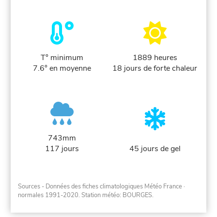
T° minimum
1889 heures
7.6° en moyenne
18 jours de forte chaleur
743mm
117 jours
45 jours de gel
Sources - Données des fiches climatologiques Météo France
·
normales 1991-2020
. Station météo: BOURGES.