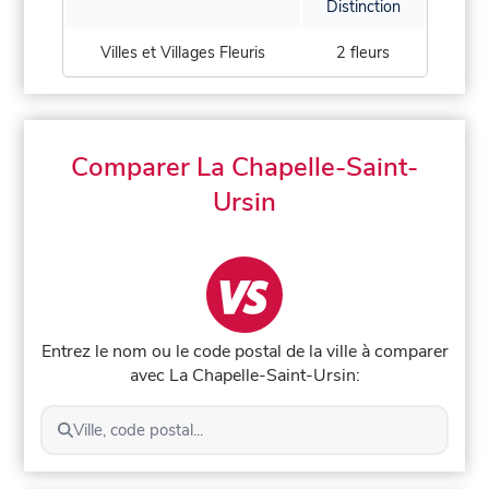
Distinction
Villes et Villages Fleuris
2 fleurs
Comparer La Chapelle-Saint-
Ursin
Entrez le nom ou le code postal de la ville à comparer
avec La Chapelle-Saint-Ursin:
Ville, code postal...