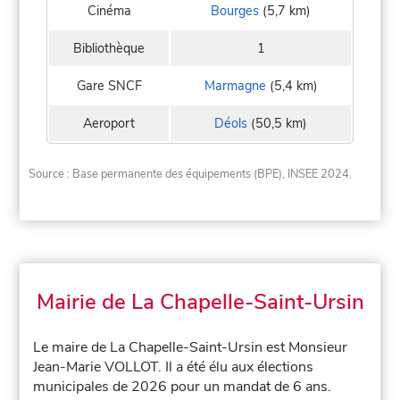
Cinéma
Bourges
(5,7 km)
Bibliothèque
1
Gare SNCF
Marmagne
(5,4 km)
Aeroport
Déols
(50,5 km)
Source : Base permanente des équipements (BPE), INSEE 2024.
Mairie de La Chapelle-Saint-Ursin
Le maire de La Chapelle-Saint-Ursin est Monsieur
Jean-Marie VOLLOT. Il a été élu aux élections
municipales de 2026 pour un mandat de 6 ans.