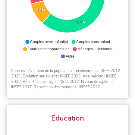
9.6%
36.5%
Couples avec enfant(s)
Couples sans enfant
Familles monoparentales
Ménages 1 personne
Autre
Sources - Évolution de la population : recensements INSEE 2012-
2023. Évolution sur six ans : INSEE 2023. Âge médian : INSEE
2023. Répartition par âge : INSEE 2017. Niveau de diplôme :
INSEE 2017. Répartition des ménages : INSEE 2022.
Éducation