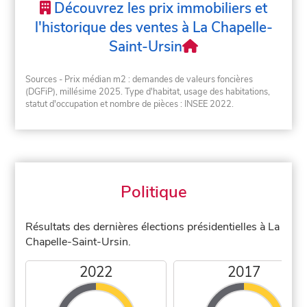
Découvrez les prix immobiliers et
l'historique des ventes à La Chapelle-
Saint-Ursin
Sources - Prix médian m2 : demandes de valeurs foncières
(DGFiP), millésime 2025. Type d'habitat, usage des habitations,
statut d'occupation et nombre de pièces : INSEE 2022.
Politique
Résultats des dernières élections présidentielles à La
Chapelle-Saint-Ursin.
2022
2017