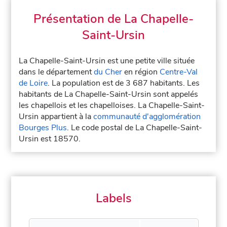
Présentation de La Chapelle-
Saint-Ursin
La Chapelle-Saint-Ursin est une petite ville située
dans le département
du Cher
en région
Centre-Val
de Loire
. La population est de 3 687 habitants. Les
habitants de La Chapelle-Saint-Ursin sont appelés
les chapellois et les chapelloises. La Chapelle-Saint-
Ursin appartient à la
communauté d'agglomération
Bourges Plus
. Le code postal de La Chapelle-Saint-
Ursin est 18570.
Labels