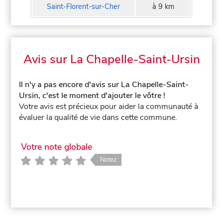
Saint-Florent-sur-Cher
à 9 km
Avis sur La Chapelle-Saint-Ursin
Il n'y a pas encore d'avis sur La Chapelle-Saint-
Ursin, c'est le moment d'ajouter le vôtre !
Votre avis est précieux pour aider la communauté à
évaluer la qualité de vie dans cette commune.
Votre note globale
Notez