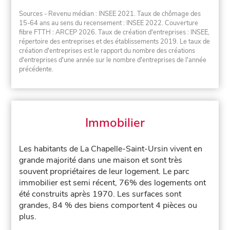
Sources - Revenu médian : INSEE 2021. Taux de chômage des
15-64 ans au sens du recensement : INSEE 2022. Couverture
fibre FTTH : ARCEP 2026. Taux de création d'entreprises : INSEE,
répertoire des entreprises et des établissements 2019. Le taux de
création d'entreprises est le rapport du nombre des créations
d'entreprises d'une année sur le nombre d'entreprises de l'année
précédente.
Immobilier
Les habitants de La Chapelle-Saint-Ursin vivent en
grande majorité dans une maison et sont très
souvent propriétaires de leur logement. Le parc
immobilier est semi récent, 76% des logements ont
été construits après 1970. Les surfaces sont
grandes, 84 % des biens comportent 4 pièces ou
plus.