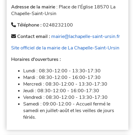
Adresse de la mairie
: Place de l'Église 18570 La
Chapelle-Saint-Ursin
Téléphone :
0248232100
Contact email :
mairie@lachapelle-saint-ursin.fr
Site officiel de la mairie de La Chapelle-Saint-Ursin
Horaires d'ouvertures :
Lundi :
08:30-12:00
-
13:30-17:30
Mardi :
08:30-12:00
-
16:00-17:30
Mercredi :
08:30-12:00
-
13:30-17:30
Jeudi :
08:30-12:00
-
16:00-17:30
Vendredi :
08:30-12:00
-
13:30-17:30
Samedi :
09:00-12:00
-
Accueil fermé le
samedi en juillet-août et les veilles de jours
fériés.