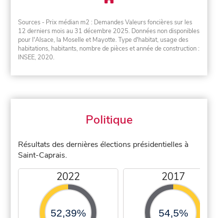
Sources - Prix médian m2 : Demandes Valeurs foncières sur les
12 derniers mois au 31 décembre 2025. Données non disponibles
pour l'Alsace, la Moselle et Mayotte. Type d'habitat, usage des
habitations, habitants, nombre de pièces et année de construction :
INSEE, 2020.
Politique
Résultats des dernières élections présidentielles à
Saint-Caprais.
2022
2017
52,39%
54,5%