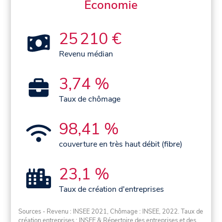
Économie
25 210 €
Revenu médian
3,74 %
Taux de chômage
98,41 %
couverture en très haut débit (fibre)
23,1 %
Taux de création d'entreprises
Sources - Revenu : INSEE 2021, Chômage : INSEE, 2022. Taux de
création entreprises : INSEE & Répertoire des entreprises et des