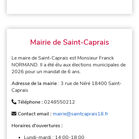
Mairie de Saint-Caprais
Le maire de Saint-Caprais est Monsieur Franck
NORMAND. Il a été élu aux élections municipales de
2026 pour un mandat de 6 ans.
Adresse de la mairie
: 3 rue de Néré 18400 Saint-
Caprais
Téléphone :
0248550212
Contact email :
mairie@saintcaprais18.fr
Horaires d'ouvertures :
Lundi-mardi :
14:00-18:00