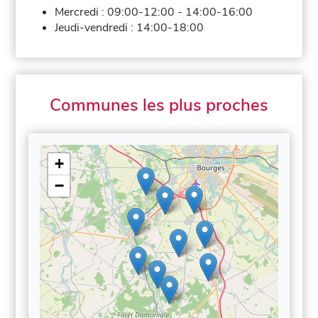
Mercredi :
09:00-12:00
-
14:00-16:00
Jeudi-vendredi :
14:00-18:00
Communes les plus proches
+
−