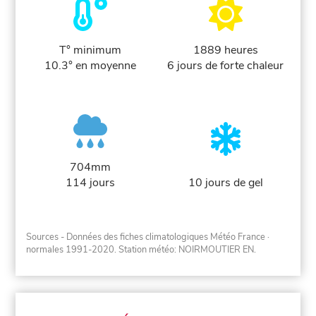
T° minimum
1889 heures
10.3° en moyenne
6 jours de forte chaleur
704mm
114 jours
10 jours de gel
Sources - Données des fiches climatologiques Météo France
·
normales 1991-2020
. Station météo: NOIRMOUTIER EN.