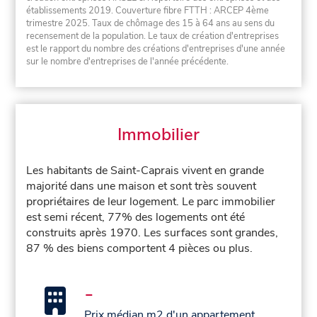
établissements 2019. Couverture fibre FTTH : ARCEP 4ème
trimestre 2025. Taux de chômage des 15 à 64 ans au sens du
recensement de la population. Le taux de création d'entreprises
est le rapport du nombre des créations d'entreprises d'une année
sur le nombre d'entreprises de l'année précédente.
Immobilier
Les habitants de Saint-Caprais vivent en grande
majorité dans une maison et sont très souvent
propriétaires de leur logement. Le parc immobilier
est semi récent, 77% des logements ont été
construits après 1970. Les surfaces sont grandes,
87 % des biens comportent 4 pièces ou plus.
-
Prix médian m2 d'un appartement