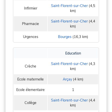
Saint-Florent-sur-Cher
(4,5
Infirmier
km)
Saint-Florent-sur-Cher
(4,4
Pharmacie
km)
Urgences
Bourges
(16,3 km)
Education
Saint-Florent-sur-Cher
(4,3
Crèche
km)
Ecole maternelle
Arçay
(4 km)
Ecole élementaire
1
Saint-Florent-sur-Cher
(4,4
Collège
km)