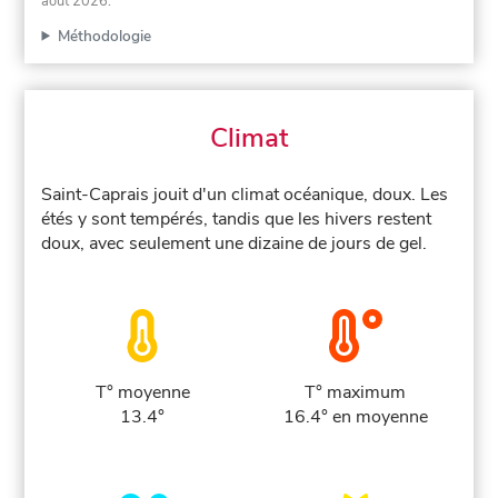
août 2026
.
Méthodologie
Climat
Saint-Caprais jouit d'un climat océanique, doux. Les
étés y sont tempérés, tandis que les hivers restent
doux, avec seulement une dizaine de jours de gel.
T° moyenne
T° maximum
13.4°
16.4° en moyenne