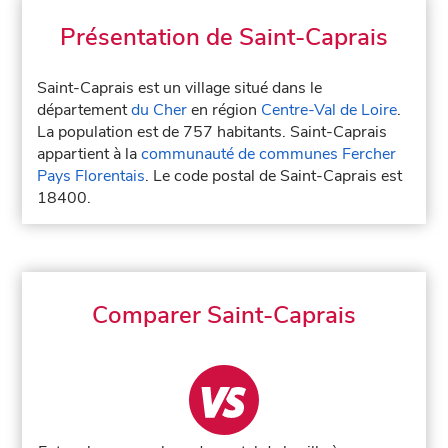
Présentation de Saint-Caprais
Saint-Caprais est un village situé dans le
département
du Cher
en région
Centre-Val de Loire
.
La population est de 757 habitants. Saint-Caprais
appartient à la
communauté de communes Fercher
Pays Florentais
. Le code postal de Saint-Caprais est
18400.
Comparer Saint-Caprais