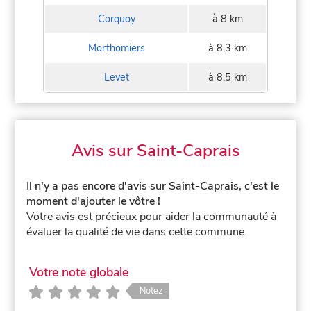
Corquoy
à 8 km
Morthomiers
à 8,3 km
Levet
à 8,5 km
Avis sur Saint-Caprais
Il n'y a pas encore d'avis sur Saint-Caprais, c'est le
moment d'ajouter le vôtre !
Votre avis est précieux pour aider la communauté à
évaluer la qualité de vie dans cette commune.
Votre note globale
Notez