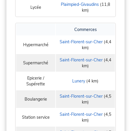
Plaimpied-Givaudins
(11,8
Lycée
km)
Commerces
Saint-Florent-sur-Cher
(4,4
Hypermarché
km)
Saint-Florent-sur-Cher
(4,4
Supermarché
km)
Epicerie /
Lunery
(4 km)
Supérette
Saint-Florent-sur-Cher
(4,5
Boulangerie
km)
Saint-Florent-sur-Cher
(4,5
Station service
km)