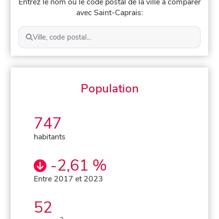
Entrez le nom ou le code postal de la ville à comparer
avec Saint-Caprais:
Ville, code postal...
Population
747
habitants
-2,61 %
Entre 2017 et 2023
52