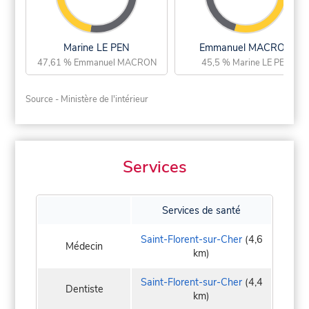
Marine LE PEN
Emmanuel MACRON
47,61 % Emmanuel MACRON
45,5 % Marine LE PEN
Source - Ministère de l'intérieur
Services
Services de santé
Saint-Florent-sur-Cher
(4,6
Médecin
km)
Saint-Florent-sur-Cher
(4,4
Dentiste
km)