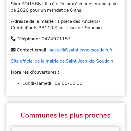
Slim SOUABNI. Il a été élu aux élections municipales
de 2026 pour un mandat de 6 ans.
Adresse de la mairie
: 1 place des Anciens-
Combattants 38110 Saint-Jean-de-Soudain
Téléphone :
0474971157
Contact email :
accueil@saintjeandesoudain.fr
Site officiel de la mairie de Saint-Jean-de-Soudain
Horaires d'ouvertures :
Lundi-samedi :
09:00-12:00
Communes les plus proches