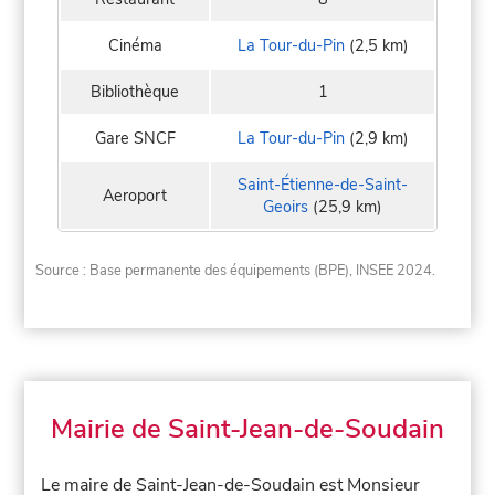
Cinéma
La Tour-du-Pin
(2,5 km)
Bibliothèque
1
Gare SNCF
La Tour-du-Pin
(2,9 km)
Saint-Étienne-de-Saint-
Aeroport
Geoirs
(25,9 km)
Source : Base permanente des équipements (BPE), INSEE 2024.
Mairie de Saint-Jean-de-Soudain
Le maire de Saint-Jean-de-Soudain est Monsieur