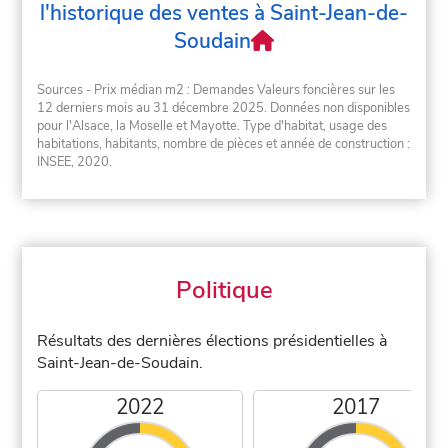
l'historique des ventes à Saint-Jean-de-
Soudain
Sources - Prix médian m2 : Demandes Valeurs foncières sur les
12 derniers mois au 31 décembre 2025. Données non disponibles
pour l'Alsace, la Moselle et Mayotte. Type d'habitat, usage des
habitations, habitants, nombre de pièces et année de construction :
INSEE, 2020.
Politique
Résultats des dernières élections présidentielles à
Saint-Jean-de-Soudain.
2022
2017