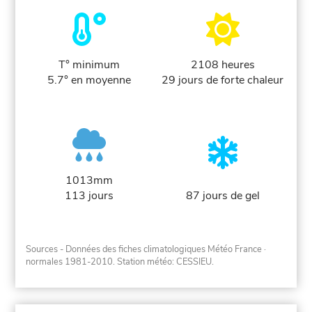
T° minimum
2108 heures
5.7° en moyenne
29 jours de forte chaleur
1013mm
113 jours
87 jours de gel
Sources - Données des fiches climatologiques Météo France
·
normales 1981-2010
. Station météo: CESSIEU.