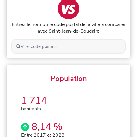
Entrez le nom ou le code postal de la ville à comparer
avec Saint-Jean-de-Soudain:
Ville, code postal...
Population
1 714
habitants
8,14 %
Entre 2017 et 2023