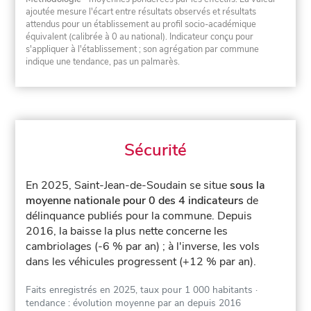
ajoutée mesure l'écart entre résultats observés et résultats
attendus pour un établissement au profil socio-académique
équivalent (calibrée à 0 au national). Indicateur conçu pour
s'appliquer à l'établissement ; son agrégation par commune
indique une tendance, pas un palmarès.
Sécurité
En 2025, Saint-Jean-de-Soudain se situe
sous la
moyenne nationale pour 0 des 4 indicateurs
de
délinquance publiés pour la commune.
Depuis
2016, la baisse la plus nette concerne les
cambriolages (-6 % par an) ; à l'inverse, les vols
dans les véhicules progressent (+12 % par an).
Faits enregistrés en 2025, taux pour 1 000 habitants
·
tendance : évolution moyenne par an depuis 2016