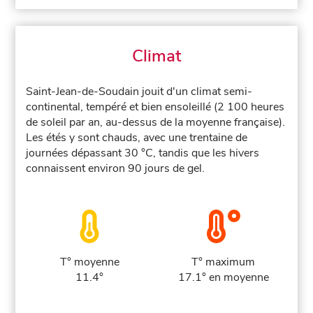
Climat
Saint-Jean-de-Soudain jouit d'un climat semi-
continental, tempéré et bien ensoleillé (2 100 heures
de soleil par an, au-dessus de la moyenne française).
Les étés y sont chauds, avec une trentaine de
journées dépassant 30 °C, tandis que les hivers
connaissent environ 90 jours de gel.
T° moyenne
T° maximum
11.4°
17.1° en moyenne