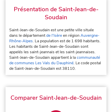
Présentation de Saint-Jean-de-
Soudain
Saint-Jean-de-Soudain est une petite ville située
dans le département
de l'Isère
en région
Auvergne-
Rhône-Alpes
. La population est de 1 698 habitants.
Les habitants de Saint-Jean-de-Soudain sont
appelés les saint-jeannais et les saint-jeannaises.
Saint-Jean-de-Soudain appartient à la
communauté
de communes Les Vals du Dauphiné
. Le code postal
de Saint-Jean-de-Soudain est 38110.
Comparer Saint-Jean-de-Soudain