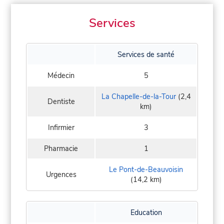
Services
Services de santé
Médecin
5
La Chapelle-de-la-Tour
(2,4
Dentiste
km)
Infirmier
3
Pharmacie
1
Le Pont-de-Beauvoisin
Urgences
(14,2 km)
Education