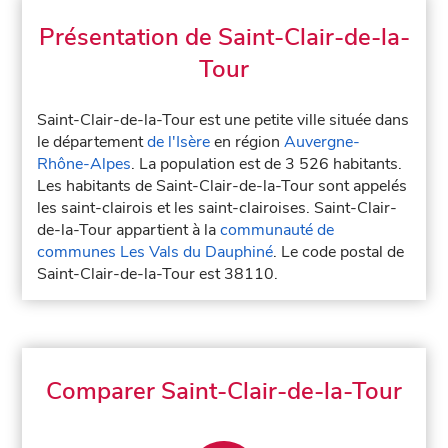
Présentation de Saint-Clair-de-la-
Tour
Saint-Clair-de-la-Tour est une petite ville située dans
le département
de l'Isère
en région
Auvergne-
Rhône-Alpes
. La population est de 3 526 habitants.
Les habitants de Saint-Clair-de-la-Tour sont appelés
les saint-clairois et les saint-clairoises. Saint-Clair-
de-la-Tour appartient à la
communauté de
communes Les Vals du Dauphiné
. Le code postal de
Saint-Clair-de-la-Tour est 38110.
Comparer Saint-Clair-de-la-Tour