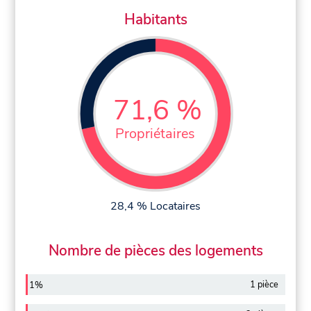
Habitants
71,6 %
Propriétaires
28,4 % Locataires
Nombre de pièces des logements
1 pièce
1%