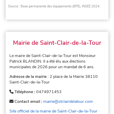
Source : Base permanente des équipements (BPE), INSEE 2024.
Mairie de Saint-Clair-de-la-Tour
Le maire de Saint-Clair-de-la-Tour est Monsieur
Patrick BLANDIN. Il a été élu aux élections
municipales de 2026 pour un mandat de 6 ans.
Adresse de la mairie
: 2 place de la Mairie 38110
Saint-Clair-de-la-Tour
Téléphone :
0474971453
Contact email :
mairie@stclairdelatour.com
Site officiel de la mairie de Saint-Clair-de-la-Tour