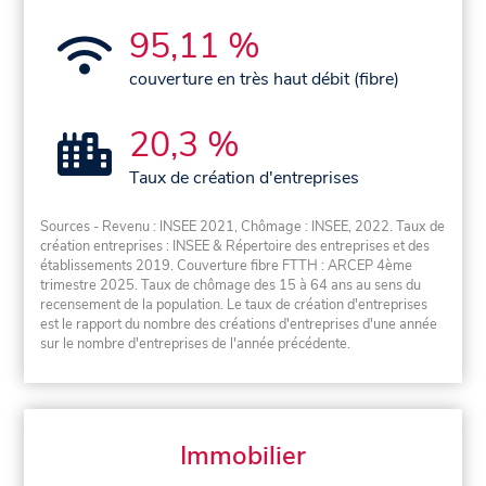
95,11 %
couverture en très haut débit (fibre)
20,3 %
Taux de création d'entreprises
Sources - Revenu : INSEE 2021, Chômage : INSEE, 2022. Taux de
création entreprises : INSEE & Répertoire des entreprises et des
établissements 2019. Couverture fibre FTTH : ARCEP 4ème
trimestre 2025. Taux de chômage des 15 à 64 ans au sens du
recensement de la population. Le taux de création d'entreprises
est le rapport du nombre des créations d'entreprises d'une année
sur le nombre d'entreprises de l'année précédente.
Immobilier