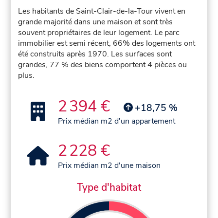
Les habitants de Saint-Clair-de-la-Tour vivent en
grande majorité dans une maison et sont très
souvent propriétaires de leur logement. Le parc
immobilier est semi récent, 66% des logements ont
été construits après 1970. Les surfaces sont
grandes, 77 % des biens comportent 4 pièces ou
plus.
2 394 €
+18,75 %
Prix médian m2 d'un appartement
2 228 €
Prix médian m2 d'une maison
Type d'habitat