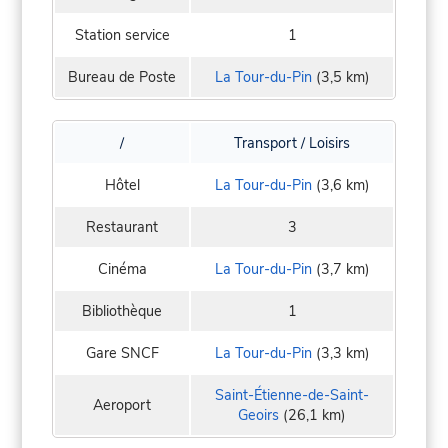
Station service
1
Bureau de Poste
La Tour-du-Pin
(3,5 km)
/
Transport / Loisirs
Hôtel
La Tour-du-Pin
(3,6 km)
Restaurant
3
Cinéma
La Tour-du-Pin
(3,7 km)
Bibliothèque
1
Gare SNCF
La Tour-du-Pin
(3,3 km)
Saint-Étienne-de-Saint-
Aeroport
Geoirs
(26,1 km)