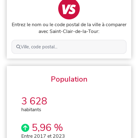
Entrez le nom ou le code postal de la ville à comparer
avec Saint-Clair-de-la-Tour:
Ville, code postal...
Population
3 628
habitants
5,96 %
Entre 2017 et 2023