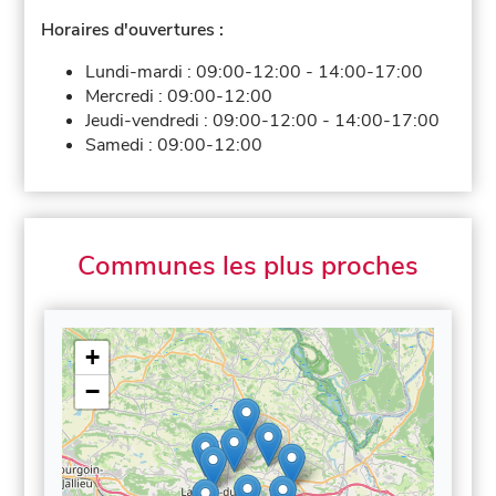
Horaires d'ouvertures :
Lundi-mardi :
09:00-12:00
-
14:00-17:00
Mercredi :
09:00-12:00
Jeudi-vendredi :
09:00-12:00
-
14:00-17:00
Samedi :
09:00-12:00
Communes les plus proches
+
−