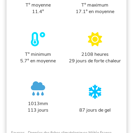
T° moyenne
T° maximum
11.4°
17.1° en moyenne
T° minimum
2108 heures
5.7° en moyenne
29 jours de forte chaleur
1013mm
113 jours
87 jours de gel