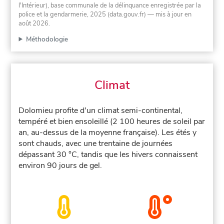
l'Intérieur), base communale de la délinquance enregistrée par la
police et la gendarmerie, 2025 (data.gouv.fr)
— mis à jour en
août 2026
.
Méthodologie
Climat
Dolomieu profite d'un climat semi-continental,
tempéré et bien ensoleillé (2 100 heures de soleil par
an, au-dessus de la moyenne française). Les étés y
sont chauds, avec une trentaine de journées
dépassant 30 °C, tandis que les hivers connaissent
environ 90 jours de gel.