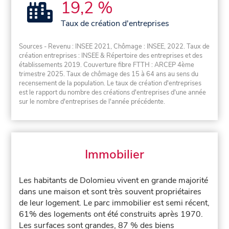
19,2 %
Taux de création d'entreprises
Sources - Revenu : INSEE 2021, Chômage : INSEE, 2022. Taux de
création entreprises : INSEE & Répertoire des entreprises et des
établissements 2019. Couverture fibre FTTH : ARCEP 4ème
trimestre 2025. Taux de chômage des 15 à 64 ans au sens du
recensement de la population. Le taux de création d'entreprises
est le rapport du nombre des créations d'entreprises d'une année
sur le nombre d'entreprises de l'année précédente.
Immobilier
Les habitants de Dolomieu vivent en grande majorité
dans une maison et sont très souvent propriétaires
de leur logement. Le parc immobilier est semi récent,
61% des logements ont été construits après 1970.
Les surfaces sont grandes, 87 % des biens