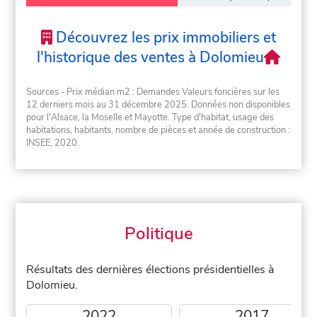
Découvrez les prix immobiliers et
l'historique des ventes à Dolomieu
Sources - Prix médian m2 : Demandes Valeurs foncières sur les
12 derniers mois au 31 décembre 2025. Données non disponibles
pour l'Alsace, la Moselle et Mayotte. Type d'habitat, usage des
habitations, habitants, nombre de pièces et année de construction :
INSEE, 2020.
Politique
Résultats des dernières élections présidentielles à
Dolomieu.
2022
2017