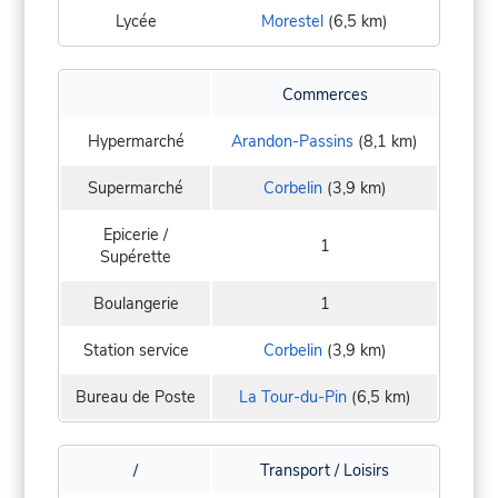
Lycée
Morestel
(6,5 km)
Commerces
Hypermarché
Arandon-Passins
(8,1 km)
Supermarché
Corbelin
(3,9 km)
Epicerie /
1
Supérette
Boulangerie
1
Station service
Corbelin
(3,9 km)
Bureau de Poste
La Tour-du-Pin
(6,5 km)
/
Transport / Loisirs