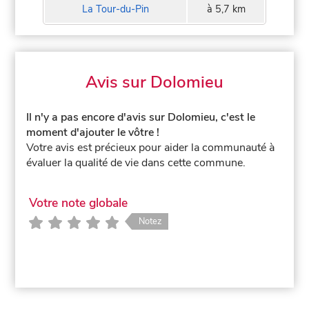
La Tour-du-Pin
à 5,7 km
Avis sur Dolomieu
Il n'y a pas encore d'avis sur Dolomieu, c'est le
moment d'ajouter le vôtre !
Votre avis est précieux pour aider la communauté à
évaluer la qualité de vie dans cette commune.
Votre note globale
Notez