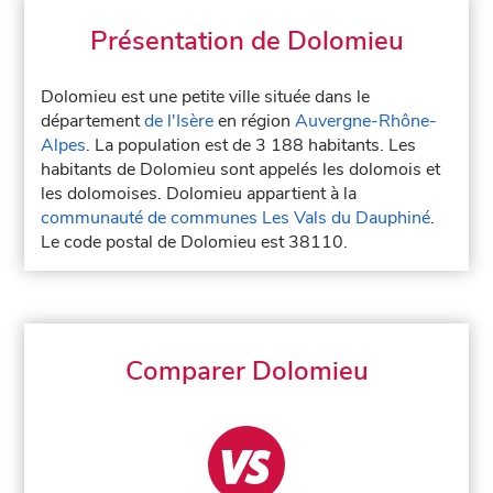
Présentation de Dolomieu
Dolomieu est une petite ville située dans le
département
de l'Isère
en région
Auvergne-Rhône-
Alpes
. La population est de 3 188 habitants. Les
habitants de Dolomieu sont appelés les dolomois et
les dolomoises. Dolomieu appartient à la
communauté de communes Les Vals du Dauphiné
.
Le code postal de Dolomieu est 38110.
Comparer Dolomieu