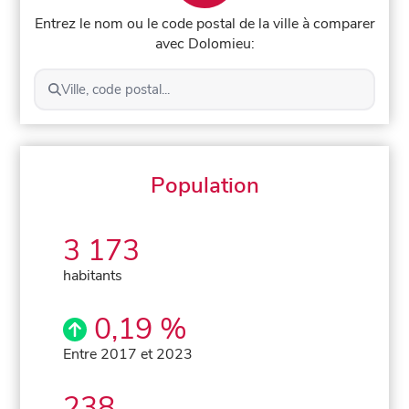
Entrez le nom ou le code postal de la ville à comparer
avec Dolomieu:
Ville, code postal...
Population
3 173
habitants
0,19 %
Entre 2017 et 2023
238