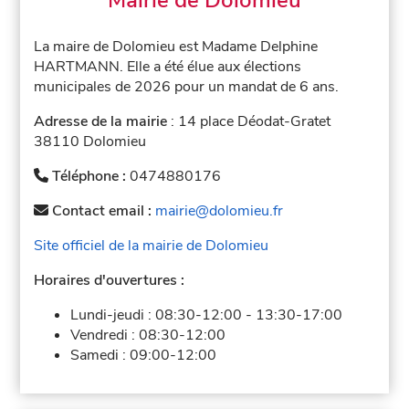
La maire de Dolomieu est Madame Delphine
HARTMANN. Elle a été élue aux élections
municipales de 2026 pour un mandat de 6 ans.
Adresse de la mairie
: 14 place Déodat-Gratet
38110 Dolomieu
Téléphone :
0474880176
Contact email :
mairie@dolomieu.fr
Site officiel de la mairie de Dolomieu
Horaires d'ouvertures :
Lundi-jeudi :
08:30-12:00
-
13:30-17:00
Vendredi :
08:30-12:00
Samedi :
09:00-12:00