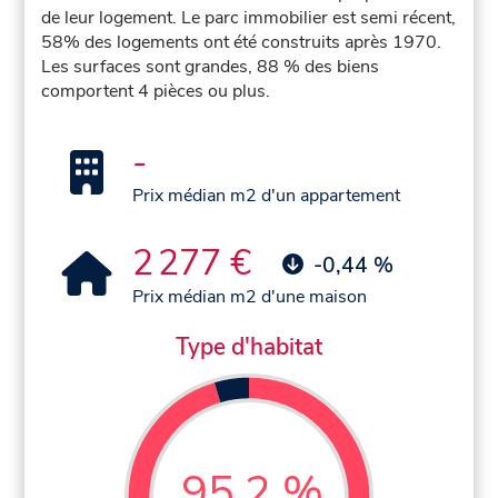
de leur logement. Le parc immobilier est semi récent,
58% des logements ont été construits après 1970.
Les surfaces sont grandes, 88 % des biens
comportent 4 pièces ou plus.
-
Prix médian m2 d'un appartement
2 277 €
-0,44 %
Prix médian m2 d'une maison
Type d'habitat
95,2 %