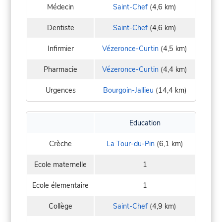
Médecin
Saint-Chef
(4,6 km)
Dentiste
Saint-Chef
(4,6 km)
Infirmier
Vézeronce-Curtin
(4,5 km)
Pharmacie
Vézeronce-Curtin
(4,4 km)
Urgences
Bourgoin-Jallieu
(14,4 km)
Education
Crèche
La Tour-du-Pin
(6,1 km)
Ecole maternelle
1
Ecole élementaire
1
Collège
Saint-Chef
(4,9 km)