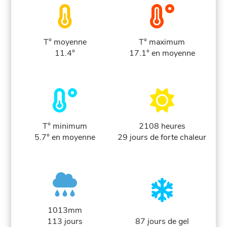
T° moyenne
T° maximum
11.4°
17.1° en moyenne
T° minimum
2108 heures
5.7° en moyenne
29 jours de forte chaleur
1013mm
113 jours
87 jours de gel