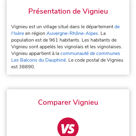
Présentation de Vignieu
Vignieu est un village situé dans le département
de
l'Isère
en région
Auvergne-Rhône-Alpes
. La
population est de 961 habitants. Les habitants de
Vignieu sont appelés les vignolais et les vignolaises.
Vignieu appartient à la
communauté de communes
Les Balcons du Dauphiné
. Le code postal de Vignieu
est 38890.
Comparer Vignieu