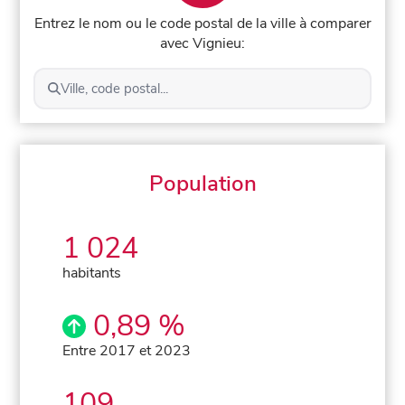
Entrez le nom ou le code postal de la ville à comparer
avec Vignieu:
Ville, code postal...
Population
1 024
habitants
0,89 %
Entre 2017 et 2023
109