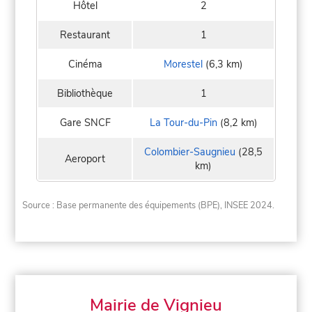
Hôtel
2
Restaurant
1
Cinéma
Morestel
(6,3 km)
Bibliothèque
1
Gare SNCF
La Tour-du-Pin
(8,2 km)
Colombier-Saugnieu
(28,5
Aeroport
km)
Source : Base permanente des équipements (BPE), INSEE 2024.
Mairie de Vignieu