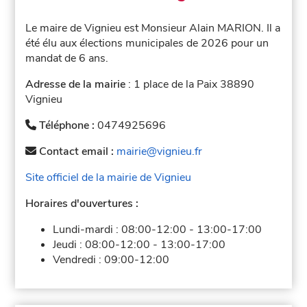
Le maire de Vignieu est Monsieur Alain MARION. Il a
été élu aux élections municipales de 2026 pour un
mandat de 6 ans.
Adresse de la mairie
: 1 place de la Paix 38890
Vignieu
Téléphone :
0474925696
Contact email :
mairie@vignieu.fr
Site officiel de la mairie de Vignieu
Horaires d'ouvertures :
Lundi-mardi :
08:00-12:00
-
13:00-17:00
Jeudi :
08:00-12:00
-
13:00-17:00
Vendredi :
09:00-12:00