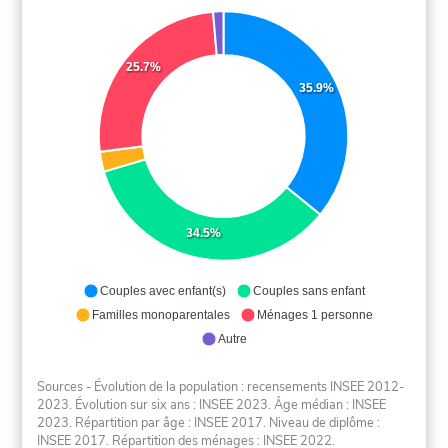
25.7%
35.9%
34.5%
Couples avec enfant(s)
Couples sans enfant
Familles monoparentales
Ménages 1 personne
Autre
Sources - Évolution de la population : recensements INSEE 2012-
2023. Évolution sur six ans : INSEE 2023. Âge médian : INSEE
2023. Répartition par âge : INSEE 2017. Niveau de diplôme :
INSEE 2017. Répartition des ménages : INSEE 2022.