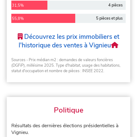
4 pièces
31,5%
5 pièces et plus
55,8%
Découvrez les prix immobiliers et
l'historique des ventes à Vignieu
Sources - Prix médian m2 : demandes de valeurs foncières
(DGFiP), millésime 2025. Type d'habitat, usage des habitations,
statut d'occupation et nombre de pièces : INSEE 2022.
Politique
Résultats des dernières élections présidentielles à
Vignieu.