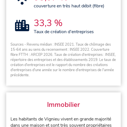
couverture en très haut débit (fibre)
33,3 %
Taux de création d'entreprises
Sources - Revenu médian : INSEE 2021. Taux de chômage des
15-64 ans au sens du recensement : INSEE 2022. Couverture
fibre FTTH : ARCEP 2026. Taux de création d'entreprises : INSEE,
répertoire des entreprises et des établissements 2019. Le taux de
création d'entreprises est le rapport du nombre des créations
d'entreprises d'une année sur le nombre d'entreprises de l'année
précédente.
Immobilier
Les habitants de Vignieu vivent en grande majorité
dans une maison et sont très souvent propriétaires