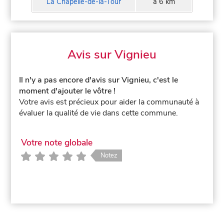
La Chapelle-de-la-Tour
à 6 km
Avis sur Vignieu
Il n'y a pas encore d'avis sur Vignieu, c'est le
moment d'ajouter le vôtre !
Votre avis est précieux pour aider la communauté à
évaluer la qualité de vie dans cette commune.
Votre note globale
Notez