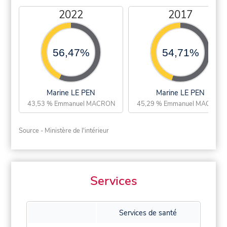
2022
2017
56,47%
54,71%
Marine LE PEN
Marine LE PEN
43,53 % Emmanuel MACRON
45,29 % Emmanuel MACRON
Source - Ministère de l'intérieur
Services
Services de santé