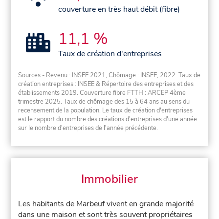
couverture en très haut débit (fibre)
11,1 %
Taux de création d'entreprises
Sources - Revenu : INSEE 2021, Chômage : INSEE, 2022. Taux de
création entreprises : INSEE & Répertoire des entreprises et des
établissements 2019. Couverture fibre FTTH : ARCEP 4ème
trimestre 2025. Taux de chômage des 15 à 64 ans au sens du
recensement de la population. Le taux de création d'entreprises
est le rapport du nombre des créations d'entreprises d'une année
sur le nombre d'entreprises de l'année précédente.
Immobilier
Les habitants de Marbeuf vivent en grande majorité
dans une maison et sont très souvent propriétaires