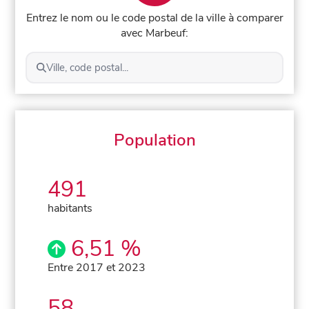
Entrez le nom ou le code postal de la ville à comparer
avec Marbeuf:
Ville, code postal...
Population
491
habitants
6,51 %
Entre 2017 et 2023
58