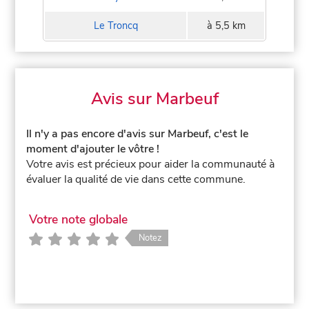
Le Troncq
à 5,5 km
Avis sur Marbeuf
Il n'y a pas encore d'avis sur Marbeuf, c'est le
moment d'ajouter le vôtre !
Votre avis est précieux pour aider la communauté à
évaluer la qualité de vie dans cette commune.
Votre note globale
Notez