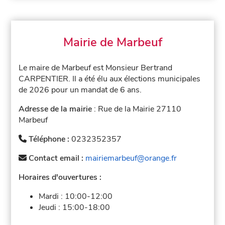
Mairie de Marbeuf
Le maire de Marbeuf est Monsieur Bertrand
CARPENTIER. Il a été élu aux élections municipales
de 2026 pour un mandat de 6 ans.
Adresse de la mairie
: Rue de la Mairie 27110
Marbeuf
Téléphone :
0232352357
Contact email :
mairiemarbeuf@orange.fr
Horaires d'ouvertures :
Mardi :
10:00-12:00
Jeudi :
15:00-18:00