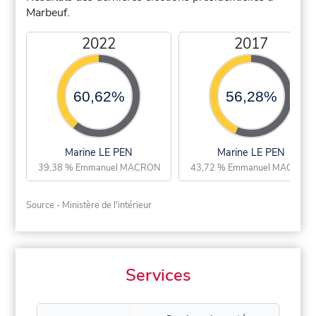
Marbeuf.
2022
2017
60,62%
56,28%
Marine LE PEN
Marine LE PEN
39,38 % Emmanuel MACRON
43,72 % Emmanuel MACRON
Source - Ministère de l'intérieur
Services