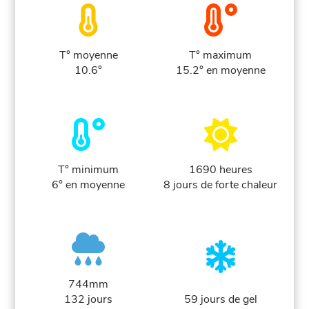
T° moyenne
T° maximum
10.6°
15.2° en moyenne
T° minimum
1690 heures
6° en moyenne
8 jours de forte chaleur
744mm
132 jours
59 jours de gel