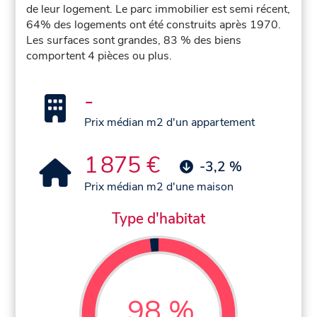
de leur logement. Le parc immobilier est semi récent,
64% des logements ont été construits après 1970.
Les surfaces sont grandes, 83 % des biens
comportent 4 pièces ou plus.
-
Prix médian m2 d'un appartement
1 875 €
-3,2 %
Prix médian m2 d'une maison
Type d'habitat
98 %