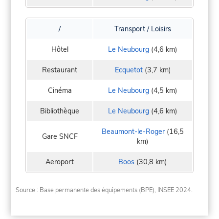
/
Transport / Loisirs
Hôtel
Le Neubourg
(4,6 km)
Restaurant
Ecquetot
(3,7 km)
Cinéma
Le Neubourg
(4,5 km)
Bibliothèque
Le Neubourg
(4,6 km)
Beaumont-le-Roger
(16,5
Gare SNCF
km)
Aeroport
Boos
(30,8 km)
Source : Base permanente des équipements (BPE), INSEE 2024.