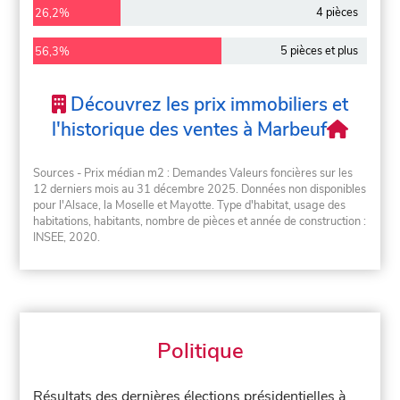
4 pièces
26,2%
5 pièces et plus
56,3%
Découvrez les prix immobiliers et
l'historique des ventes à Marbeuf
Sources - Prix médian m2 : Demandes Valeurs foncières sur les
12 derniers mois au 31 décembre 2025. Données non disponibles
pour l'Alsace, la Moselle et Mayotte. Type d'habitat, usage des
habitations, habitants, nombre de pièces et année de construction :
INSEE, 2020.
Politique
Résultats des dernières élections présidentielles à