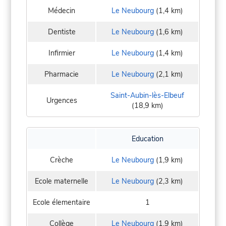
Médecin
Le Neubourg
(1,4 km)
Dentiste
Le Neubourg
(1,6 km)
Infirmier
Le Neubourg
(1,4 km)
Pharmacie
Le Neubourg
(2,1 km)
Saint-Aubin-lès-Elbeuf
Urgences
(18,9 km)
Education
Crèche
Le Neubourg
(1,9 km)
Ecole maternelle
Le Neubourg
(2,3 km)
Ecole élementaire
1
Collège
Le Neubourg
(1,9 km)