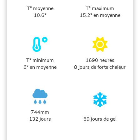
T° moyenne
T° maximum
10.6°
15.2° en moyenne
T° minimum
1690 heures
6° en moyenne
8 jours de forte chaleur
744mm
132 jours
59 jours de gel