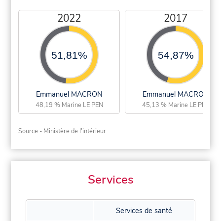
2022
2017
51,81%
54,87%
Emmanuel MACRON
Emmanuel MACRON
48,19 % Marine LE PEN
45,13 % Marine LE PEN
Source - Ministère de l'intérieur
Services
Services de santé