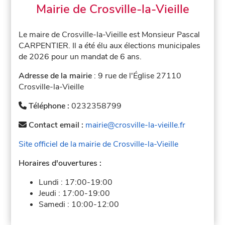
Mairie de Crosville-la-Vieille
Le maire de Crosville-la-Vieille est Monsieur Pascal
CARPENTIER. Il a été élu aux élections municipales
de 2026 pour un mandat de 6 ans.
Adresse de la mairie
: 9 rue de l'Église 27110
Crosville-la-Vieille
Téléphone :
0232358799
Contact email :
mairie@crosville-la-vieille.fr
Site officiel de la mairie de Crosville-la-Vieille
Horaires d'ouvertures :
Lundi :
17:00-19:00
Jeudi :
17:00-19:00
Samedi :
10:00-12:00