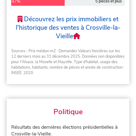
5 pièces et plus
47%
Découvrez les prix immobiliers et
l'historique des ventes à Crosville-la-
Vieille
Sources - Prix médian m2 : Demandes Valeurs foncières sur les
12 derniers mois au 31 décembre 2025. Données non disponibles
pour l'Alsace, la Moselle et Mayotte. Type d'habitat, usage des
habitations, habitants, nombre de pièces et année de construction :
INSEE, 2020.
Politique
Résultats des dernières élections présidentielles à
Crosville-la-Vieille.