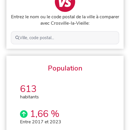
Entrez le nom ou le code postal de la ville à comparer
avec Crosville-la-Vieille:
Ville, code postal...
Population
613
habitants
1,66 %
Entre 2017 et 2023