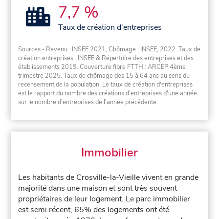
7,7 %
Taux de création d'entreprises
Sources - Revenu : INSEE 2021, Chômage : INSEE, 2022. Taux de
création entreprises : INSEE & Répertoire des entreprises et des
établissements 2019. Couverture fibre FTTH : ARCEP 4ème
trimestre 2025. Taux de chômage des 15 à 64 ans au sens du
recensement de la population. Le taux de création d'entreprises
est le rapport du nombre des créations d'entreprises d'une année
sur le nombre d'entreprises de l'année précédente.
Immobilier
Les habitants de Crosville-la-Vieille vivent en grande
majorité dans une maison et sont très souvent
propriétaires de leur logement. Le parc immobilier
est semi récent, 65% des logements ont été