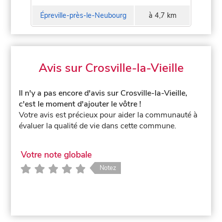
Épreville-près-le-Neubourg
à 4,7 km
Avis sur Crosville-la-Vieille
Il n'y a pas encore d'avis sur Crosville-la-Vieille,
c'est le moment d'ajouter le vôtre !
Votre avis est précieux pour aider la communauté à
évaluer la qualité de vie dans cette commune.
Votre note globale
Notez