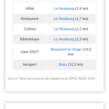
Hôtel
Le Neubourg
(2,4 km)
Restaurant
Le Neubourg
(1,7 km)
Cinéma
Le Neubourg
(2,2 km)
Bibliothèque
Le Neubourg
(2,3 km)
Beaumont-le-Roger
(14,5
Gare SNCF
km)
Aeroport
Boos
(32,3 km)
Source : Base permanente des équipements (BPE), INSEE 2024.