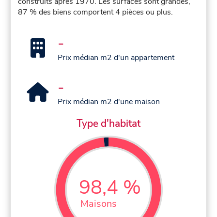
construits après 1970. Les surfaces sont grandes,
87 % des biens comportent 4 pièces ou plus.
-
Prix médian m2 d'un appartement
-
Prix médian m2 d'une maison
Type d'habitat
98,4 %
Maisons