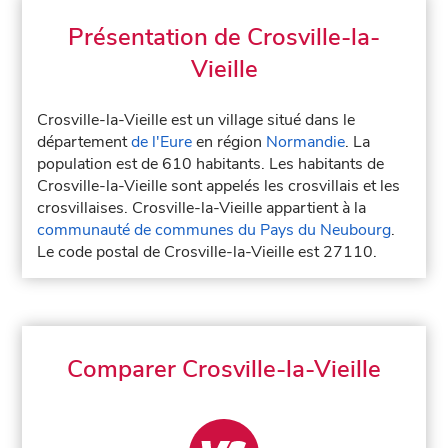
Présentation de Crosville-la-
Vieille
Crosville-la-Vieille est un village situé dans le
département
de l'Eure
en région
Normandie
. La
population est de 610 habitants. Les habitants de
Crosville-la-Vieille sont appelés les crosvillais et les
crosvillaises. Crosville-la-Vieille appartient à la
communauté de communes du Pays du Neubourg
.
Le code postal de Crosville-la-Vieille est 27110.
Comparer Crosville-la-Vieille