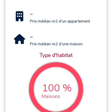
-
Prix médian m2 d'un appartement
-
Prix médian m2 d'une maison
Type d'habitat
100 %
Maisons