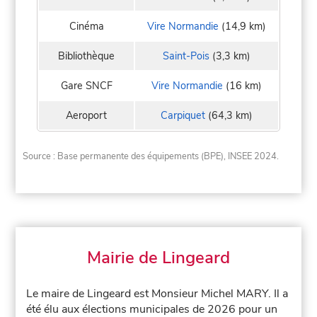
Cinéma
Vire Normandie
(14,9 km)
Bibliothèque
Saint-Pois
(3,3 km)
Gare SNCF
Vire Normandie
(16 km)
Aeroport
Carpiquet
(64,3 km)
Source : Base permanente des équipements (BPE), INSEE 2024.
Mairie de Lingeard
Le maire de Lingeard est Monsieur Michel MARY. Il a
été élu aux élections municipales de 2026 pour un