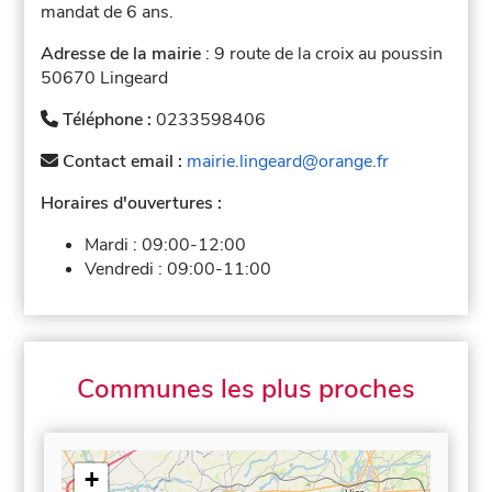
mandat de 6 ans.
Adresse de la mairie
: 9 route de la croix au poussin
50670 Lingeard
Téléphone :
0233598406
Contact email :
mairie.lingeard@orange.fr
Horaires d'ouvertures :
Mardi :
09:00-12:00
Vendredi :
09:00-11:00
Communes les plus proches
+