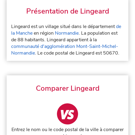
Présentation de Lingeard
Lingeard est un village situé dans le département
de
la Manche
en région
Normandie
. La population est
de 88 habitants. Lingeard appartient à la
communauté d'agglomération Mont-Saint-Michel-
Normandie
. Le code postal de Lingeard est 50670.
Comparer Lingeard
Entrez le nom ou le code postal de la ville à comparer