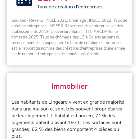
Taux de création d'entreprises
Sources - Revenu : INSEE 2021, Chômage : INSEE, 2022. Taux de
création entreprises : INSEE & Répertoire des entreprises et des
établissements 2019. Couverture fibre FTTH : ARCEP 4ème
trimestre 2025. Taux de chômage des 15 à 64 ans au sens du
recensement de la population. Le taux de création d'entreprises
est le rapport du nombre des créations d'entreprises d'une année
sur le nombre d'entreprises de l'année précédente.
Immobilier
Les habitants de Lingeard vivent en grande majorité
dans une maison et sont très souvent propriétaires
de leur logement. L'habitat est ancien, 71% des
logements datent d'avant 1971. Les surfaces sont
grandes, 62 % des biens comportent 4 pièces ou
plus.