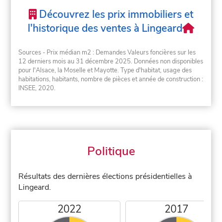
Découvrez les prix immobiliers et
l'historique des ventes à Lingeard
Sources - Prix médian m2 : Demandes Valeurs foncières sur les
12 derniers mois au 31 décembre 2025. Données non disponibles
pour l'Alsace, la Moselle et Mayotte. Type d'habitat, usage des
habitations, habitants, nombre de pièces et année de construction :
INSEE, 2020.
Politique
Résultats des dernières élections présidentielles à
Lingeard.
2022
2017