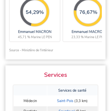
54,29%
76,67%
Emmanuel MACRON
Emmanuel MACRON
45,71 % Marine LE PEN
23,33 % Marine LE PEN
Source - Ministère de l'intérieur
Services
Services de santé
Médecin
Saint-Pois
(3,3 km)