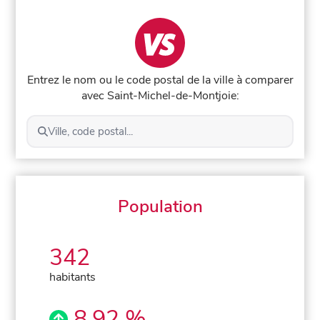
Entrez le nom ou le code postal de la ville à comparer
avec Saint-Michel-de-Montjoie:
Ville, code postal...
Population
342
habitants
8,92 %