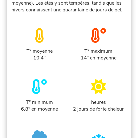
moyenne). Les étés y sont tempérés, tandis que les
hivers connaissent une quarantaine de jours de gel.
T° moyenne
T° maximum
10.4°
14° en moyenne
T° minimum
heures
6.8° en moyenne
2 jours de forte chaleur