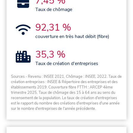
7,45 %
Taux de chômage
92,31 %
couverture en très haut débit (fibre)
35,3 %
Taux de création d'entreprises
Sources - Revenu : INSEE 2021, Chômage : INSEE, 2022. Taux de
création entreprises : INSEE & Répertoire des entreprises et des
établissements 2019. Couverture fibre FTTH : ARCEP 4ème
trimestre 2025. Taux de chômage des 15 à 64 ans au sens du
recensement de la population. Le taux de création d'entreprises
est le rapport du nombre des créations d'entreprises d'une année
sur le nombre d'entreprises de l'année précédente.