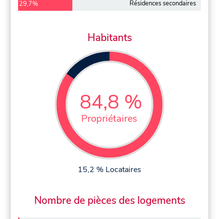
Résidences secondaires
29,7%
Habitants
84,8 %
Propriétaires
15,2 % Locataires
Nombre de pièces des logements