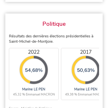
Politique
Résultats des dernières élections présidentielles à
Saint-Michel-de-Montjoie.
2022
2017
54,68%
50,63%
Marine LE PEN
Marine LE PEN
45,32 % Emmanuel MACRON
49,38 % Emmanuel MACRON