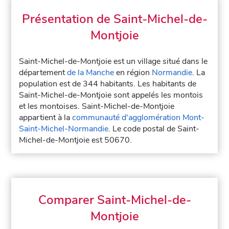
Présentation de Saint-Michel-de-
Montjoie
Saint-Michel-de-Montjoie est un village situé dans le
département
de la Manche
en région
Normandie
. La
population est de 344 habitants. Les habitants de
Saint-Michel-de-Montjoie sont appelés les montois
et les montoises. Saint-Michel-de-Montjoie
appartient à la
communauté d'agglomération Mont-
Saint-Michel-Normandie
. Le code postal de Saint-
Michel-de-Montjoie est 50670.
Comparer Saint-Michel-de-
Montjoie