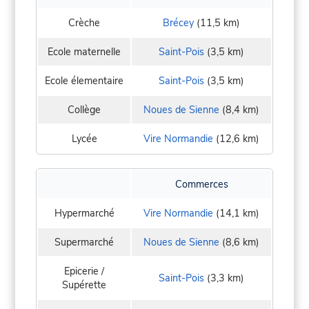
Crèche
Brécey
(11,5 km)
Ecole maternelle
Saint-Pois
(3,5 km)
Ecole élementaire
Saint-Pois
(3,5 km)
Collège
Noues de Sienne
(8,4 km)
Lycée
Vire Normandie
(12,6 km)
Commerces
Hypermarché
Vire Normandie
(14,1 km)
Supermarché
Noues de Sienne
(8,6 km)
Epicerie /
Saint-Pois
(3,3 km)
Supérette