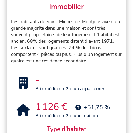
Immobilier
Les habitants de Saint-Michel-de-Montjoie vivent en
grande majorité dans une maison et sont très
souvent propriétaires de leur logement. L'habitat est
ancien, 68% des logements datent d'avant 1971.
Les surfaces sont grandes, 74 % des biens
comportent 4 pièces ou plus. Plus d'un logement sur
quatre est une résidence secondaire.
-
Prix médian m2 d'un appartement
1 126 €
+51,75 %
Prix médian m2 d'une maison
Type d'habitat