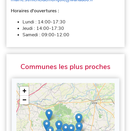
Horaires d'ouvertures :
Lundi :
14:00-17:30
Jeudi :
14:00-17:30
Samedi :
09:00-12:00
Communes les plus proches
+
−