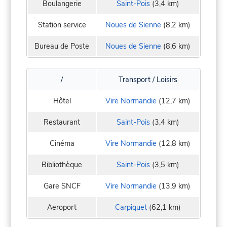
Boulangerie
Saint-Pois
(3,4 km)
Station service
Noues de Sienne
(8,2 km)
Bureau de Poste
Noues de Sienne
(8,6 km)
/
Transport / Loisirs
Hôtel
Vire Normandie
(12,7 km)
Restaurant
Saint-Pois
(3,4 km)
Cinéma
Vire Normandie
(12,8 km)
Bibliothèque
Saint-Pois
(3,5 km)
Gare SNCF
Vire Normandie
(13,9 km)
Aeroport
Carpiquet
(62,1 km)