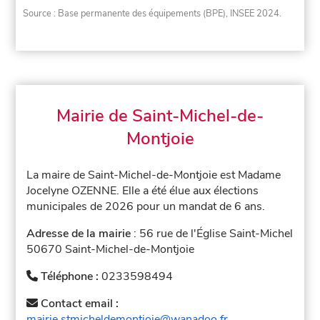
Source : Base permanente des équipements (BPE), INSEE 2024.
Mairie de Saint-Michel-de-
Montjoie
La maire de Saint-Michel-de-Montjoie est Madame
Jocelyne OZENNE. Elle a été élue aux élections
municipales de 2026 pour un mandat de 6 ans.
Adresse de la mairie
: 56 rue de l'Église Saint-Michel
50670 Saint-Michel-de-Montjoie
Téléphone :
0233598494
Contact email :
mairie.stmicheldemontjoie@wanadoo.fr