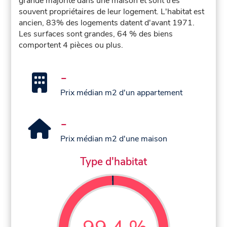
grande majorité dans une maison et sont très
souvent propriétaires de leur logement. L'habitat est
ancien, 83% des logements datent d'avant 1971.
Les surfaces sont grandes, 64 % des biens
comportent 4 pièces ou plus.
-
Prix médian m2 d'un appartement
-
Prix médian m2 d'une maison
Type d'habitat