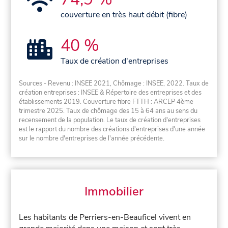
couverture en très haut débit (fibre)
40 %
Taux de création d'entreprises
Sources - Revenu : INSEE 2021, Chômage : INSEE, 2022. Taux de
création entreprises : INSEE & Répertoire des entreprises et des
établissements 2019. Couverture fibre FTTH : ARCEP 4ème
trimestre 2025. Taux de chômage des 15 à 64 ans au sens du
recensement de la population. Le taux de création d'entreprises
est le rapport du nombre des créations d'entreprises d'une année
sur le nombre d'entreprises de l'année précédente.
Immobilier
Les habitants de Perriers-en-Beauficel vivent en