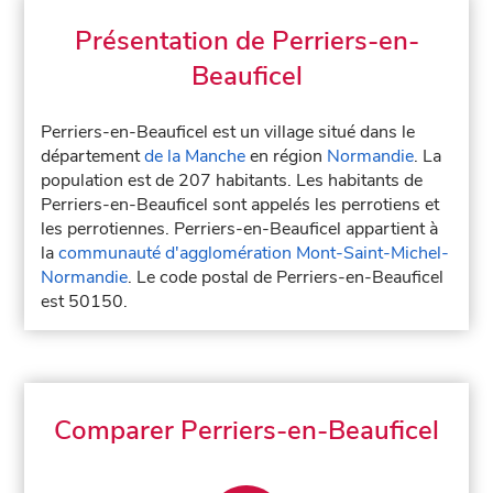
Présentation de Perriers-en-
Beauficel
Perriers-en-Beauficel est un village situé dans le
département
de la Manche
en région
Normandie
. La
population est de 207 habitants. Les habitants de
Perriers-en-Beauficel sont appelés les perrotiens et
les perrotiennes. Perriers-en-Beauficel appartient à
la
communauté d'agglomération Mont-Saint-Michel-
Normandie
. Le code postal de Perriers-en-Beauficel
est 50150.
Comparer Perriers-en-Beauficel