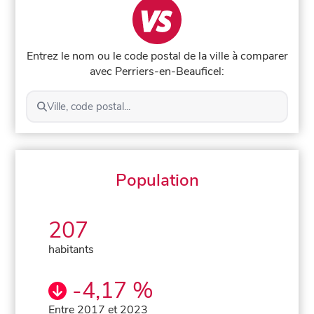
Entrez le nom ou le code postal de la ville à comparer
avec Perriers-en-Beauficel:
Ville, code postal...
Population
207
habitants
-4,17 %
Entre 2017 et 2023