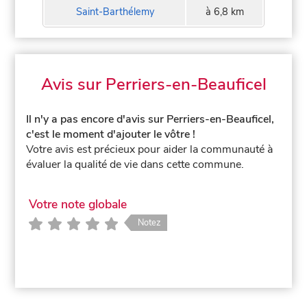
Saint-Barthélemy
à 6,8 km
Avis sur Perriers-en-Beauficel
Il n'y a pas encore d'avis sur Perriers-en-Beauficel,
c'est le moment d'ajouter le vôtre !
Votre avis est précieux pour aider la communauté à
évaluer la qualité de vie dans cette commune.
Votre note globale
Notez