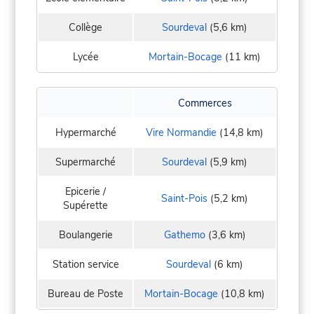
Collège
Sourdeval
(5,6 km)
Lycée
Mortain-Bocage
(11 km)
Commerces
Hypermarché
Vire Normandie
(14,8 km)
Supermarché
Sourdeval
(5,9 km)
Epicerie /
Saint-Pois
(5,2 km)
Supérette
Boulangerie
Gathemo
(3,6 km)
Station service
Sourdeval
(6 km)
Bureau de Poste
Mortain-Bocage
(10,8 km)