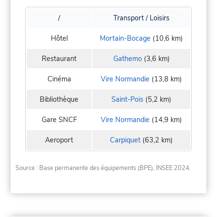
/
Transport / Loisirs
Hôtel
Mortain-Bocage
(10,6 km)
Restaurant
Gathemo
(3,6 km)
Cinéma
Vire Normandie
(13,8 km)
Bibliothèque
Saint-Pois
(5,2 km)
Gare SNCF
Vire Normandie
(14,9 km)
Aeroport
Carpiquet
(63,2 km)
Source : Base permanente des équipements (BPE), INSEE 2024.