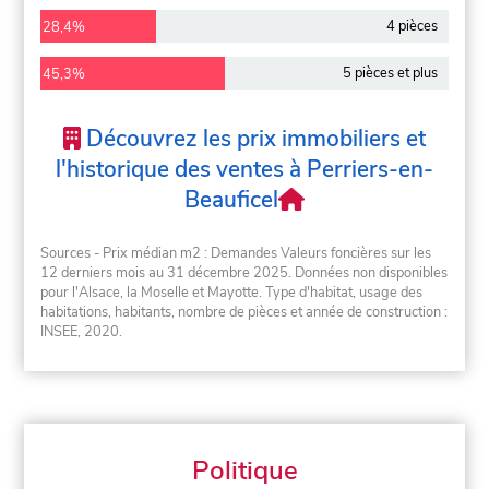
4 pièces
28,4%
5 pièces et plus
45,3%
Découvrez les prix immobiliers et
l'historique des ventes à Perriers-en-
Beauficel
Sources - Prix médian m2 : Demandes Valeurs foncières sur les
12 derniers mois au 31 décembre 2025. Données non disponibles
pour l'Alsace, la Moselle et Mayotte. Type d'habitat, usage des
habitations, habitants, nombre de pièces et année de construction :
INSEE, 2020.
Politique