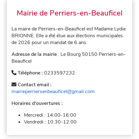
Mairie de Perriers-en-Beauficel
La maire de Perriers-en-Beauficel est Madame Lydie
BRIONNE. Elle a été élue aux élections municipales
de 2026 pour un mandat de 6 ans.
Adresse de la mairie
: Le Bourg 50150 Perriers-en-
Beauficel
Téléphone :
0233597232
Contact email :
mairieperriersenbeauficel@gmail.com
Horaires d'ouvertures :
Mercredi :
14:00-16:00
Vendredi :
10:30-12:00