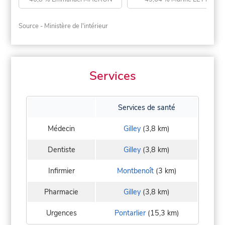
Source - Ministère de l'intérieur
Services
Services de santé
Médecin
Gilley
(3,8 km)
Dentiste
Gilley
(3,8 km)
Infirmier
Montbenoît
(3 km)
Pharmacie
Gilley
(3,8 km)
Urgences
Pontarlier
(15,3 km)