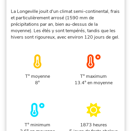
La Longeville jouit d'un climat semi-continental, frais
et particulièrement arrosé (1590 mm de
précipitations par an, bien au-dessus de la
moyenne). Les étés y sont tempérés, tandis que les
hivers sont rigoureux, avec environ 120 jours de gel.
T° moyenne
T° maximum
8°
13.4° en moyenne
T° minimum
1873 heures