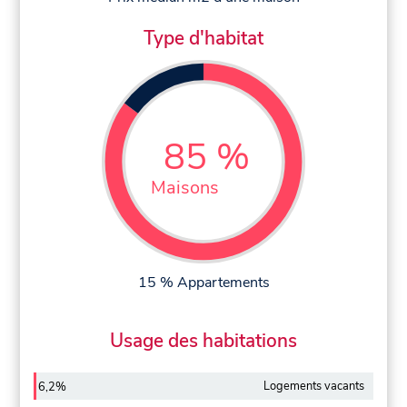
Type d'habitat
85 %
Maisons
15 % Appartements
Usage des habitations
Logements vacants
6,2%