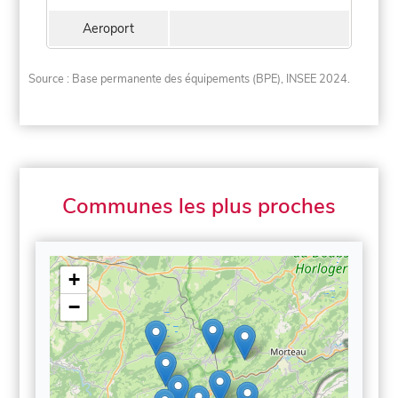
Aeroport
Source : Base permanente des équipements (BPE), INSEE 2024.
Communes les plus proches
+
−