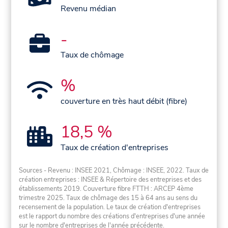
Revenu médian
-
Taux de chômage
%
couverture en très haut débit (fibre)
18,5 %
Taux de création d'entreprises
Sources - Revenu : INSEE 2021, Chômage : INSEE, 2022. Taux de
création entreprises : INSEE & Répertoire des entreprises et des
établissements 2019. Couverture fibre FTTH : ARCEP 4ème
trimestre 2025. Taux de chômage des 15 à 64 ans au sens du
recensement de la population. Le taux de création d'entreprises
est le rapport du nombre des créations d'entreprises d'une année
sur le nombre d'entreprises de l'année précédente.