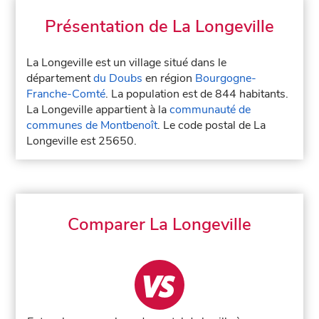
Présentation de La Longeville
La Longeville est un village situé dans le
département
du Doubs
en région
Bourgogne-
Franche-Comté
. La population est de 844 habitants.
La Longeville appartient à la
communauté de
communes de Montbenoît
. Le code postal de La
Longeville est 25650.
Comparer La Longeville