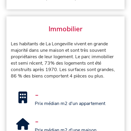
Immobilier
Les habitants de La Longeville vivent en grande
majorité dans une maison et sont très souvent
propriétaires de leur logement. Le parc immobilier
est semi récent, 73% des logements ont été
construits après 1970. Les surfaces sont grandes,
86 % des biens comportent 4 pièces ou plus.
-
Prix médian m2 d'un appartement
-
Prix médian m2 d'une maison