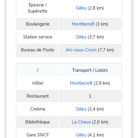
Epicerie /
Gilley
(2,8 km)
Supérette
Boulangerie
Montbenoît
(3 km)
Station service
Gilley
(3,7 km)
Bureau de Poste
Arc-sous-Cicon
(7,7 km)
/
Transport / Loisirs
Hôtel
Montbenoît
(2,9 km)
Restaurant
1
Cinéma
Gilley
(3,4 km)
Bibliothèque
La Chaux
(2,6 km)
Gare SNCF
Gilley
(4,1 km)