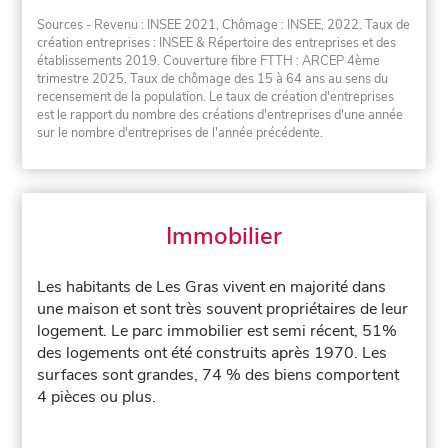
Sources - Revenu : INSEE 2021, Chômage : INSEE, 2022. Taux de
création entreprises : INSEE & Répertoire des entreprises et des
établissements 2019. Couverture fibre FTTH : ARCEP 4ème
trimestre 2025. Taux de chômage des 15 à 64 ans au sens du
recensement de la population. Le taux de création d'entreprises
est le rapport du nombre des créations d'entreprises d'une année
sur le nombre d'entreprises de l'année précédente.
Immobilier
Les habitants de Les Gras vivent en majorité dans
une maison et sont très souvent propriétaires de leur
logement. Le parc immobilier est semi récent, 51%
des logements ont été construits après 1970. Les
surfaces sont grandes, 74 % des biens comportent
4 pièces ou plus.