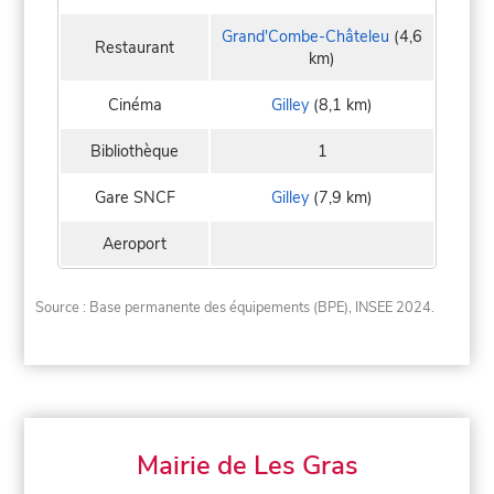
Grand'Combe-Châteleu
(4,6
Restaurant
km)
Cinéma
Gilley
(8,1 km)
Bibliothèque
1
Gare SNCF
Gilley
(7,9 km)
Aeroport
Source : Base permanente des équipements (BPE), INSEE 2024.
Mairie de Les Gras