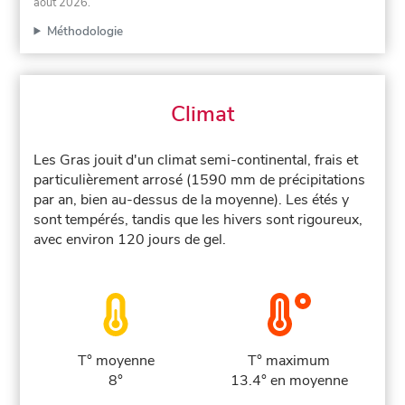
août 2026
.
Méthodologie
Climat
Les Gras jouit d'un climat semi-continental, frais et
particulièrement arrosé (1590 mm de précipitations
par an, bien au-dessus de la moyenne). Les étés y
sont tempérés, tandis que les hivers sont rigoureux,
avec environ 120 jours de gel.
T° moyenne
T° maximum
8°
13.4° en moyenne