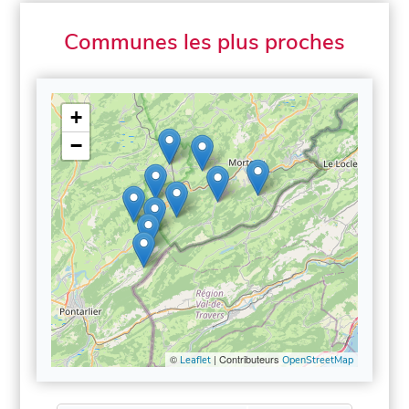
Communes les plus proches
+
−
©
| Contributeurs
Leaflet
OpenStreetMap