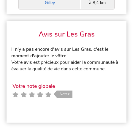
Gilley
à 8,4 km
Avis sur Les Gras
Il n'y a pas encore d'avis sur Les Gras, c'est le
moment d'ajouter le vôtre !
Votre avis est précieux pour aider la communauté à
évaluer la qualité de vie dans cette commune.
Votre note globale
Notez