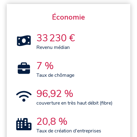
Économie
33 230 €
Revenu médian
7 %
Taux de chômage
96,92 %
couverture en très haut débit (fibre)
20,8 %
Taux de création d'entreprises