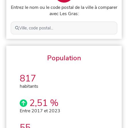
Entrez le nom ou le code postal de la ville à comparer
avec Les Gras:
Ville, code postal...
Population
817
habitants
2,51 %
Entre 2017 et 2023
55