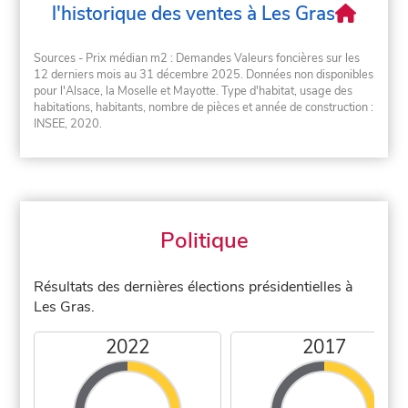
l'historique des ventes à Les Gras
Sources - Prix médian m2 : Demandes Valeurs foncières sur les
12 derniers mois au 31 décembre 2025. Données non disponibles
pour l'Alsace, la Moselle et Mayotte. Type d'habitat, usage des
habitations, habitants, nombre de pièces et année de construction :
INSEE, 2020.
Politique
Résultats des dernières élections présidentielles à
Les Gras.
2022
2017