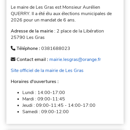
Le maire de Les Gras est Monsieur Aurélien
QUERRY. Il a été élu aux élections municipales de
2026 pour un mandat de 6 ans.
Adresse de la mairie
: 2 place de la Libération
25790 Les Gras
Téléphone :
0381688023
Contact email :
mairie.lesgras@orange.fr
Site officiel de la mairie de Les Gras
Horaires d'ouvertures :
Lundi :
14:00-17:00
Mardi :
09:00-11:45
Jeudi :
09:00-11:45
-
14:00-17:00
Samedi :
09:00-12:00