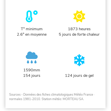
T° minimum
1873 heures
2.6° en moyenne
5 jours de forte chaleur
1590mm
154 jours
124 jours de gel
Sources - Données des fiches climatologiques Météo France
·
normales 1981-2010
. Station météo: MORTEAU SA.