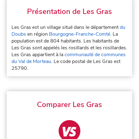
Présentation de Les Gras
Les Gras est un village situé dans le département
du
Doubs
en région
Bourgogne-Franche-Comté
. La
population est de 804 habitants. Les habitants de
Les Gras sont appelés les rosillards et les rosillardes.
Les Gras appartient à la
communauté de communes
du Val de Morteau
. Le code postal de Les Gras est
25790.
Comparer Les Gras