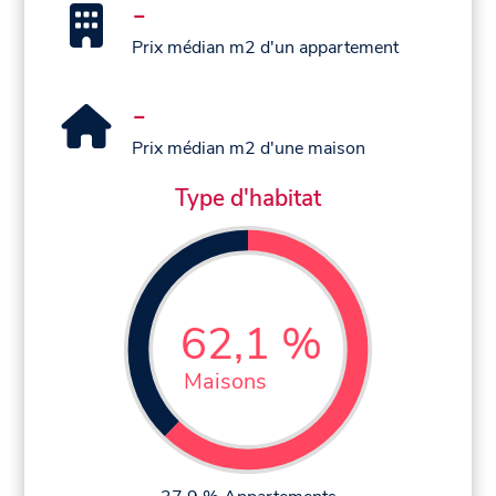
-
Prix médian m2 d'un appartement
-
Prix médian m2 d'une maison
Type d'habitat
62,1 %
Maisons