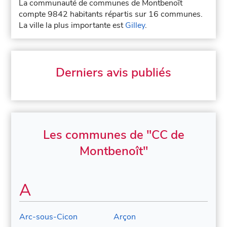
La communauté de communes de Montbenoît
compte 9842 habitants répartis sur 16 communes.
La ville la plus importante est
Gilley
.
Derniers avis publiés
Les communes de "CC de
Montbenoît"
A
Arc-sous-Cicon
Arçon