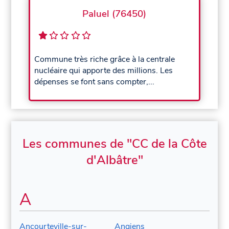
Paluel (76450)
Commune très riche grâce à la centrale
nucléaire qui apporte des millions. Les
dépenses se font sans compter,...
Les communes de "CC de la Côte
d'Albâtre"
A
Ancourteville-sur-
Angiens