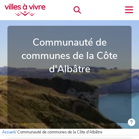
Communauté de
communes de la Côte
d'Albâtre
Accueil
/
Communauté de communes de la Côte d'Albâtre