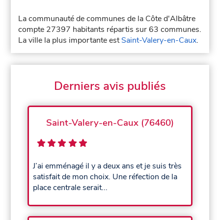
La communauté de communes de la Côte d'Albâtre
compte 27397 habitants répartis sur 63 communes.
La ville la plus importante est
Saint-Valery-en-Caux
.
Derniers avis publiés
Saint-Valery-en-Caux (76460)
J’ai emménagé il y a deux ans et je suis très
satisfait de mon choix. Une réfection de la
place centrale serait...