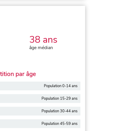
38 ans
âge médian
ition par âge
Population 0-14 ans
Population 15-29 ans
Population 30-44 ans
Population 45-59 ans