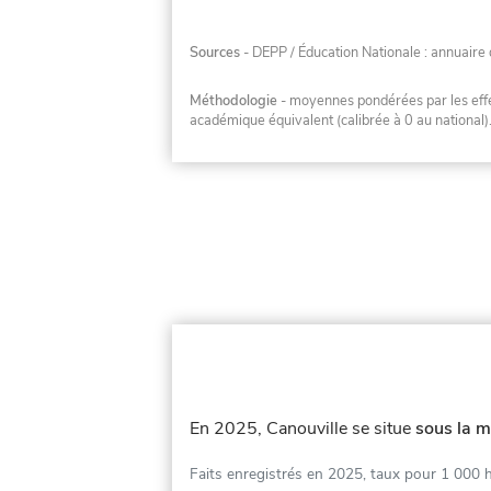
Sources
- DEPP / Éducation Nationale : annuaire 
Méthodologie
- moyennes pondérées par les effec
académique équivalent (calibrée à 0 au national)
En 2025, Canouville se situe
sous la m
Faits enregistrés en 2025, taux pour 1 000 