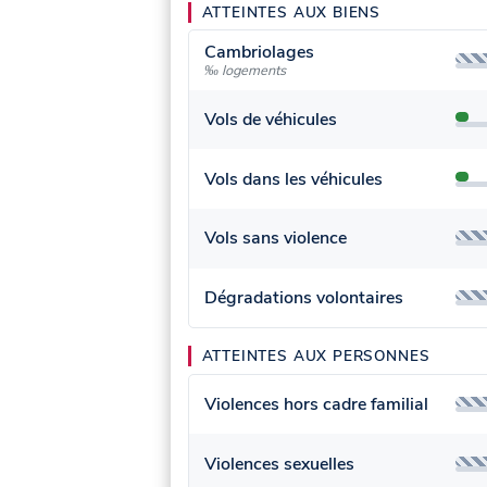
ATTEINTES AUX BIENS
Cambriolages
‰ logements
Vols de véhicules
Vols dans les véhicules
Vols sans violence
Dégradations volontaires
ATTEINTES AUX PERSONNES
Violences hors cadre familial
Violences sexuelles