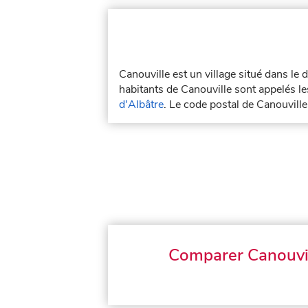
Canouville est un village situé dans l
habitants de Canouville sont appelés les
d'Albâtre
. Le code postal de Canouvill
Comparer Canouvi