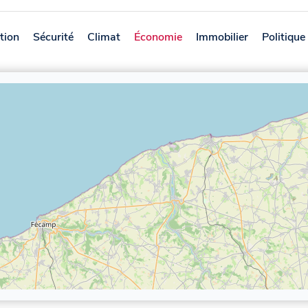
tion
Sécurité
Climat
Économie
Immobilier
Politique