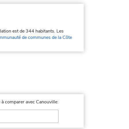
lation est de 344 habitants. Les
mmunauté de communes de la Côte
le à comparer avec Canouville: