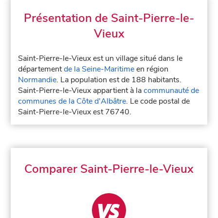
Présentation de Saint-Pierre-le-
Vieux
Saint-Pierre-le-Vieux est un village situé dans le
département
de la Seine-Maritime
en région
Normandie
. La population est de 188 habitants.
Saint-Pierre-le-Vieux appartient à la
communauté de
communes de la Côte d'Albâtre
. Le code postal de
Saint-Pierre-le-Vieux est 76740.
Comparer Saint-Pierre-le-Vieux