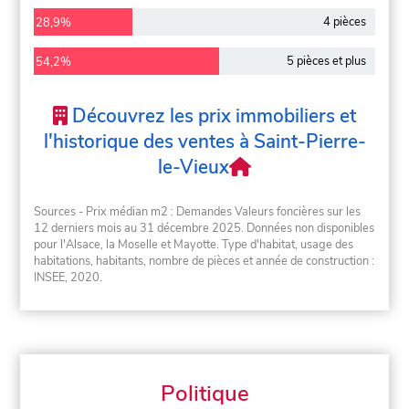
4 pièces
28,9%
5 pièces et plus
54,2%
Découvrez les prix immobiliers et
l'historique des ventes à Saint-Pierre-
le-Vieux
Sources - Prix médian m2 : Demandes Valeurs foncières sur les
12 derniers mois au 31 décembre 2025. Données non disponibles
pour l'Alsace, la Moselle et Mayotte. Type d'habitat, usage des
habitations, habitants, nombre de pièces et année de construction :
INSEE, 2020.
Politique