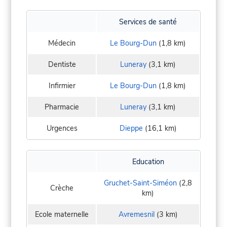
Services de santé
Médecin
Le Bourg-Dun
(1,8 km)
Dentiste
Luneray
(3,1 km)
Infirmier
Le Bourg-Dun
(1,8 km)
Pharmacie
Luneray
(3,1 km)
Urgences
Dieppe
(16,1 km)
Education
Gruchet-Saint-Siméon
(2,8
Crèche
km)
Ecole maternelle
Avremesnil
(3 km)