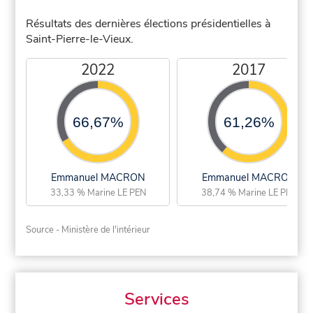
Résultats des dernières élections présidentielles à
Saint-Pierre-le-Vieux.
2022
2017
66,67%
61,26%
Emmanuel MACRON
Emmanuel MACRON
33,33 % Marine LE PEN
38,74 % Marine LE PEN
Source - Ministère de l'intérieur
Services