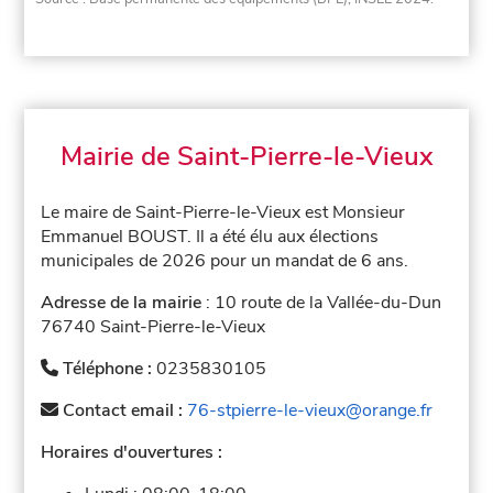
Mairie de Saint-Pierre-le-Vieux
Le maire de Saint-Pierre-le-Vieux est Monsieur
Emmanuel BOUST. Il a été élu aux élections
municipales de 2026 pour un mandat de 6 ans.
Adresse de la mairie
: 10 route de la Vallée-du-Dun
76740 Saint-Pierre-le-Vieux
Téléphone :
0235830105
Contact email :
76-stpierre-le-vieux@orange.fr
Horaires d'ouvertures :