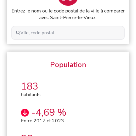
Entrez le nom ou le code postal de la ville à comparer
avec Saint-Pierre-le-Vieux:
Ville, code postal...
Population
183
habitants
-4,69 %
Entre 2017 et 2023