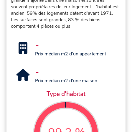
grande majorité dans une maison et sont très
souvent propriétaires de leur logement. L'habitat est
ancien, 59% des logements datent d'avant 1971.
Les surfaces sont grandes, 83 % des biens
comportent 4 pièces ou plus.
-
Prix médian m2 d'un appartement
-
Prix médian m2 d'une maison
Type d'habitat