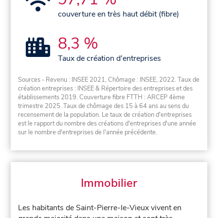
couverture en très haut débit (fibre)
8,3 %
Taux de création d'entreprises
Sources - Revenu : INSEE 2021, Chômage : INSEE, 2022. Taux de
création entreprises : INSEE & Répertoire des entreprises et des
établissements 2019. Couverture fibre FTTH : ARCEP 4ème
trimestre 2025. Taux de chômage des 15 à 64 ans au sens du
recensement de la population. Le taux de création d'entreprises
est le rapport du nombre des créations d'entreprises d'une année
sur le nombre d'entreprises de l'année précédente.
Immobilier
Les habitants de Saint-Pierre-le-Vieux vivent en