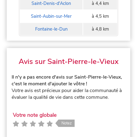
Saint-Denis-d'Aclon
à 4,4 km
Saint-Aubin-sur-Mer
à 4,5 km
Fontaine-le-Dun
à 4,8 km
Avis sur Saint-Pierre-le-Vieux
Il n'y a pas encore d'avis sur Saint-Pierre-le-Vieux,
c'est le moment d'ajouter le vôtre !
Votre avis est précieux pour aider la communauté à
évaluer la qualité de vie dans cette commune.
Votre note globale
Notez