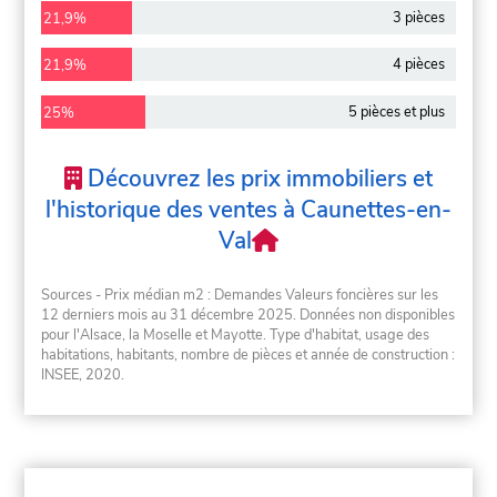
3 pièces
21,9%
4 pièces
21,9%
5 pièces et plus
25%
Découvrez les prix immobiliers et
l'historique des ventes à Caunettes-en-
Val
Sources - Prix médian m2 : Demandes Valeurs foncières sur les
12 derniers mois au 31 décembre 2025. Données non disponibles
pour l'Alsace, la Moselle et Mayotte. Type d'habitat, usage des
habitations, habitants, nombre de pièces et année de construction :
INSEE, 2020.