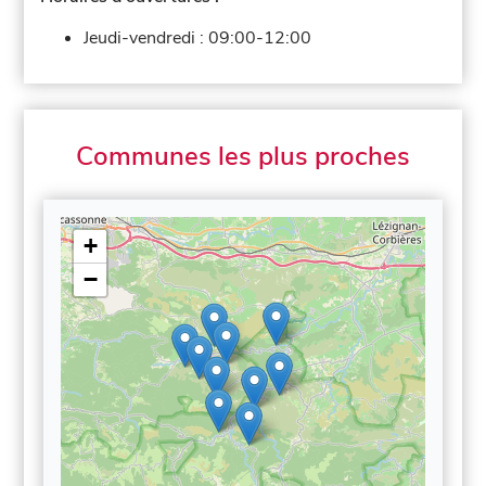
Jeudi-vendredi :
09:00-12:00
Communes les plus proches
+
−