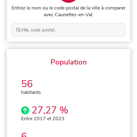
Entrez le nom ou le code postal de la ville à comparer
avec Caunettes-en-Val:
Ville, code postal...
Population
56
habitants
27,27 %
Entre 2017 et 2023
6