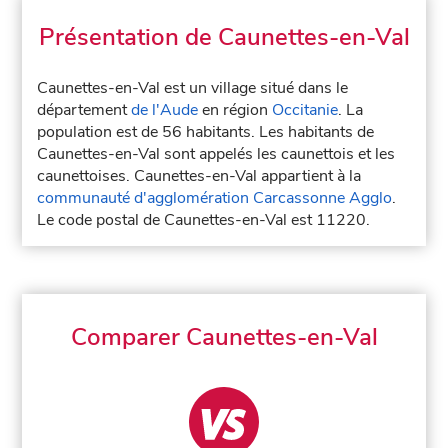
Présentation de Caunettes-en-Val
Caunettes-en-Val est un village situé dans le
département
de l'Aude
en région
Occitanie
. La
population est de 56 habitants. Les habitants de
Caunettes-en-Val sont appelés les caunettois et les
caunettoises. Caunettes-en-Val appartient à la
communauté d'agglomération Carcassonne Agglo
.
Le code postal de Caunettes-en-Val est 11220.
Comparer Caunettes-en-Val