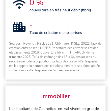
0 %
couverture en très haut débit (fibre)
-
Taux de création d'entreprises
Sources - Revenu : INSEE 2021, Chômage : INSEE, 2022. Taux de
création entreprises : INSEE & Répertoire des entreprises et des
établissements 2019. Couverture fibre FTTH : ARCEP 4ème
trimestre 2025. Taux de chômage des 15 à 64 ans au sens du
recensement de la population. Le taux de création d'entreprises
est le rapport du nombre des créations d'entreprises d'une année
sur le nombre d'entreprises de l'année précédente.
Immobilier
Les habitants de Caunettes-en-Val vivent en grande