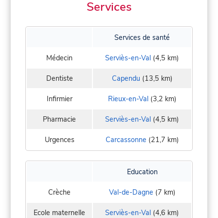
Services
Services de santé
Médecin
Serviès-en-Val
(4,5 km)
Dentiste
Capendu
(13,5 km)
Infirmier
Rieux-en-Val
(3,2 km)
Pharmacie
Serviès-en-Val
(4,5 km)
Urgences
Carcassonne
(21,7 km)
Education
Crèche
Val-de-Dagne
(7 km)
Ecole maternelle
Serviès-en-Val
(4,6 km)