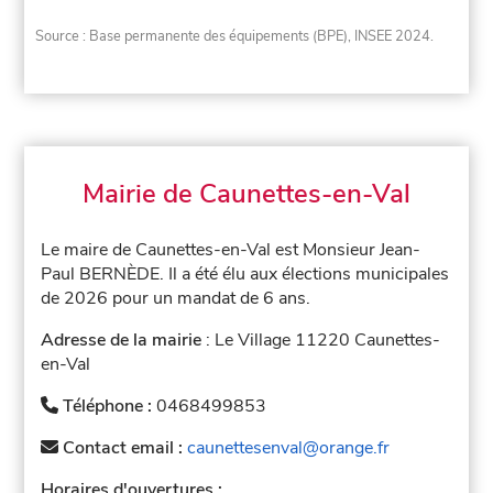
Source : Base permanente des équipements (BPE), INSEE 2024.
Mairie de Caunettes-en-Val
Le maire de Caunettes-en-Val est Monsieur Jean-
Paul BERNÈDE. Il a été élu aux élections municipales
de 2026 pour un mandat de 6 ans.
Adresse de la mairie
: Le Village 11220 Caunettes-
en-Val
Téléphone :
0468499853
Contact email :
caunettesenval@orange.fr
Horaires d'ouvertures :