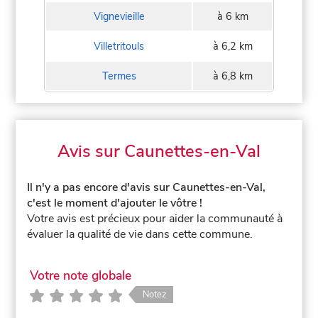
Vignevieille
à 6 km
Villetritouls
à 6,2 km
Termes
à 6,8 km
Avis sur Caunettes-en-Val
Il n'y a pas encore d'avis sur Caunettes-en-Val,
c'est le moment d'ajouter le vôtre !
Votre avis est précieux pour aider la communauté à
évaluer la qualité de vie dans cette commune.
Votre note globale
Notez