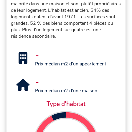
majorité dans une maison et sont plutôt propriétaires
de leur logement. L'habitat est ancien, 54% des
logements datent d'avant 1971. Les surfaces sont
grandes, 52 % des biens comportent 4 pièces ou
plus. Plus d'un logement sur quatre est une
résidence secondaire.
-
Prix médian m2 d'un appartement
-
Prix médian m2 d'une maison
Type d'habitat