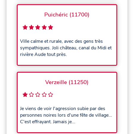
Puichéric (11700)
Ville calme et rurale, avec des gens très
sympathiques. Joli château, canal du Midi et
rivière Aude tout près.
Verzeille (11250)
Je viens de voir l'agression subie par des
personnes noires lors d'une fête de village...
C'est effrayant. Jamais je...