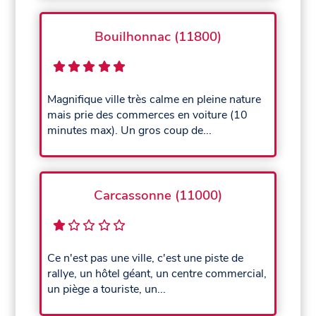
Bouilhonnac (11800)
Magnifique ville très calme en pleine nature
mais prie des commerces en voiture (10
minutes max). Un gros coup de...
Carcassonne (11000)
Ce n'est pas une ville, c'est une piste de
rallye, un hôtel géant, un centre commercial,
un piège a touriste, un...