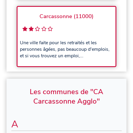
Carcassonne (11000)
Une ville faite pour les retraités et les
personnes âgées, pas beaucoup d'emplois,
et si vous trouvez un emploi,...
Les communes de "CA
Carcassonne Agglo"
A