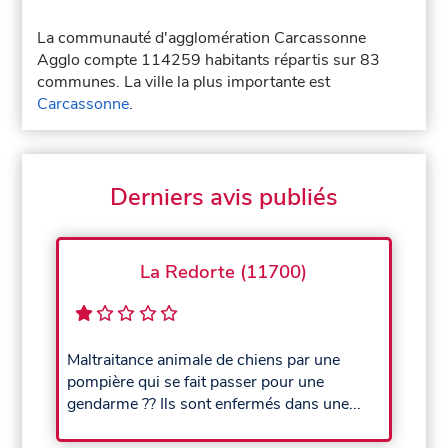
La communauté d'agglomération Carcassonne
Agglo compte 114259 habitants répartis sur 83
communes. La ville la plus importante est
Carcassonne
.
Derniers avis publiés
La Redorte (11700)
Maltraitance animale de chiens par une
pompière qui se fait passer pour une
gendarme ?? Ils sont enfermés dans une...