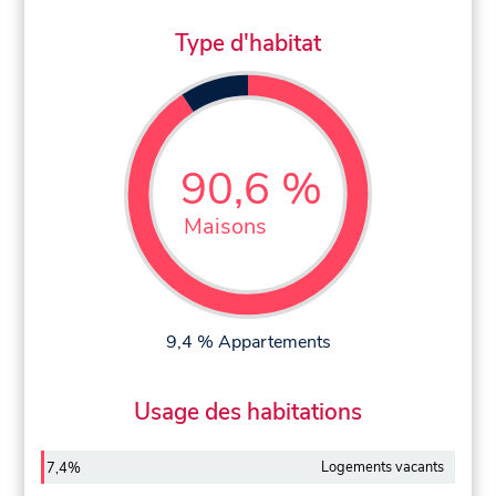
Type d'habitat
90,6 %
Maisons
9,4 % Appartements
Usage des habitations
Logements vacants
7,4%