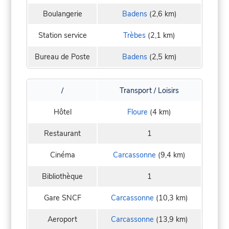
Boulangerie
Badens
(2,6 km)
Station service
Trèbes
(2,1 km)
Bureau de Poste
Badens
(2,5 km)
/
Transport / Loisirs
Hôtel
Floure
(4 km)
Restaurant
1
Cinéma
Carcassonne
(9,4 km)
Bibliothèque
1
Gare SNCF
Carcassonne
(10,3 km)
Aeroport
Carcassonne
(13,9 km)