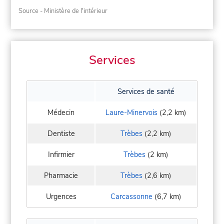
Source - Ministère de l'intérieur
Services
Services de santé
Médecin
Laure-Minervois
(2,2 km)
Dentiste
Trèbes
(2,2 km)
Infirmier
Trèbes
(2 km)
Pharmacie
Trèbes
(2,6 km)
Urgences
Carcassonne
(6,7 km)