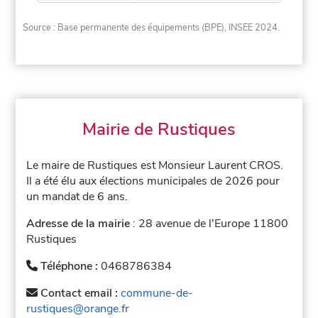
Source : Base permanente des équipements (BPE), INSEE 2024.
Mairie de Rustiques
Le maire de Rustiques est Monsieur Laurent CROS.
Il a été élu aux élections municipales de 2026 pour
un mandat de 6 ans.
Adresse de la mairie
: 28 avenue de l'Europe 11800
Rustiques
Téléphone :
0468786384
Contact email :
commune-de-
rustiques@orange.fr