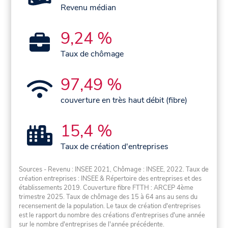
Revenu médian
9,24 %
Taux de chômage
97,49 %
couverture en très haut débit (fibre)
15,4 %
Taux de création d'entreprises
Sources - Revenu : INSEE 2021, Chômage : INSEE, 2022. Taux de
création entreprises : INSEE & Répertoire des entreprises et des
établissements 2019. Couverture fibre FTTH : ARCEP 4ème
trimestre 2025. Taux de chômage des 15 à 64 ans au sens du
recensement de la population. Le taux de création d'entreprises
est le rapport du nombre des créations d'entreprises d'une année
sur le nombre d'entreprises de l'année précédente.