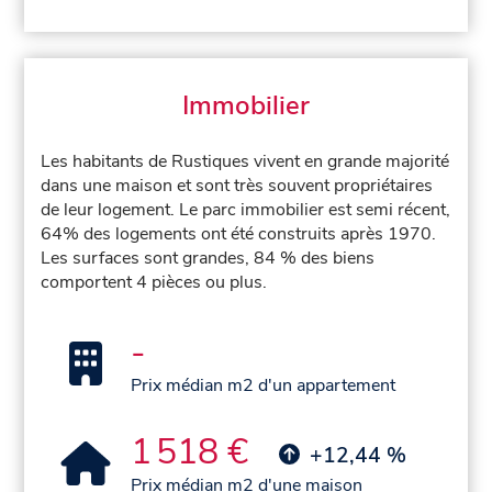
Immobilier
Les habitants de Rustiques vivent en grande majorité
dans une maison et sont très souvent propriétaires
de leur logement. Le parc immobilier est semi récent,
64% des logements ont été construits après 1970.
Les surfaces sont grandes, 84 % des biens
comportent 4 pièces ou plus.
-
Prix médian m2 d'un appartement
1 518 €
+12,44 %
Prix médian m2 d'une maison