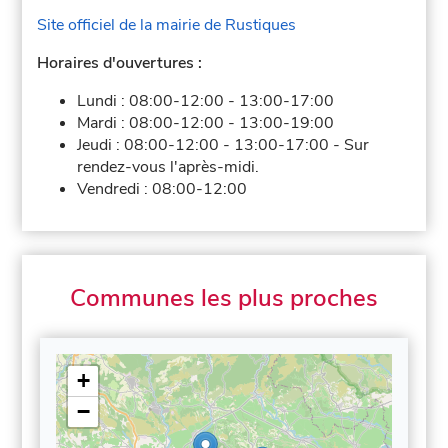
Site officiel de la mairie de Rustiques
Horaires d'ouvertures :
Lundi :
08:00-12:00
-
13:00-17:00
Mardi :
08:00-12:00
-
13:00-19:00
Jeudi :
08:00-12:00
-
13:00-17:00
-
Sur
rendez-vous l'après-midi.
Vendredi :
08:00-12:00
Communes les plus proches
+
−