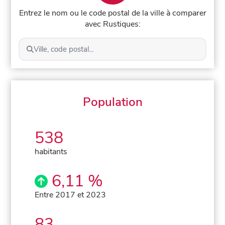
Entrez le nom ou le code postal de la ville à comparer
avec Rustiques:
Ville, code postal...
Population
538
habitants
6,11 %
Entre 2017 et 2023
83