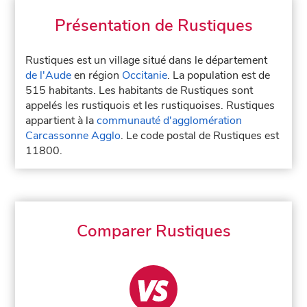
Présentation de Rustiques
Rustiques est un village situé dans le département
de l'Aude
en région
Occitanie
. La population est de
515 habitants. Les habitants de Rustiques sont
appelés les rustiquois et les rustiquoises. Rustiques
appartient à la
communauté d'agglomération
Carcassonne Agglo
. Le code postal de Rustiques est
11800.
Comparer Rustiques