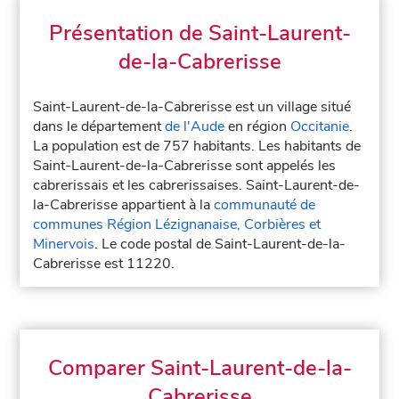
Présentation de Saint-Laurent-
de-la-Cabrerisse
Saint-Laurent-de-la-Cabrerisse est un village situé
dans le département
de l'Aude
en région
Occitanie
.
La population est de 757 habitants. Les habitants de
Saint-Laurent-de-la-Cabrerisse sont appelés les
cabrerissais et les cabrerissaises. Saint-Laurent-de-
la-Cabrerisse appartient à la
communauté de
communes Région Lézignanaise, Corbières et
Minervois
. Le code postal de Saint-Laurent-de-la-
Cabrerisse est 11220.
Comparer Saint-Laurent-de-la-
Cabrerisse