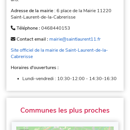
Adresse de la mairie
: 6 place de la Mairie 11220
Saint-Laurent-de-la-Cabrerisse
Téléphone :
0468440153
Contact email :
mairie@saintlaurent11.fr
Site officiel de la mairie de Saint-Laurent-de-la-
Cabrerisse
Horaires d'ouvertures :
Lundi-vendredi :
10:30-12:00
-
14:30-16:30
Communes les plus proches