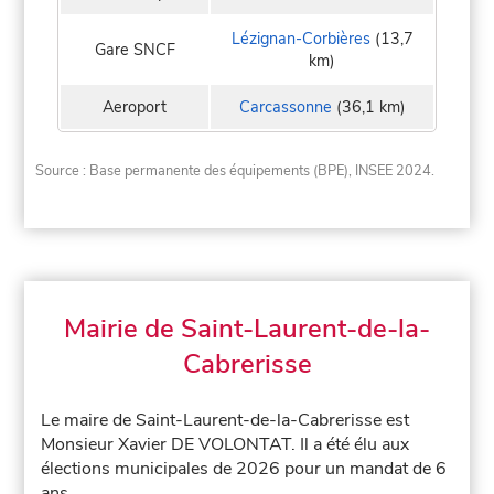
Lézignan-Corbières
(13,7
Gare SNCF
km)
Aeroport
Carcassonne
(36,1 km)
Source : Base permanente des équipements (BPE), INSEE 2024.
Mairie de Saint-Laurent-de-la-
Cabrerisse
Le maire de Saint-Laurent-de-la-Cabrerisse est
Monsieur Xavier DE VOLONTAT. Il a été élu aux
élections municipales de 2026 pour un mandat de 6
ans.