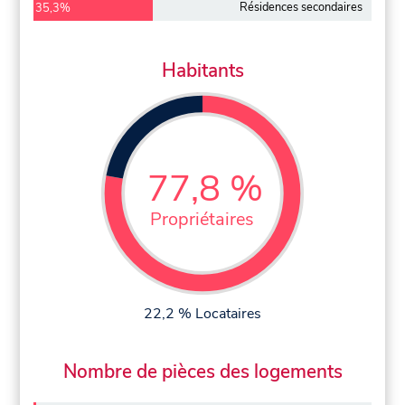
Résidences secondaires
35,3%
Habitants
77,8 %
Propriétaires
22,2 % Locataires
Nombre de pièces des logements