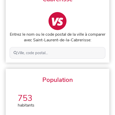
Entrez le nom ou le code postal de la ville à comparer
avec Saint-Laurent-de-la-Cabrerisse:
Ville, code postal...
Population
753
habitants