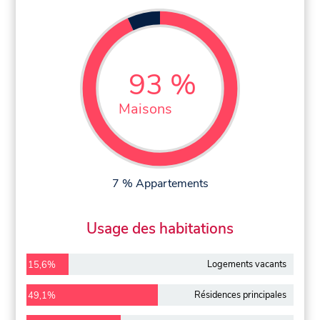
93 %
Maisons
7 % Appartements
Usage des habitations
Logements vacants
15,6%
Résidences principales
49,1%