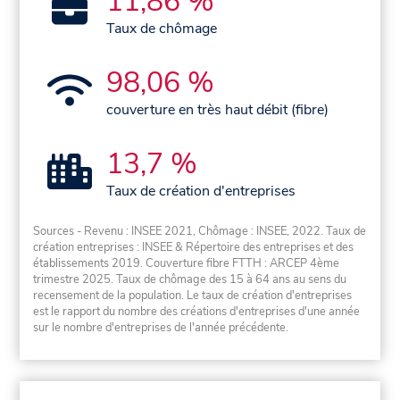
11,86 %
Taux de chômage
98,06 %
couverture en très haut débit (fibre)
13,7 %
Taux de création d'entreprises
Sources - Revenu : INSEE 2021, Chômage : INSEE, 2022. Taux de
création entreprises : INSEE & Répertoire des entreprises et des
établissements 2019. Couverture fibre FTTH : ARCEP 4ème
trimestre 2025. Taux de chômage des 15 à 64 ans au sens du
recensement de la population. Le taux de création d'entreprises
est le rapport du nombre des créations d'entreprises d'une année
sur le nombre d'entreprises de l'année précédente.