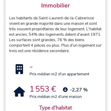
Immobilier
Les habitants de Saint-Laurent-de-la-Cabrerisse
vivent en grande majorité dans une maison et sont
très souvent propriétaires de leur logement. L'habitat
est ancien, 54% des logements datent d'avant 1971.
Les surfaces sont grandes, 76 % des biens
comportent 4 pièces ou plus. Plus d'un logement sur
trois est une résidence secondaire.
-
Prix médian m2 d'un appartement
1 553 €
-2,27 %
Prix médian m2 d'une maison
Type d'habitat