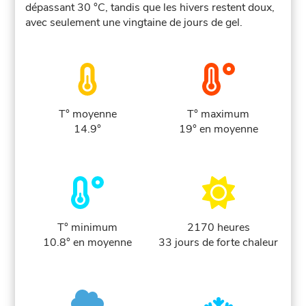
dépassant 30 °C, tandis que les hivers restent doux,
avec seulement une vingtaine de jours de gel.
T° moyenne
T° maximum
14.9°
19° en moyenne
T° minimum
2170 heures
10.8° en moyenne
33 jours de forte chaleur