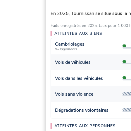
En 2025, Tournissan se situe
sous la 
Faits enregistrés en 2025, taux pour 1 000 
ATTEINTES AUX BIENS
Cambriolages
‰ logements
Vols de véhicules
Vols dans les véhicules
Vols sans violence
Dégradations volontaires
ATTEINTES AUX PERSONNES