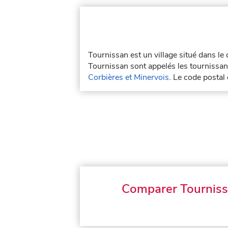
Tournissan est un village situé dans l
Tournissan sont appelés les tournissana
Corbières et Minervois
. Le code postal
Comparer Tournis