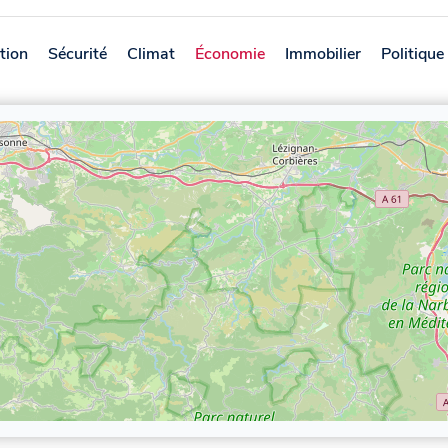
tion
Sécurité
Climat
Économie
Immobilier
Politique