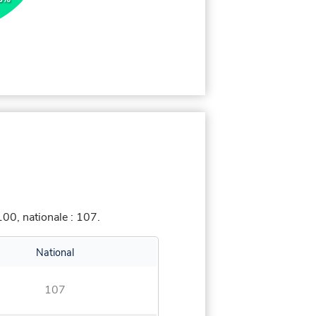
00, nationale : 107.
National
107