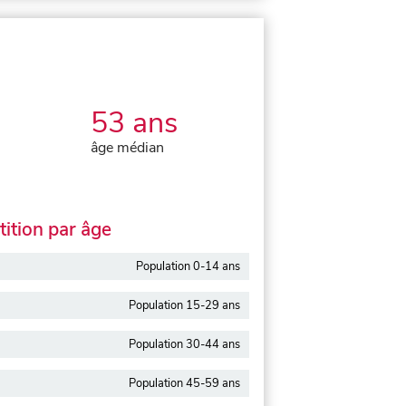
53 ans
âge médian
ition par âge
Population 0-14 ans
Population 15-29 ans
Population 30-44 ans
Population 45-59 ans