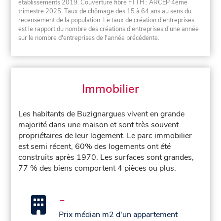
établissements 2019. Couverture fibre FTTH : ARCEP 4ème
trimestre 2025. Taux de chômage des 15 à 64 ans au sens du
recensement de la population. Le taux de création d'entreprises
est le rapport du nombre des créations d'entreprises d'une année
sur le nombre d'entreprises de l'année précédente.
Immobilier
Les habitants de Buzignargues vivent en grande
majorité dans une maison et sont très souvent
propriétaires de leur logement. Le parc immobilier
est semi récent, 60% des logements ont été
construits après 1970. Les surfaces sont grandes,
77 % des biens comportent 4 pièces ou plus.
-
Prix médian m2 d'un appartement