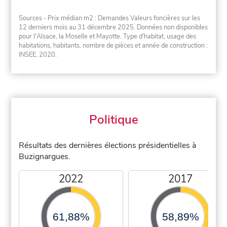
Sources - Prix médian m2 : Demandes Valeurs foncières sur les
12 derniers mois au 31 décembre 2025. Données non disponibles
pour l'Alsace, la Moselle et Mayotte. Type d'habitat, usage des
habitations, habitants, nombre de pièces et année de construction :
INSEE, 2020.
Politique
Résultats des dernières élections présidentielles à
Buzignargues.
2022
2017
61,88%
58,89%