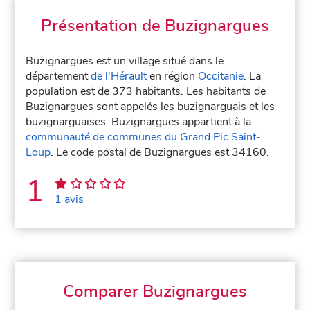
Présentation de Buzignargues
Buzignargues est un village situé dans le
département
de l'Hérault
en région
Occitanie
. La
population est de 373 habitants. Les habitants de
Buzignargues sont appelés les buzignarguais et les
buzignarguaises. Buzignargues appartient à la
communauté de communes du Grand Pic Saint-
Loup
. Le code postal de Buzignargues est 34160.
1
1 avis
Comparer Buzignargues