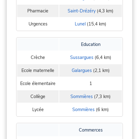
Pharmacie
Saint-Drézéry
(4,3 km)
Urgences
Lunel
(15,4 km)
Education
Crèche
Sussargues
(6,4 km)
Ecole maternelle
Galargues
(2,1 km)
Ecole élementaire
1
Collège
Sommières
(7,3 km)
Lycée
Sommières
(6 km)
Commerces