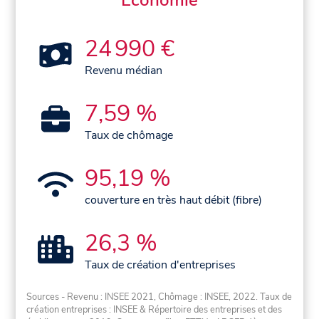
Économie
24 990 €
Revenu médian
7,59 %
Taux de chômage
95,19 %
couverture en très haut débit (fibre)
26,3 %
Taux de création d'entreprises
Sources - Revenu : INSEE 2021, Chômage : INSEE, 2022. Taux de
création entreprises : INSEE & Répertoire des entreprises et des