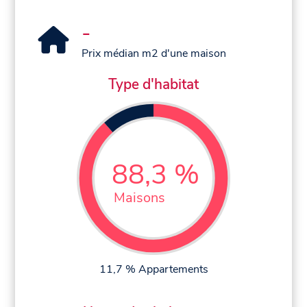
-
Prix médian m2 d'une maison
Type d'habitat
88,3 %
Maisons
11,7 % Appartements