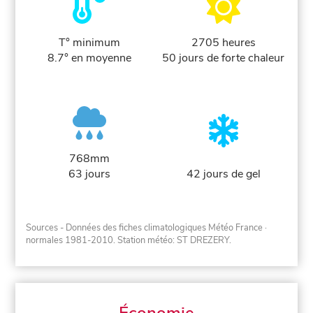
T° minimum
2705 heures
8.7° en moyenne
50 jours de forte chaleur
768mm
63 jours
42 jours de gel
Sources - Données des fiches climatologiques Météo France
·
normales 1981-2010
. Station météo: ST DREZERY.