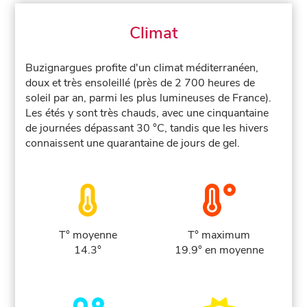
Climat
Buzignargues profite d'un climat méditerranéen,
doux et très ensoleillé (près de 2 700 heures de
soleil par an, parmi les plus lumineuses de France).
Les étés y sont très chauds, avec une cinquantaine
de journées dépassant 30 °C, tandis que les hivers
connaissent une quarantaine de jours de gel.
T° moyenne
T° maximum
14.3°
19.9° en moyenne