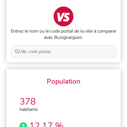
Entrez le nom ou le code postal de la ville à comparer
avec Buzignargues:
Ville, code postal...
Population
378
habitants
12,17 %