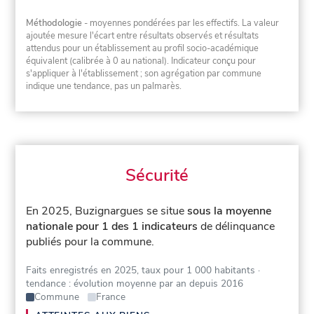
Méthodologie
- moyennes pondérées par les effectifs. La valeur
ajoutée mesure l'écart entre résultats observés et résultats
attendus pour un établissement au profil socio-académique
équivalent (calibrée à 0 au national). Indicateur conçu pour
s'appliquer à l'établissement ; son agrégation par commune
indique une tendance, pas un palmarès.
Sécurité
En 2025, Buzignargues se situe
sous la moyenne
nationale pour 1 des 1 indicateurs
de délinquance
publiés pour la commune.
Faits enregistrés en 2025, taux pour 1 000 habitants
·
tendance : évolution moyenne par an depuis 2016
Commune
France