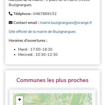
Buzignargues
Téléphone :
0467869152
Contact email :
mairie.buzignargues@orange.fr
Site officiel de la mairie de Buzignargues
Horaires d'ouvertures :
Mardi :
17:00-18:30
Mercredi :
10:30-12:30
Communes les plus proches
+