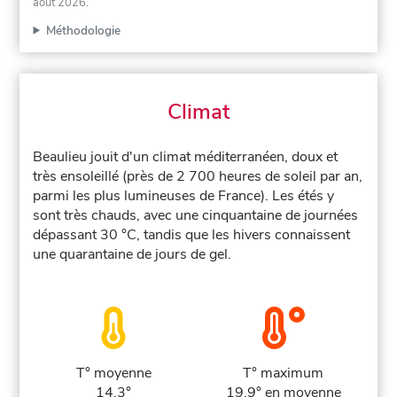
août 2026
.
Méthodologie
Climat
Beaulieu jouit d'un climat méditerranéen, doux et
très ensoleillé (près de 2 700 heures de soleil par an,
parmi les plus lumineuses de France). Les étés y
sont très chauds, avec une cinquantaine de journées
dépassant 30 °C, tandis que les hivers connaissent
une quarantaine de jours de gel.
T° moyenne
T° maximum
14.3°
19.9° en moyenne