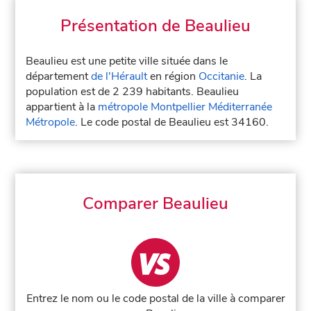
Présentation de Beaulieu
Beaulieu est une petite ville située dans le
département
de l'Hérault
en région
Occitanie
. La
population est de 2 239 habitants. Beaulieu
appartient à la
métropole Montpellier Méditerranée
Métropole
. Le code postal de Beaulieu est 34160.
Comparer Beaulieu
Entrez le nom ou le code postal de la ville à comparer