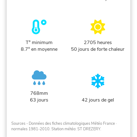
T° minimum
2705 heures
8.7° en moyenne
50 jours de forte chaleur
768mm
63 jours
42 jours de gel
Sources - Données des fiches climatologiques Météo France
·
normales 1981-2010
. Station météo: ST DREZERY.