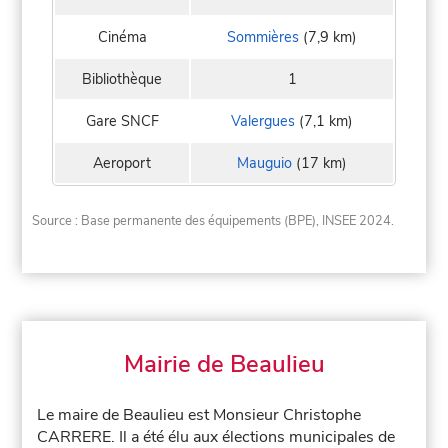
Cinéma
Sommières
(7,9 km)
Bibliothèque
1
Gare SNCF
Valergues
(7,1 km)
Aeroport
Mauguio
(17 km)
Source : Base permanente des équipements (BPE), INSEE 2024.
Mairie de Beaulieu
Le maire de Beaulieu est Monsieur Christophe
CARRERE. Il a été élu aux élections municipales de