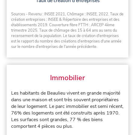
Taux de création d'entreprises
Sources - Revenu : INSEE 2021, Chômage : INSEE, 2022. Taux de
création entreprises : INSEE & Répertoire des entreprises et des
établissements 2019. Couverture fibre FTTH : ARCEP 4ème
trimestre 2025. Taux de chômage des 15 à 64 ans au sens du
recensement de la population. Le taux de création d'entreprises
est le rapport du nombre des créations d'entreprises d'une année
sur le nombre d'entreprises de l'année précédente.
Immobilier
Les habitants de Beaulieu vivent en grande majorité
dans une maison et sont très souvent propriétaires
de leur logement. Le parc immobilier est semi récent,
76% des logements ont été construits après 1970.
Les surfaces sont grandes, 77 % des biens
comportent 4 pièces ou plus.