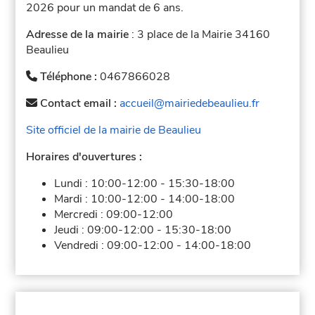
2026 pour un mandat de 6 ans.
Adresse de la mairie
: 3 place de la Mairie 34160
Beaulieu
Téléphone :
0467866028
Contact email :
accueil@mairiedebeaulieu.fr
Site officiel de la mairie de Beaulieu
Horaires d'ouvertures :
Lundi :
10:00-12:00
-
15:30-18:00
Mardi :
10:00-12:00
-
14:00-18:00
Mercredi :
09:00-12:00
Jeudi :
09:00-12:00
-
15:30-18:00
Vendredi :
09:00-12:00
-
14:00-18:00