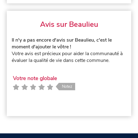
Avis sur Beaulieu
Il n'y a pas encore d'avis sur Beaulieu, c'est le
moment d'ajouter le vôtre !
Votre avis est précieux pour aider la communauté à
évaluer la qualité de vie dans cette commune.
Votre note globale
Notez