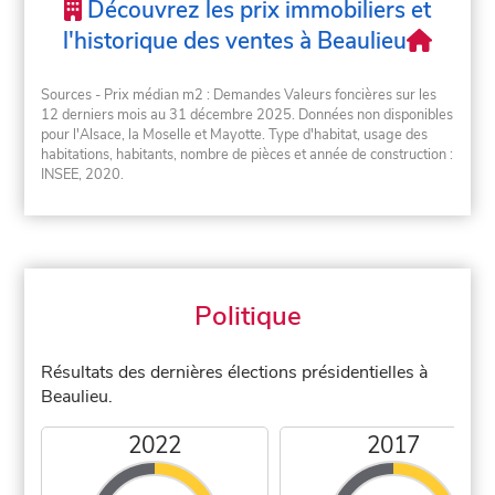
Découvrez les prix immobiliers et
l'historique des ventes à Beaulieu
Sources - Prix médian m2 : Demandes Valeurs foncières sur les
12 derniers mois au 31 décembre 2025. Données non disponibles
pour l'Alsace, la Moselle et Mayotte. Type d'habitat, usage des
habitations, habitants, nombre de pièces et année de construction :
INSEE, 2020.
Politique
Résultats des dernières élections présidentielles à
Beaulieu.
2022
2017