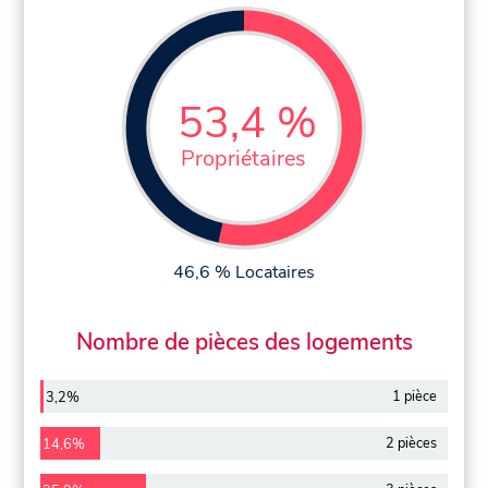
53,4 %
Propriétaires
46,6 % Locataires
Nombre de pièces des logements
1 pièce
3,2%
2 pièces
14,6%