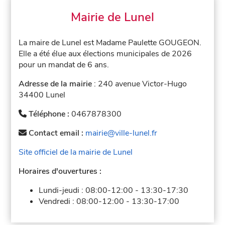
Mairie de Lunel
La maire de Lunel est Madame Paulette GOUGEON.
Elle a été élue aux élections municipales de 2026
pour un mandat de 6 ans.
Adresse de la mairie
: 240 avenue Victor-Hugo
34400 Lunel
Téléphone :
0467878300
Contact email :
mairie@ville-lunel.fr
Site officiel de la mairie de Lunel
Horaires d'ouvertures :
Lundi-jeudi :
08:00-12:00
-
13:30-17:30
Vendredi :
08:00-12:00
-
13:30-17:00