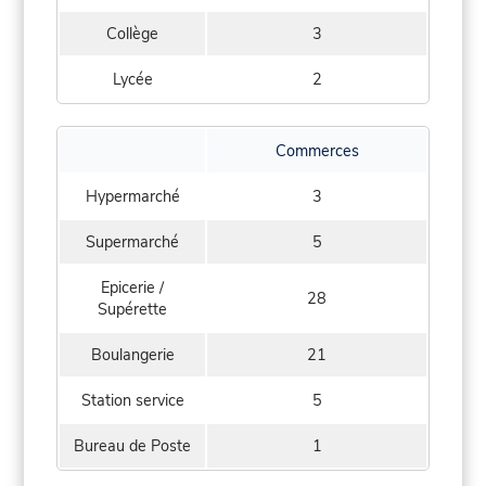
Collège
3
Lycée
2
Commerces
Hypermarché
3
Supermarché
5
Epicerie /
28
Supérette
Boulangerie
21
Station service
5
Bureau de Poste
1