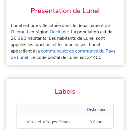
Présentation de Lunel
Lunel est une ville située dans le département
de
l'Hérault
en région
Occitanie
. La population est de
26 380 habitants. Les habitants de Lunel sont
appelés les lunellois et les lunelloises. Lunel
appartient à la
communauté de communes du Pays
de Lunel
. Le code postal de Lunel est 34400.
Labels
Distinction
Villes et Villages Fleuris
3 fleurs