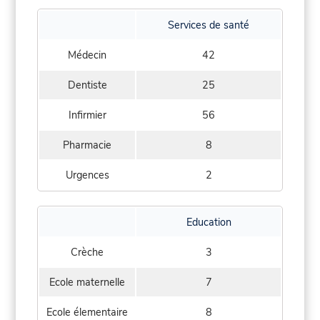
Services de santé
Médecin
42
Dentiste
25
Infirmier
56
Pharmacie
8
Urgences
2
Education
Crèche
3
Ecole maternelle
7
Ecole élementaire
8