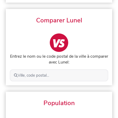
Comparer Lunel
Entrez le nom ou le code postal de la ville à comparer
avec Lunel:
Ville, code postal...
Population