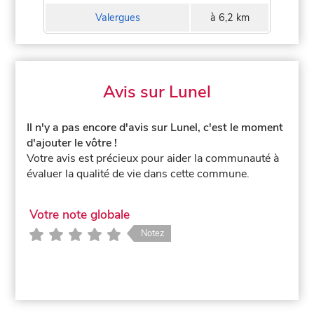
Valergues
à 6,2 km
Avis sur Lunel
Il n'y a pas encore d'avis sur Lunel, c'est le moment
d'ajouter le vôtre !
Votre avis est précieux pour aider la communauté à
évaluer la qualité de vie dans cette commune.
Votre note globale
Notez