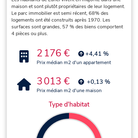
maison et sont plutôt propriétaires de leur logement.
Le parc immobilier est semi récent, 68% des
logements ont été construits après 1970. Les
surfaces sont grandes, 57 % des biens comportent
4 pièces ou plus.
2 176 €
+4,41 %
Prix médian m2 d'un appartement
3 013 €
+0,13 %
Prix médian m2 d'une maison
Type d'habitat