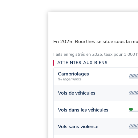
En 2025, Bourthes se situe
sous la mo
Faits enregistrés en 2025, taux pour 1 000 
ATTEINTES AUX BIENS
Cambriolages
‰ logements
Vols de véhicules
Vols dans les véhicules
Vols sans violence