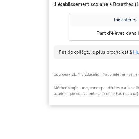
1 établissement scolaire
à Bourthes (1
Indicateurs
Part d'élèves dans l
Pas de collège, le plus proche est à
Hu
Sources
- DEPP / Éducation Nationale : annuaire 
Méthodologie
- moyennes pondérées par les effec
académique équivalent (calibrée à 0 au national)