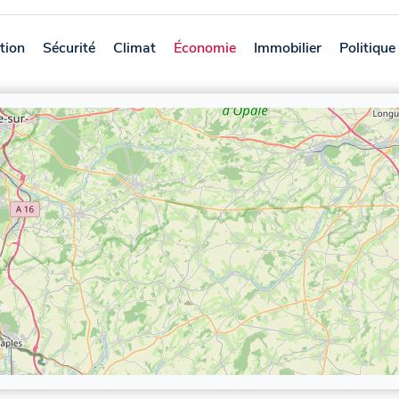
tion
Sécurité
Climat
Économie
Immobilier
Politique