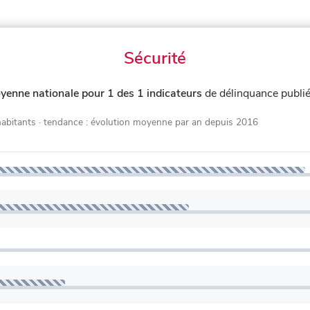
Sécurité
yenne nationale pour 1 des 1 indicateurs
de délinquance publi
habitants
· tendance : évolution moyenne par an depuis 2016