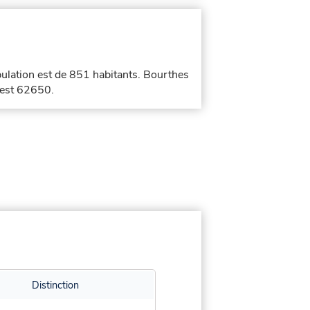
pulation est de 851 habitants. Bourthes
 est 62650.
Distinction