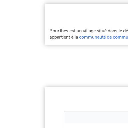
Bourthes est un village situé dans le 
appartient à la
communauté de commune