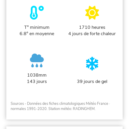
T° minimum
1710 heures
6.8° en moyenne
4 jours de forte chaleur
1038mm
143 jours
39 jours de gel
Sources - Données des fiches climatologiques Météo France
·
normales 1991-2020
. Station météo: RADINGHEM.