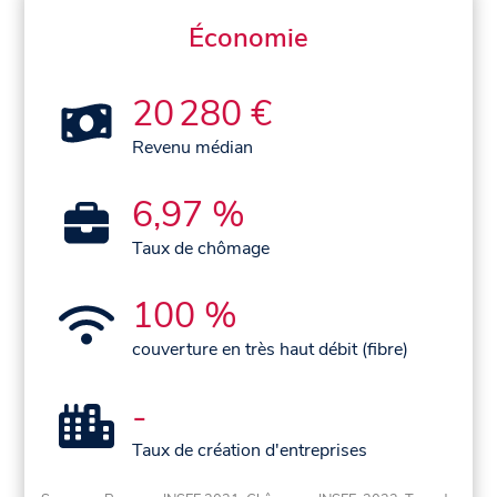
Économie
20 280 €
Revenu médian
6,97 %
Taux de chômage
100 %
couverture en très haut débit (fibre)
-
Taux de création d'entreprises