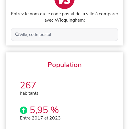
Entrez le nom ou le code postal de la ville à comparer
avec Wicquinghem:
Ville, code postal...
Population
267
habitants
5,95 %
Entre 2017 et 2023