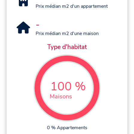
Prix médian m2 d'un appartement
-
Prix médian m2 d'une maison
Type d'habitat
100 %
Maisons
0 % Appartements