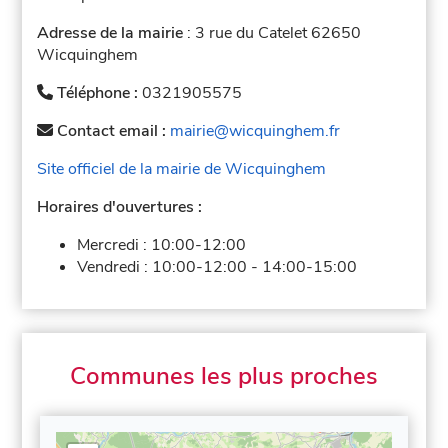
Adresse de la mairie
: 3 rue du Catelet 62650
Wicquinghem
Téléphone :
0321905575
Contact email :
mairie@wicquinghem.fr
Site officiel de la mairie de Wicquinghem
Horaires d'ouvertures :
Mercredi :
10:00-12:00
Vendredi :
10:00-12:00
-
14:00-15:00
Communes les plus proches