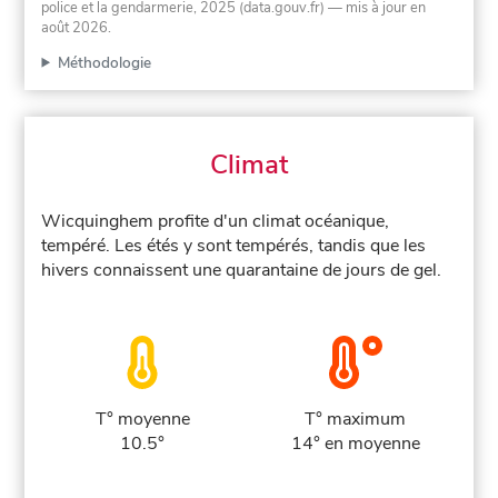
police et la gendarmerie, 2025 (data.gouv.fr)
— mis à jour en
août 2026
.
Méthodologie
Climat
Wicquinghem profite d'un climat océanique,
tempéré. Les étés y sont tempérés, tandis que les
hivers connaissent une quarantaine de jours de gel.
T° moyenne
T° maximum
10.5°
14° en moyenne