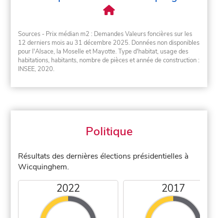
Sources - Prix médian m2 : Demandes Valeurs foncières sur les
12 derniers mois au 31 décembre 2025. Données non disponibles
pour l'Alsace, la Moselle et Mayotte. Type d'habitat, usage des
habitations, habitants, nombre de pièces et année de construction :
INSEE, 2020.
Politique
Résultats des dernières élections présidentielles à
Wicquinghem.
2022
2017