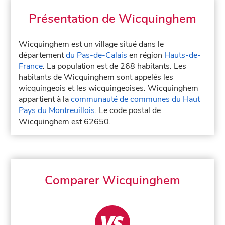
Présentation de Wicquinghem
Wicquinghem est un village situé dans le
département
du Pas-de-Calais
en région
Hauts-de-
France
. La population est de 268 habitants. Les
habitants de Wicquinghem sont appelés les
wicquingeois et les wicquingeoises. Wicquinghem
appartient à la
communauté de communes du Haut
Pays du Montreuillois
. Le code postal de
Wicquinghem est 62650.
Comparer Wicquinghem