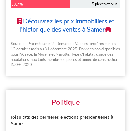
5 pièces et plus
53,7%
Découvrez les prix immobiliers et
l'historique des ventes à Samer
Sources - Prix médian m2 : Demandes Valeurs foncières sur les
12 derniers mois au 31 décembre 2025. Données non disponibles
pour l'Alsace, la Moselle et Mayotte. Type d'habitat, usage des
habitations, habitants, nombre de pièces et année de construction :
INSEE, 2020.
Politique
Résultats des dernières élections présidentielles à
Samer.