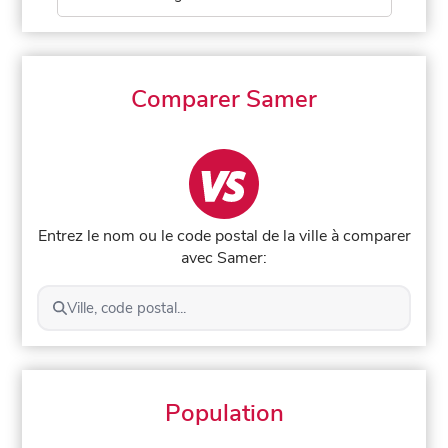
Comparer Samer
Entrez le nom ou le code postal de la ville à comparer
avec Samer:
Ville, code postal...
Population