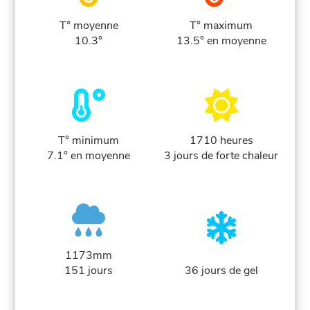
T° moyenne
T° maximum
10.3°
13.5° en moyenne
T° minimum
1710 heures
7.1° en moyenne
3 jours de forte chaleur
1173mm
151 jours
36 jours de gel