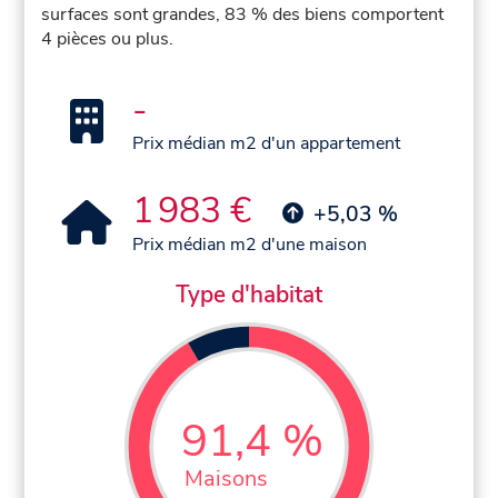
surfaces sont grandes, 83 % des biens comportent
4 pièces ou plus.
-
Prix médian m2 d'un appartement
1 983 €
+5,03 %
Prix médian m2 d'une maison
Type d'habitat
91,4 %
Maisons