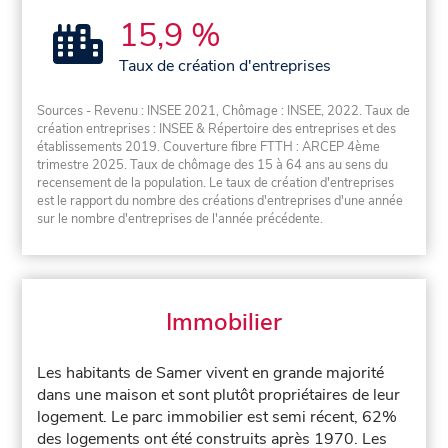
15,9 %
Taux de création d'entreprises
Sources - Revenu : INSEE 2021, Chômage : INSEE, 2022. Taux de
création entreprises : INSEE & Répertoire des entreprises et des
établissements 2019. Couverture fibre FTTH : ARCEP 4ème
trimestre 2025. Taux de chômage des 15 à 64 ans au sens du
recensement de la population. Le taux de création d'entreprises
est le rapport du nombre des créations d'entreprises d'une année
sur le nombre d'entreprises de l'année précédente.
Immobilier
Les habitants de Samer vivent en grande majorité
dans une maison et sont plutôt propriétaires de leur
logement. Le parc immobilier est semi récent, 62%
des logements ont été construits après 1970. Les