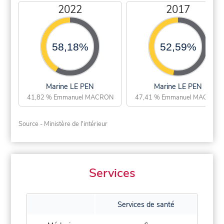
2022
2017
58,18%
52,59%
Marine LE PEN
Marine LE PEN
41,82 % Emmanuel MACRON
47,41 % Emmanuel MACRON
Source - Ministère de l'intérieur
Services
Services de santé