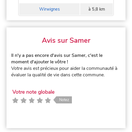
Wirwignes
à 5,8 km
Avis sur Samer
Il n'y a pas encore d'avis sur Samer, c'est le
moment d'ajouter le vôtre !
Votre avis est précieux pour aider la communauté à
évaluer la qualité de vie dans cette commune.
Votre note globale
Notez