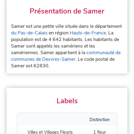
Présentation de Samer
Samer est une petite ville située dans le département
du Pas-de-Calais
en région
Hauts-de-France
. La
population est de 4 642 habitants. Les habitants de
Samer sont appelés les samériens et les
samériennes. Samer appartient à la
communauté de
communes de Desvres-Samer
. Le code postal de
Samer est 62830.
Labels
Distinction
Villes et Villages Fleuris
1 fleur