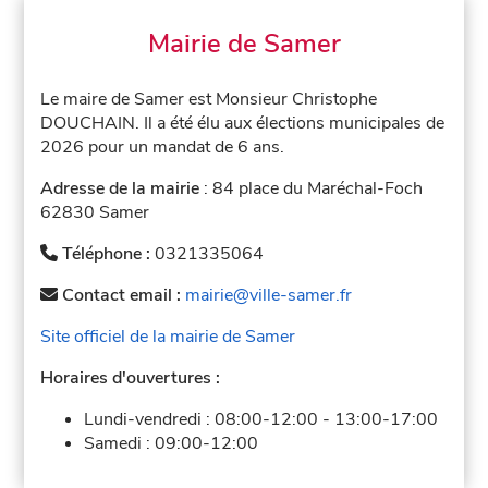
Mairie de Samer
Le maire de Samer est Monsieur Christophe
DOUCHAIN. Il a été élu aux élections municipales de
2026 pour un mandat de 6 ans.
Adresse de la mairie
: 84 place du Maréchal-Foch
62830 Samer
Téléphone :
0321335064
Contact email :
mairie@ville-samer.fr
Site officiel de la mairie de Samer
Horaires d'ouvertures :
Lundi-vendredi :
08:00-12:00
-
13:00-17:00
Samedi :
09:00-12:00