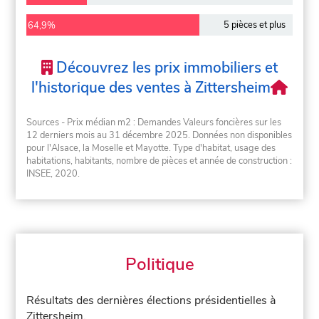
5 pièces et plus
64,9%
Découvrez les prix immobiliers et
l'historique des ventes à Zittersheim
Sources - Prix médian m2 : Demandes Valeurs foncières sur les
12 derniers mois au 31 décembre 2025. Données non disponibles
pour l'Alsace, la Moselle et Mayotte. Type d'habitat, usage des
habitations, habitants, nombre de pièces et année de construction :
INSEE, 2020.
Politique
Résultats des dernières élections présidentielles à
Zittersheim.