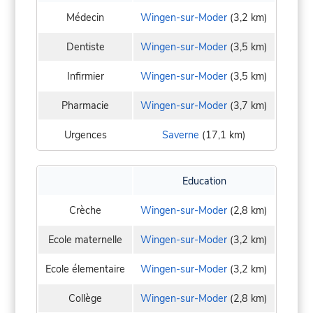
Médecin
Wingen-sur-Moder
(3,2 km)
Dentiste
Wingen-sur-Moder
(3,5 km)
Infirmier
Wingen-sur-Moder
(3,5 km)
Pharmacie
Wingen-sur-Moder
(3,7 km)
Urgences
Saverne
(17,1 km)
Education
Crèche
Wingen-sur-Moder
(2,8 km)
Ecole maternelle
Wingen-sur-Moder
(3,2 km)
Ecole élementaire
Wingen-sur-Moder
(3,2 km)
Collège
Wingen-sur-Moder
(2,8 km)