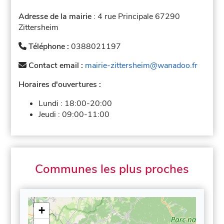
Adresse de la mairie
: 4 rue Principale 67290
Zittersheim
Téléphone :
0388021197
Contact email :
mairie-zittersheim@wanadoo.fr
Horaires d'ouvertures :
Lundi :
18:00-20:00
Jeudi :
09:00-11:00
Communes les plus proches
+