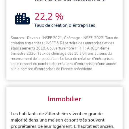
22,2 %
Taux de création d'entreprises
Sources - Revenu : INSEE 2021, Chômage : INSEE, 2022. Taux de
création entreprises : INSEE & Répertoire des entreprises et des
établissements 2019. Couverture fibre FTTH : ARCEP 4ème
trimestre 2025. Taux de chômage des 15 à 64 ans au sens du
recensement de la population. Le taux de création d'entreprises
est le rapport du nombre des créations d'entreprises d'une année
sur le nombre d'entreprises de l'année précédente.
Immobilier
Les habitants de Zittersheim vivent en grande
majorité dans une maison et sont très souvent
propriétaires de leur logement. L'habitat est ancien,