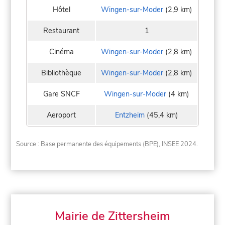
Hôtel
Wingen-sur-Moder
(2,9 km)
Restaurant
1
Cinéma
Wingen-sur-Moder
(2,8 km)
Bibliothèque
Wingen-sur-Moder
(2,8 km)
Gare SNCF
Wingen-sur-Moder
(4 km)
Aeroport
Entzheim
(45,4 km)
Source : Base permanente des équipements (BPE), INSEE 2024.
Mairie de Zittersheim