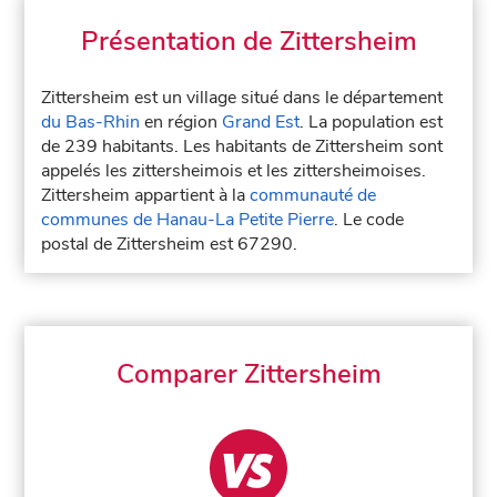
Présentation de Zittersheim
Zittersheim est un village situé dans le département
du Bas-Rhin
en région
Grand Est
. La population est
de 239 habitants. Les habitants de Zittersheim sont
appelés les zittersheimois et les zittersheimoises.
Zittersheim appartient à la
communauté de
communes de Hanau-La Petite Pierre
. Le code
postal de Zittersheim est 67290.
Comparer Zittersheim