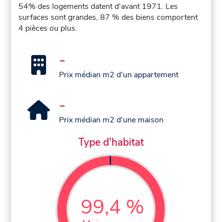
54% des logements datent d'avant 1971. Les
surfaces sont grandes, 87 % des biens comportent
4 pièces ou plus.
-
Prix médian m2 d'un appartement
-
Prix médian m2 d'une maison
Type d'habitat
99,4 %