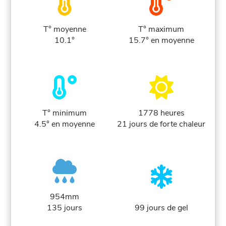
T° moyenne
T° maximum
10.1°
15.7° en moyenne
T° minimum
1778 heures
4.5° en moyenne
21 jours de forte chaleur
954mm
135 jours
99 jours de gel