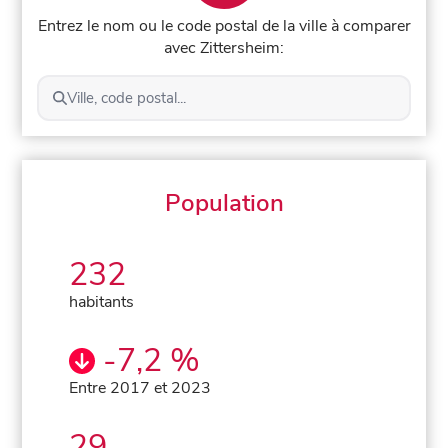
Entrez le nom ou le code postal de la ville à comparer
avec Zittersheim:
Ville, code postal...
Population
232
habitants
-7,2 %
Entre 2017 et 2023
29