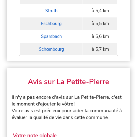
Struth
à 5,4 km
Eschbourg
à 5,5 km
Sparsbach
à 5,6 km
Schœnbourg
à 5,7 km
Avis sur La Petite-Pierre
Il n'y a pas encore d'avis sur La Petite-Pierre, c'est
le moment d'ajouter le vôtre !
Votre avis est précieux pour aider la communauté à
évaluer la qualité de vie dans cette commune.
Votre note globale