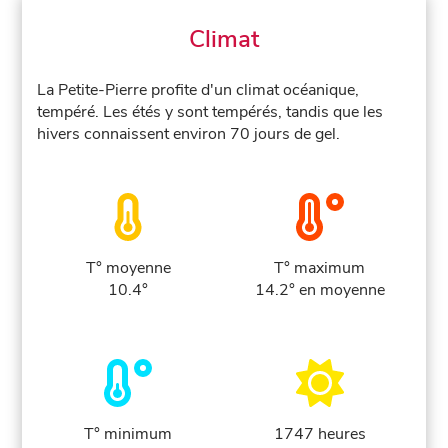
Climat
La Petite-Pierre profite d'un climat océanique,
tempéré. Les étés y sont tempérés, tandis que les
hivers connaissent environ 70 jours de gel.
T° moyenne
T° maximum
10.4°
14.2° en moyenne
T° minimum
1747 heures