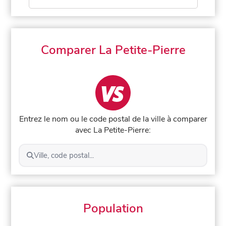
Comparer La Petite-Pierre
Entrez le nom ou le code postal de la ville à comparer
avec La Petite-Pierre:
Ville, code postal...
Population