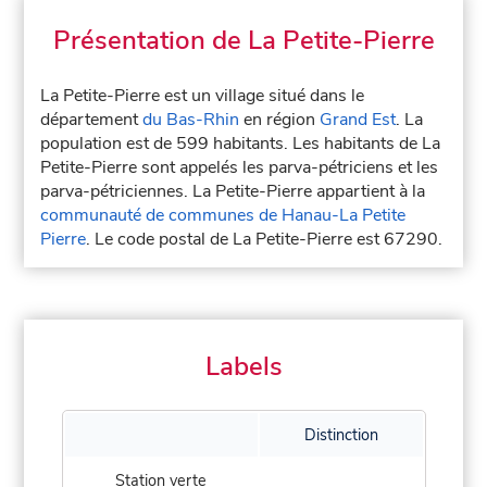
Présentation de La Petite-Pierre
La Petite-Pierre est un village situé dans le
département
du Bas-Rhin
en région
Grand Est
. La
population est de 599 habitants. Les habitants de La
Petite-Pierre sont appelés les parva-pétriciens et les
parva-pétriciennes. La Petite-Pierre appartient à la
communauté de communes de Hanau-La Petite
Pierre
. Le code postal de La Petite-Pierre est 67290.
Labels
Distinction
Station verte