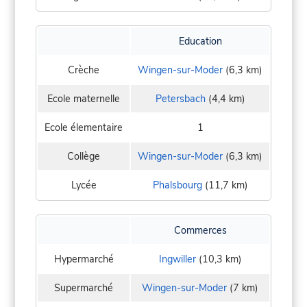
Education
Crèche
Wingen-sur-Moder
(6,3 km)
Ecole maternelle
Petersbach
(4,4 km)
Ecole élementaire
1
Collège
Wingen-sur-Moder
(6,3 km)
Lycée
Phalsbourg
(11,7 km)
Commerces
Hypermarché
Ingwiller
(10,3 km)
Supermarché
Wingen-sur-Moder
(7 km)