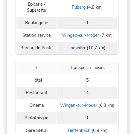
Epicerie /
Puberg
(4,8 km)
Supérette
Boulangerie
1
Station service
Wingen-sur-Moder
(7 km)
Bureau de Poste
Ingwiller
(10,7 km)
/
Transport / Loisirs
Hôtel
5
Restaurant
4
Cinéma
Wingen-sur-Moder
(6,3 km)
Bibliothèque
1
Gare SNCF
Tieffenbach
(6,9 km)