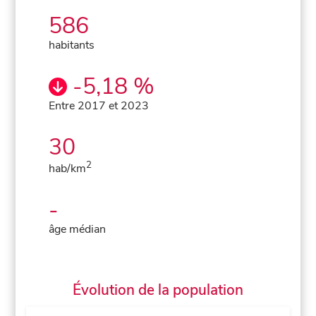
586
habitants
-5,18 %
Entre 2017 et 2023
30
2
hab/km
-
âge médian
Évolution de la population