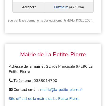
Aeroport
Entzheim
(42,5 km)
Source : Base permanente des équipements (BPE), INSEE 2024.
Mairie de La Petite-Pierre
Adresse de la mairie
: 22 rue Principale 67290 La
Petite-Pierre
Téléphone :
0388014700
Contact email :
mairie@la-petite-pierre.fr
Site officiel de la mairie de La Petite-Pierre