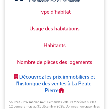
Prix médian m2 d'une maison
Type d'habitat
Usage des habitations
Habitants
Nombre de pièces des logements
Découvrez les prix immobiliers et
l'historique des ventes à La Petite-
Pierre
Sources - Prix médian m2 : Demandes Valeurs foncières sur les
12 derniers mois au 31 décembre 2025. Données non disponibles