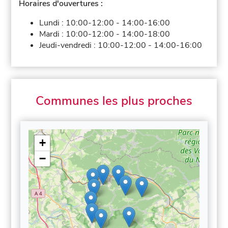
Horaires d'ouvertures :
Lundi :
10:00-12:00
-
14:00-16:00
Mardi :
10:00-12:00
-
14:00-18:00
Jeudi-vendredi :
10:00-12:00
-
14:00-16:00
Communes les plus proches
+
−