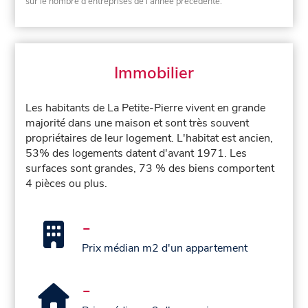
sur le nombre d'entreprises de l'année précédente.
Immobilier
Les habitants de La Petite-Pierre vivent en grande
majorité dans une maison et sont très souvent
propriétaires de leur logement. L'habitat est ancien,
53% des logements datent d'avant 1971. Les
surfaces sont grandes, 73 % des biens comportent
4 pièces ou plus.
-
Prix médian m2 d'un appartement
-