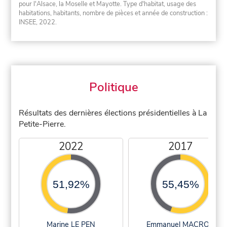
pour l'Alsace, la Moselle et Mayotte. Type d'habitat, usage des
habitations, habitants, nombre de pièces et année de construction :
INSEE, 2022.
Politique
Résultats des dernières élections présidentielles à La
Petite-Pierre.
2022
2017
51,92%
55,45%
Marine LE PEN
Emmanuel MACRON