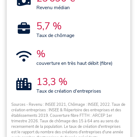
Revenu médian
5,7 %
Taux de chômage
%
couverture en très haut débit (fibre)
13,3 %
Taux de création d'entreprises
Sources - Revenu : INSEE 2021, Chômage : INSEE, 2022. Taux de
création entreprises : INSEE & Répertoire des entreprises et des
établissements 2019. Couverture fibre FTTH : ARCEP 1er
trimestre 2026. Taux de chômage des 15 à 64 ans au sens du
recensement de la population. Le taux de création d'entreprises
est le rapport du nombre des créations d'entreprises d'une année