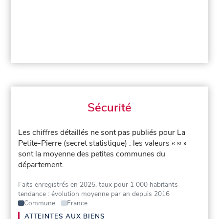
Sécurité
Les chiffres détaillés ne sont pas publiés pour La
Petite-Pierre (secret statistique) : les valeurs « ≈ »
sont la moyenne des petites communes du
département.
Faits enregistrés en 2025, taux pour 1 000 habitants
·
tendance : évolution moyenne par an depuis 2016
Commune
France
ATTEINTES AUX BIENS