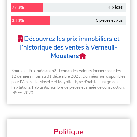
4 pièces
27,3%
5 pièces et plus
33,3%
Découvrez les prix immobiliers et
l'historique des ventes à Verneuil-
Moustiers
Sources - Prix médian m2 : Demandes Valeurs foncières sur les
12 derniers mois au 31 décembre 2025. Données non disponibles
pour l'Alsace, la Moselle et Mayotte. Type d'habitat, usage des
habitations, habitants, nombre de pièces et année de construction :
INSEE, 2020.
Politique