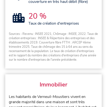
couverture en très haut débit (fibre)
20 %
Taux de création d'entreprises
Sources - Revenu : INSEE 2021, Chômage : INSEE, 2022. Taux de
création entreprises : INSEE & Répertoire des entreprises et des
établissements 2019. Couverture fibre FTTH : ARCEP 4ème
trimestre 2025. Taux de chômage des 15 à 64 ans au sens du
recensement de la population. Le taux de création d'entreprises
est le rapport du nombre des créations d'entreprises d'une année
sur le nombre d'entreprises de l'année précédente.
Immobilier
Les habitants de Verneuil-Moustiers vivent en
grande majorité dans une maison et sont très