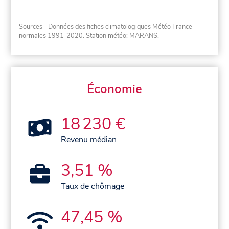
Sources - Données des fiches climatologiques Météo France
·
normales 1991-2020
. Station météo: MARANS.
Économie
18 230 €
Revenu médian
3,51 %
Taux de chômage
47,45 %