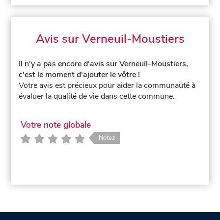
Avis sur Verneuil-Moustiers
Il n'y a pas encore d'avis sur Verneuil-Moustiers,
c'est le moment d'ajouter le vôtre !
Votre avis est précieux pour aider la communauté à
évaluer la qualité de vie dans cette commune.
Votre note globale
Notez