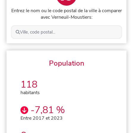
Entrez le nom ou le code postal de la ville à comparer
avec Verneuil-Moustiers:
Ville, code postal...
Population
118
habitants
-7,81 %
Entre 2017 et 2023