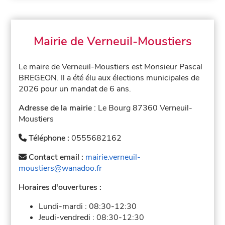
Mairie de Verneuil-Moustiers
Le maire de Verneuil-Moustiers est Monsieur Pascal
BREGEON. Il a été élu aux élections municipales de
2026 pour un mandat de 6 ans.
Adresse de la mairie
: Le Bourg 87360 Verneuil-
Moustiers
Téléphone :
0555682162
Contact email :
mairie.verneuil-
moustiers@wanadoo.fr
Horaires d'ouvertures :
Lundi-mardi :
08:30-12:30
Jeudi-vendredi :
08:30-12:30