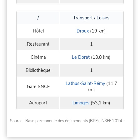
/
Transport / Loisirs
Hôtel
Droux
(19 km)
Restaurant
1
Cinéma
Le Dorat
(13,8 km)
Bibliothèque
1
Lathus-Saint-Rémy
(11,7
Gare SNCF
km)
Aeroport
Limoges
(53,1 km)
Source : Base permanente des équipements (BPE), INSEE 2024.