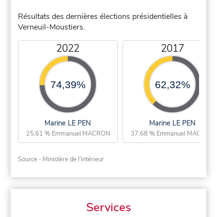
Résultats des dernières élections présidentielles à
Verneuil-Moustiers.
2022
2017
74,39%
62,32%
Marine LE PEN
Marine LE PEN
25,61 % Emmanuel MACRON
37,68 % Emmanuel MACRON
Source - Ministère de l'intérieur
Services