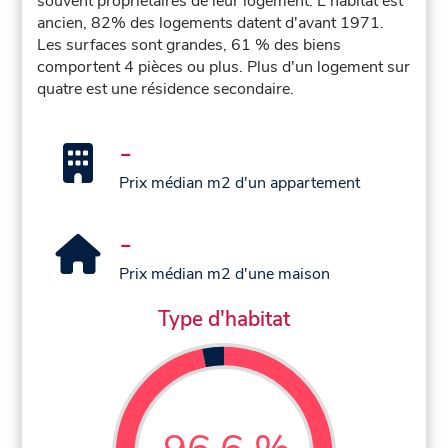
souvent propriétaires de leur logement. L'habitat est
ancien, 82% des logements datent d'avant 1971.
Les surfaces sont grandes, 61 % des biens
comportent 4 pièces ou plus. Plus d'un logement sur
quatre est une résidence secondaire.
-
Prix médian m2 d'un appartement
-
Prix médian m2 d'une maison
Type d'habitat