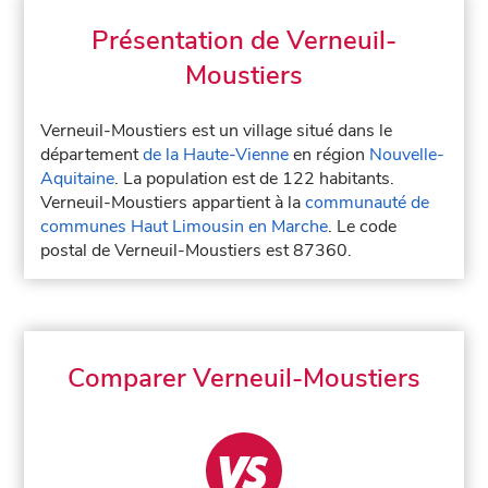
Présentation de Verneuil-
Moustiers
Verneuil-Moustiers est un village situé dans le
département
de la Haute-Vienne
en région
Nouvelle-
Aquitaine
. La population est de 122 habitants.
Verneuil-Moustiers appartient à la
communauté de
communes Haut Limousin en Marche
. Le code
postal de Verneuil-Moustiers est 87360.
Comparer Verneuil-Moustiers