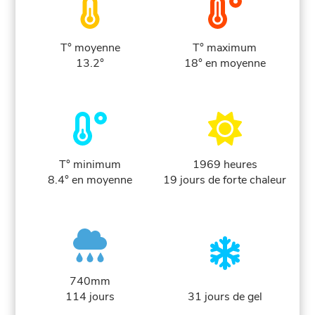
T° moyenne
T° maximum
13.2°
18° en moyenne
T° minimum
1969 heures
8.4° en moyenne
19 jours de forte chaleur
740mm
114 jours
31 jours de gel