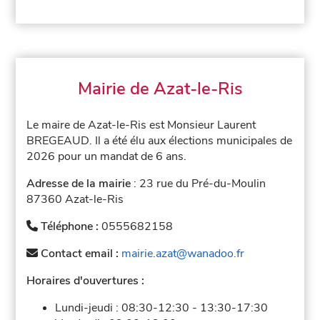
Mairie de Azat-le-Ris
Le maire de Azat-le-Ris est Monsieur Laurent
BREGEAUD. Il a été élu aux élections municipales de
2026 pour un mandat de 6 ans.
Adresse de la mairie
: 23 rue du Pré-du-Moulin
87360 Azat-le-Ris
Téléphone :
0555682158
Contact email :
mairie.azat@wanadoo.fr
Horaires d'ouvertures :
Lundi-jeudi :
08:30-12:30
-
13:30-17:30