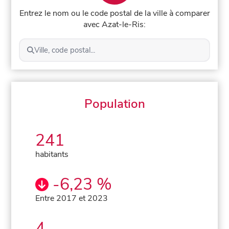
Entrez le nom ou le code postal de la ville à comparer
avec Azat-le-Ris:
Ville, code postal...
Population
241
habitants
-6,23 %
Entre 2017 et 2023
4