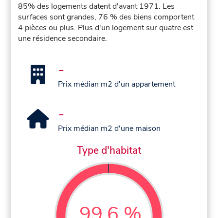
85% des logements datent d'avant 1971. Les
surfaces sont grandes, 76 % des biens comportent
4 pièces ou plus. Plus d'un logement sur quatre est
une résidence secondaire.
-
Prix médian m2 d'un appartement
-
Prix médian m2 d'une maison
Type d'habitat
99,6 %