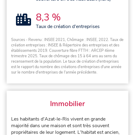
8,3 %
Taux de création d'entreprises
Sources - Revenu : INSEE 2021, Chômage : INSEE, 2022. Taux de
création entreprises : INSEE & Répertoire des entreprises et des
établissements 2019. Couverture fibre FTTH : ARCEP 4ème
trimestre 2025. Taux de chômage des 15 à 64 ans au sens du
recensement de la population. Le taux de création d'entreprises
est le rapport du nombre des créations d'entreprises d'une année
sur le nombre d'entreprises de l'année précédente.
Immobilier
Les habitants d'Azat-le-Ris vivent en grande
majorité dans une maison et sont très souvent
propriétaires de leur logement. L'habitat est ancien,