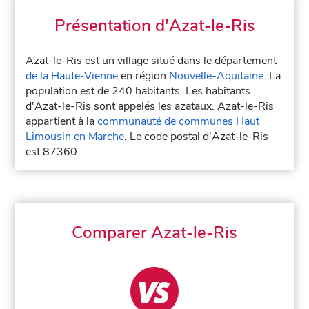
Présentation d'Azat-le-Ris
Azat-le-Ris est un village situé dans le département
de la Haute-Vienne
en région
Nouvelle-Aquitaine
. La
population est de 240 habitants. Les habitants
d'Azat-le-Ris sont appelés les azataux. Azat-le-Ris
appartient à la
communauté de communes Haut
Limousin en Marche
. Le code postal d'Azat-le-Ris
est 87360.
Comparer Azat-le-Ris