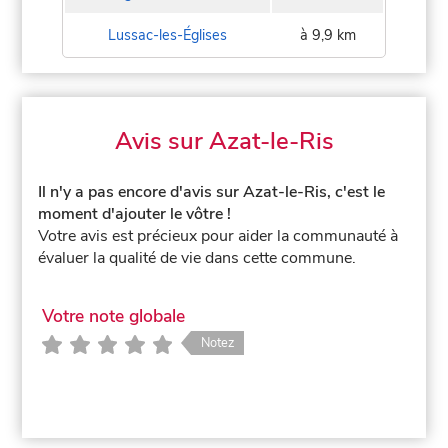
Lussac-les-Églises
à 9,9 km
Avis sur Azat-le-Ris
Il n'y a pas encore d'avis sur Azat-le-Ris, c'est le
moment d'ajouter le vôtre !
Votre avis est précieux pour aider la communauté à
évaluer la qualité de vie dans cette commune.
Votre note globale
Notez