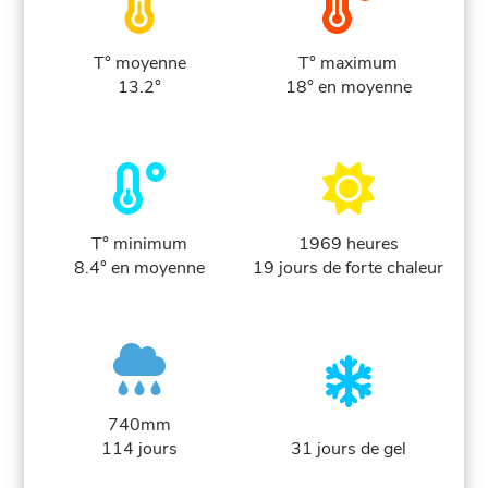
T° moyenne
T° maximum
13.2°
18° en moyenne
T° minimum
1969 heures
8.4° en moyenne
19 jours de forte chaleur
740mm
114 jours
31 jours de gel