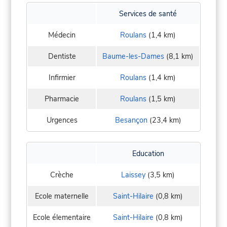
Services de santé
Médecin
Roulans
(1,4 km)
Dentiste
Baume-les-Dames
(8,1 km)
Infirmier
Roulans
(1,4 km)
Pharmacie
Roulans
(1,5 km)
Urgences
Besançon
(23,4 km)
Education
Crèche
Laissey
(3,5 km)
Ecole maternelle
Saint-Hilaire
(0,8 km)
Ecole élementaire
Saint-Hilaire
(0,8 km)