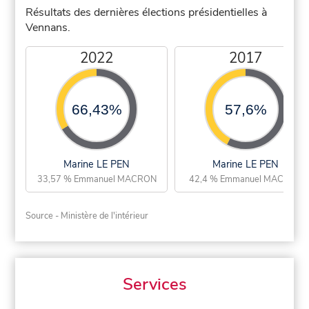
Résultats des dernières élections présidentielles à
Vennans.
2022
2017
66,43%
57,6%
Marine LE PEN
Marine LE PEN
33,57 % Emmanuel MACRON
42,4 % Emmanuel MACRON
Source - Ministère de l'intérieur
Services