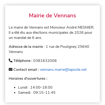
Mairie de Vennans
Le maire de Vennans est Monsieur André MESNIER.
Il a été élu aux élections municipales de 2026 pour
un mandat de 6 ans.
Adresse de la mairie
: 1 rue de Pouligney 25640
Vennans
Téléphone :
0381632008
Contact email :
vennans.mairie@laposte.net
Horaires d'ouvertures :
Lundi :
14:00-18:00
Samedi :
09:15-11:45