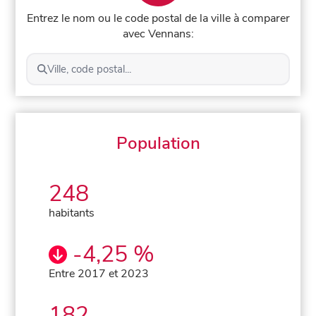
Entrez le nom ou le code postal de la ville à comparer
avec Vennans:
Ville, code postal...
Population
248
habitants
-4,25 %
Entre 2017 et 2023
182