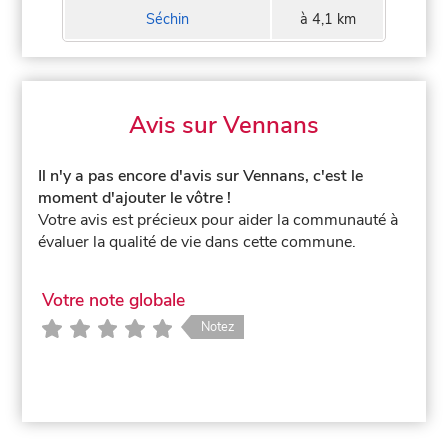
Séchin
à 4,1 km
Avis sur Vennans
Il n'y a pas encore d'avis sur Vennans, c'est le
moment d'ajouter le vôtre !
Votre avis est précieux pour aider la communauté à
évaluer la qualité de vie dans cette commune.
Votre note globale
Notez