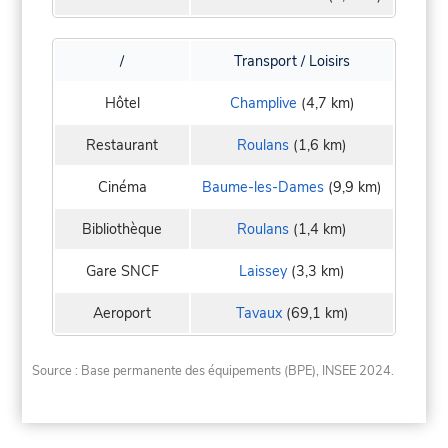
/
Transport / Loisirs
Hôtel
Champlive
(4,7 km)
Restaurant
Roulans
(1,6 km)
Cinéma
Baume-les-Dames
(9,9 km)
Bibliothèque
Roulans
(1,4 km)
Gare SNCF
Laissey
(3,3 km)
Aeroport
Tavaux
(69,1 km)
Source : Base permanente des équipements (BPE), INSEE 2024.