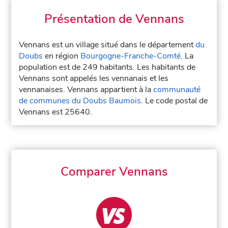
Présentation de Vennans
Vennans est un village situé dans le département
du
Doubs
en région
Bourgogne-Franche-Comté
. La
population est de 249 habitants. Les habitants de
Vennans sont appelés les vennanais et les
vennanaises. Vennans appartient à la
communauté
de communes du Doubs Baumois
. Le code postal de
Vennans est 25640.
Comparer Vennans