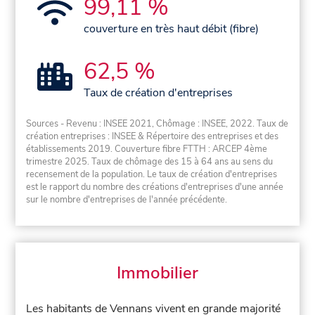
99,11 %
couverture en très haut débit (fibre)
62,5 %
Taux de création d'entreprises
Sources - Revenu : INSEE 2021, Chômage : INSEE, 2022. Taux de
création entreprises : INSEE & Répertoire des entreprises et des
établissements 2019. Couverture fibre FTTH : ARCEP 4ème
trimestre 2025. Taux de chômage des 15 à 64 ans au sens du
recensement de la population. Le taux de création d'entreprises
est le rapport du nombre des créations d'entreprises d'une année
sur le nombre d'entreprises de l'année précédente.
Immobilier
Les habitants de Vennans vivent en grande majorité