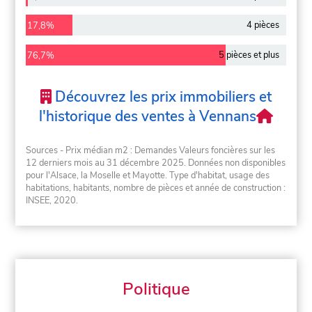
4 pièces
17,8%
5 pièces et plus
76,7%
Découvrez les prix immobiliers et
l'historique des ventes à Vennans
Sources - Prix médian m2 : Demandes Valeurs foncières sur les
12 derniers mois au 31 décembre 2025. Données non disponibles
pour l'Alsace, la Moselle et Mayotte. Type d'habitat, usage des
habitations, habitants, nombre de pièces et année de construction :
INSEE, 2020.
Politique