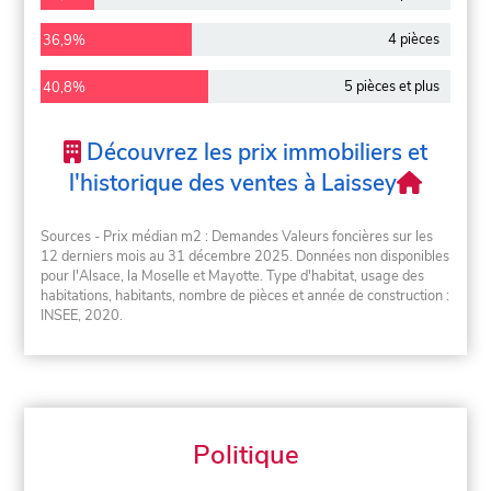
4 pièces
36,9%
5 pièces et plus
40,8%
Découvrez les prix immobiliers et
l'historique des ventes à Laissey
Sources - Prix médian m2 : Demandes Valeurs foncières sur les
12 derniers mois au 31 décembre 2025. Données non disponibles
pour l'Alsace, la Moselle et Mayotte. Type d'habitat, usage des
habitations, habitants, nombre de pièces et année de construction :
INSEE, 2020.
Politique