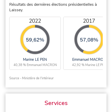
Résultats des dernières élections présidentielles à
Laissey.
2022
2017
59,62%
57,08%
Marine LE PEN
Emmanuel MACRON
40,38 % Emmanuel MACRON
42,92 % Marine LE PEN
Source - Ministère de l'intérieur
Services