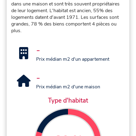
dans une maison et sont très souvent propriétaires
de leur logement. L'habitat est ancien, 55% des
logements datent d'avant 1971. Les surfaces sont
grandes, 78 % des biens comportent 4 pièces ou
plus.
-
Prix médian m2 d'un appartement
-
Prix médian m2 d'une maison
Type d'habitat