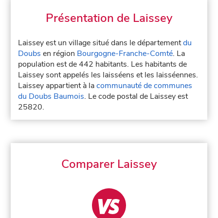
Présentation de Laissey
Laissey est un village situé dans le département
du
Doubs
en région
Bourgogne-Franche-Comté
. La
population est de 442 habitants. Les habitants de
Laissey sont appelés les laisséens et les laisséennes.
Laissey appartient à la
communauté de communes
du Doubs Baumois
. Le code postal de Laissey est
25820.
Comparer Laissey