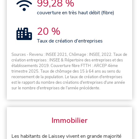
99,28 %
couverture en très haut débit (fibre)
20 %
Taux de création d'entreprises
Sources - Revenu : INSEE 2021, Chômage : INSEE, 2022. Taux de
création entreprises : INSEE & Répertoire des entreprises et des
établissements 2019. Couverture fibre FTTH : ARCEP 4ème
trimestre 2025. Taux de chômage des 15 à 64 ans au sens du
recensement de la population. Le taux de création d'entreprises
est le rapport du nombre des créations d'entreprises d'une année
sur le nombre d'entreprises de l'année précédente.
Immobilier
Les habitants de Laissey vivent en grande majorité