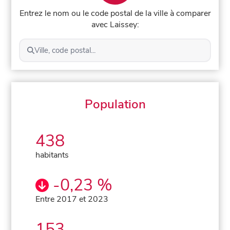
Entrez le nom ou le code postal de la ville à comparer
avec Laissey:
Ville, code postal...
Population
438
habitants
-0,23 %
Entre 2017 et 2023
153