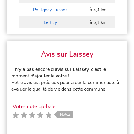
Pouligney-Lusans
à 4,4 km
Le Puy
à 5,1 km
Avis sur Laissey
Il n'y a pas encore d'avis sur Laissey, c'est le
moment d'ajouter le vôtre !
Votre avis est précieux pour aider la communauté à
évaluer la qualité de vie dans cette commune.
Votre note globale
Notez