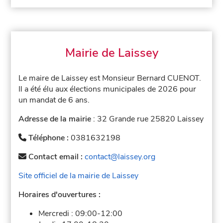
Mairie de Laissey
Le maire de Laissey est Monsieur Bernard CUENOT.
Il a été élu aux élections municipales de 2026 pour
un mandat de 6 ans.
Adresse de la mairie
: 32 Grande rue 25820 Laissey
Téléphone :
0381632198
Contact email :
contact@laissey.org
Site officiel de la mairie de Laissey
Horaires d'ouvertures :
Mercredi :
09:00-12:00