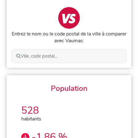
Entrez le nom ou le code postal de la ville à comparer
avec Vaumas:
Ville, code postal...
Population
528
habitants
-1,86 %