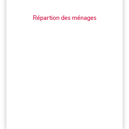
Répartion des ménages