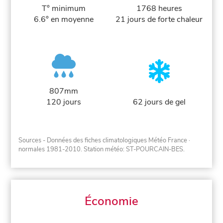
T° minimum
1768 heures
6.6° en moyenne
21 jours de forte chaleur
807mm
120 jours
62 jours de gel
Sources - Données des fiches climatologiques Météo France
·
normales 1981-2010
. Station météo: ST-POURCAIN-BES.
Économie