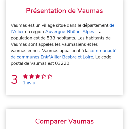
Présentation de Vaumas
Vaumas est un village situé dans le département
de
l'Allier
en région
Auvergne-Rhône-Alpes
. La
population est de 538 habitants. Les habitants de
Vaumas sont appelés les vaumasiens et les
vaumasiennes. Vaumas appartient à la
communauté
de communes Entr'Allier Besbre et Loire
. Le code
postal de Vaumas est 03220.
3
1 avis
Comparer Vaumas