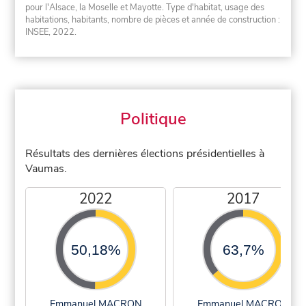
pour l'Alsace, la Moselle et Mayotte. Type d'habitat, usage des
habitations, habitants, nombre de pièces et année de construction :
INSEE, 2022.
Politique
Résultats des dernières élections présidentielles à
Vaumas.
2022
2017
50,18%
63,7%
Emmanuel MACRON
Emmanuel MACRON