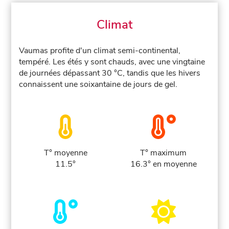
Climat
Vaumas profite d'un climat semi-continental,
tempéré. Les étés y sont chauds, avec une vingtaine
de journées dépassant 30 °C, tandis que les hivers
connaissent une soixantaine de jours de gel.
T° moyenne
T° maximum
11.5°
16.3° en moyenne