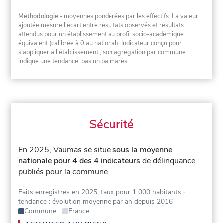
Méthodologie
- moyennes pondérées par les effectifs. La valeur
ajoutée mesure l'écart entre résultats observés et résultats
attendus pour un établissement au profil socio-académique
équivalent (calibrée à 0 au national). Indicateur conçu pour
s'appliquer à l'établissement ; son agrégation par commune
indique une tendance, pas un palmarès.
Sécurité
En 2025, Vaumas se situe
sous la moyenne
nationale pour 4 des 4 indicateurs
de délinquance
publiés pour la commune.
Faits enregistrés en 2025, taux pour 1 000 habitants
·
tendance : évolution moyenne par an depuis 2016
Commune
France