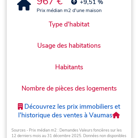
967 €
+9,51 %
Prix médian m2 d'une maison
Type d'habitat
Usage des habitations
Habitants
Nombre de pièces des logements
Découvrez les prix immobiliers et
l'historique des ventes à Vaumas
Sources - Prix médian m2 : Demandes Valeurs foncières sur les
12 derniers mois au 31 décembre 2025. Données non disponibles