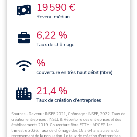
19 590 €
Revenu médian
6,22 %
Taux de chômage
%
couverture en très haut débit (fibre)
21,4 %
Taux de création d'entreprises
Sources - Revenu : INSEE 2021, Chômage : INSEE, 2022. Taux de
création entreprises : INSEE & Répertoire des entreprises et des
établissements 2019. Couverture fibre FTTH : ARCEP 1er
trimestre 2026. Taux de chômage des 15 à 64 ans au sens du
recensement de la population. Le taux de création d'entreprises