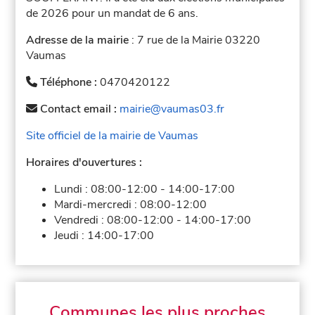
de 2026 pour un mandat de 6 ans.
Adresse de la mairie
: 7 rue de la Mairie 03220
Vaumas
Téléphone :
0470420122
Contact email :
mairie@vaumas03.fr
Site officiel de la mairie de Vaumas
Horaires d'ouvertures :
Lundi :
08:00-12:00
-
14:00-17:00
Mardi-mercredi :
08:00-12:00
Vendredi :
08:00-12:00
-
14:00-17:00
Jeudi :
14:00-17:00
Communes les plus proches