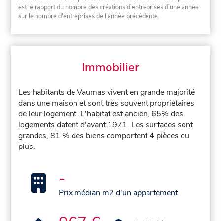
est le rapport du nombre des créations d'entreprises d'une année
sur le nombre d'entreprises de l'année précédente.
Immobilier
Les habitants de Vaumas vivent en grande majorité
dans une maison et sont très souvent propriétaires
de leur logement. L'habitat est ancien, 65% des
logements datent d'avant 1971. Les surfaces sont
grandes, 81 % des biens comportent 4 pièces ou
plus.
-
Prix médian m2 d'un appartement