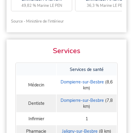
49,82 % Marine LE PEN
36,3 % Marine LE PEN
Source - Ministère de l'intérieur
Services
Services de santé
Dompierre-sur-Besbre
(8,6
Médecin
km)
Dompierre-sur-Besbre
(7,8
Dentiste
km)
Infirmier
1
Pharmacie
Jaligny-sur-Besbre
(8 km)