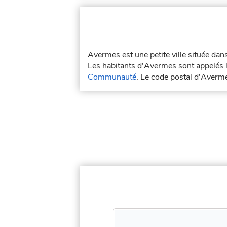
Avermes est une petite ville située da
Les habitants d'Avermes sont appelés 
Communauté
. Le code postal d'Averm