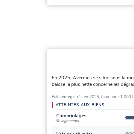
En 2025, Avermes se situe
sous la mo
baisse la plus nette concerne les dégra
Faits enregistrés en 2025, taux pour 1 000 
ATTEINTES AUX BIENS
Cambriolages
‰ logements