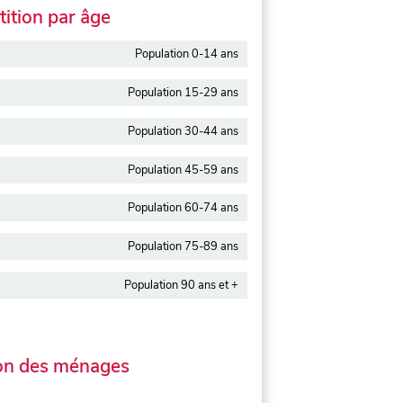
ition par âge
Population 0-14 ans
Population 15-29 ans
Population 30-44 ans
Population 45-59 ans
Population 60-74 ans
Population 75-89 ans
Population 90 ans et +
on des ménages