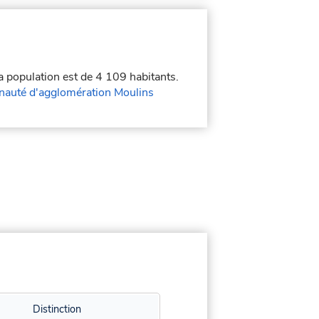
La population est de 4 109 habitants.
uté d'agglomération Moulins
Distinction