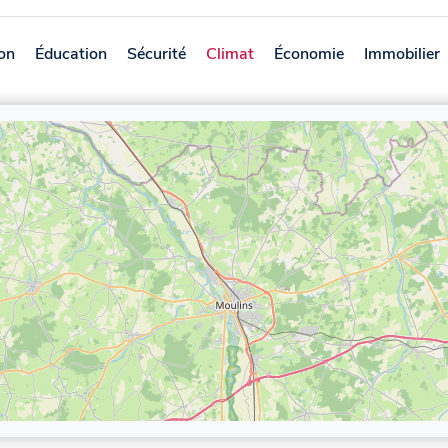
on
Éducation
Sécurité
Climat
Économie
Immobilier