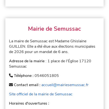
Mairie de Semussac
La maire de Semussac est Madame Ghislaine
GUILLEN. Elle a été élue aux élections municipales
de 2026 pour un mandat de 6 ans.
Adresse de la mairie
: 1 place de l'Église 17120
Semussac
Téléphone :
0546051805
Contact email :
accueil@mairiesemussac.fr
Site officiel de la mairie de Semussac
Horaires d'ouvertures :