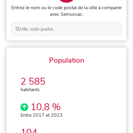
Entrez le nom ou le code postal de la ville à comparer
avec Semussac:
Ville, code postal...
Population
2 585
habitants
10,8 %
Entre 2017 et 2023
104