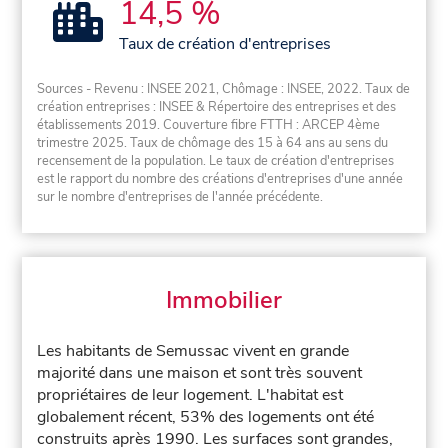
14,5 %
Taux de création d'entreprises
Sources - Revenu : INSEE 2021, Chômage : INSEE, 2022. Taux de
création entreprises : INSEE & Répertoire des entreprises et des
établissements 2019. Couverture fibre FTTH : ARCEP 4ème
trimestre 2025. Taux de chômage des 15 à 64 ans au sens du
recensement de la population. Le taux de création d'entreprises
est le rapport du nombre des créations d'entreprises d'une année
sur le nombre d'entreprises de l'année précédente.
Immobilier
Les habitants de Semussac vivent en grande
majorité dans une maison et sont très souvent
propriétaires de leur logement. L'habitat est
globalement récent, 53% des logements ont été
construits après 1990. Les surfaces sont grandes,