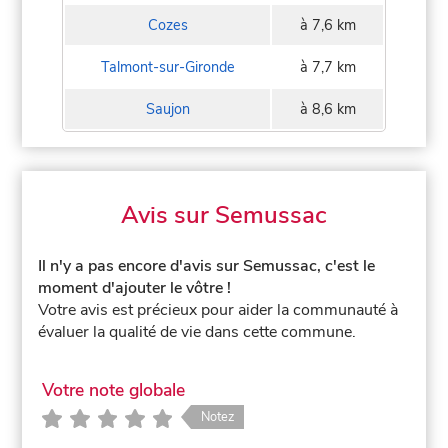
Cozes
à 7,6 km
Talmont-sur-Gironde
à 7,7 km
Saujon
à 8,6 km
Avis sur Semussac
Il n'y a pas encore d'avis sur Semussac, c'est le
moment d'ajouter le vôtre !
Votre avis est précieux pour aider la communauté à
évaluer la qualité de vie dans cette commune.
Votre note globale
Notez