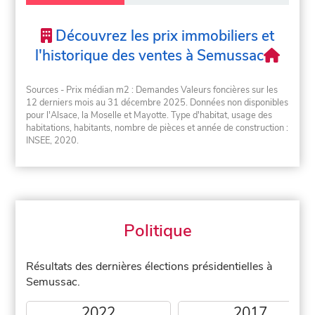
Découvrez les prix immobiliers et
l'historique des ventes à Semussac
Sources - Prix médian m2 : Demandes Valeurs foncières sur les
12 derniers mois au 31 décembre 2025. Données non disponibles
pour l'Alsace, la Moselle et Mayotte. Type d'habitat, usage des
habitations, habitants, nombre de pièces et année de construction :
INSEE, 2020.
Politique
Résultats des dernières élections présidentielles à
Semussac.
2022
2017