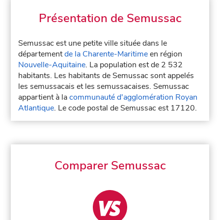
Présentation de Semussac
Semussac est une petite ville située dans le
département
de la Charente-Maritime
en région
Nouvelle-Aquitaine
. La population est de 2 532
habitants. Les habitants de Semussac sont appelés
les semussacais et les semussacaises. Semussac
appartient à la
communauté d'agglomération Royan
Atlantique
. Le code postal de Semussac est 17120.
Comparer Semussac