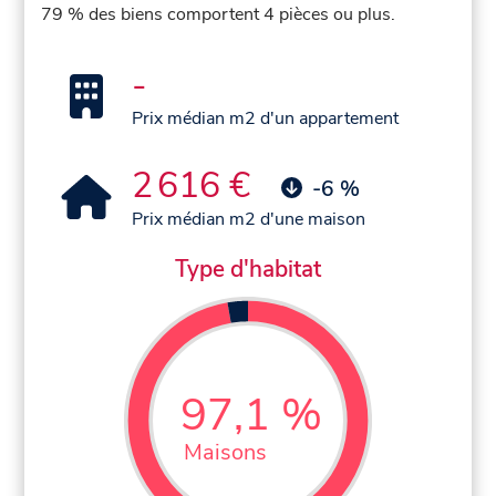
79 % des biens comportent 4 pièces ou plus.
-
Prix médian m2 d'un appartement
2 616 €
-6 %
Prix médian m2 d'une maison
Type d'habitat
97,1 %
Maisons