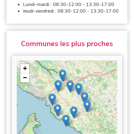
Lundi-mardi :
08:30-12:00
-
13:30-17:00
Jeudi-vendredi :
08:30-12:00
-
13:30-17:00
Communes les plus proches
+
−