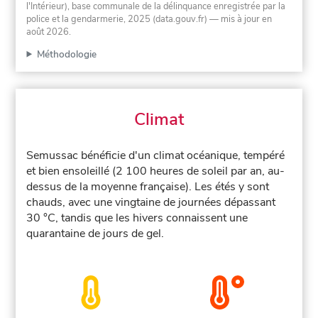
l'Intérieur), base communale de la délinquance enregistrée par la
police et la gendarmerie, 2025 (data.gouv.fr)
— mis à jour en
août 2026
.
Méthodologie
Climat
Semussac bénéficie d'un climat océanique, tempéré
et bien ensoleillé (2 100 heures de soleil par an, au-
dessus de la moyenne française). Les étés y sont
chauds, avec une vingtaine de journées dépassant
30 °C, tandis que les hivers connaissent une
quarantaine de jours de gel.