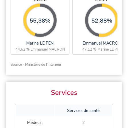
55,38%
52,88%
Marine LE PEN
Emmanuel MACRON
44,62 % Emmanuel MACRON
47,12 % Marine LE PEN
Source - Ministère de l'intérieur
Services
Services de santé
Médecin
2