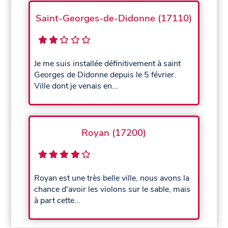
Saint-Georges-de-Didonne (17110)
Je me suis installée définitivement à saint
Georges de Didonne depuis le 5 février.
Ville dont je venais en...
Royan (17200)
Royan est une très belle ville, nous avons la
chance d'avoir les violons sur le sable, mais
à part cette...