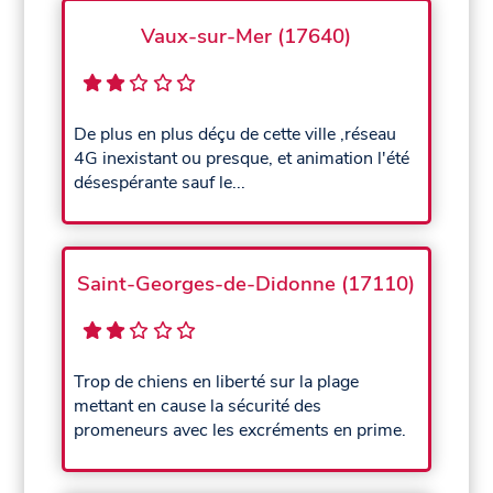
Vaux-sur-Mer (17640)
De plus en plus déçu de cette ville ,réseau
4G inexistant ou presque, et animation l'été
désespérante sauf le...
Saint-Georges-de-Didonne (17110)
Trop de chiens en liberté sur la plage
mettant en cause la sécurité des
promeneurs avec les excréments en prime.