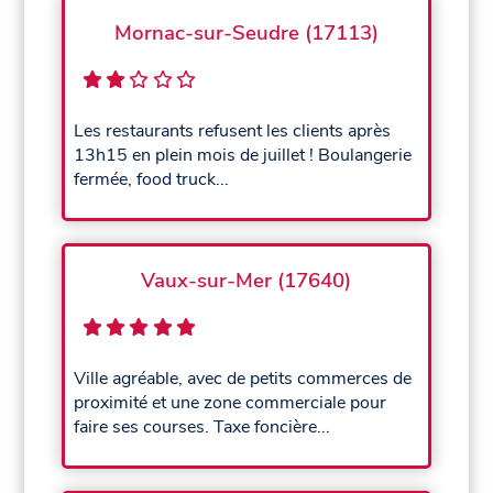
Mornac-sur-Seudre (17113)
Les restaurants refusent les clients après
13h15 en plein mois de juillet ! Boulangerie
fermée, food truck...
Vaux-sur-Mer (17640)
Ville agréable, avec de petits commerces de
proximité et une zone commerciale pour
faire ses courses. Taxe foncière...