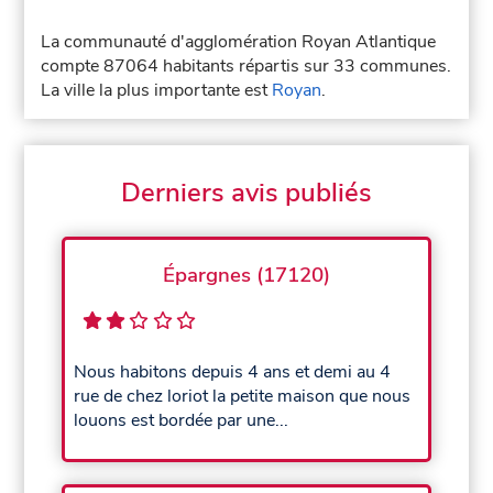
La communauté d'agglomération Royan Atlantique
compte 87064 habitants répartis sur 33 communes.
La ville la plus importante est
Royan
.
Derniers avis publiés
Épargnes (17120)
Nous habitons depuis 4 ans et demi au 4
rue de chez loriot la petite maison que nous
louons est bordée par une...