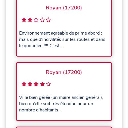
Royan (17200)
Environnement agréable de prime abord :
mais que d’incivilités sur les routes et dans
le quotidien !!!! C’est...
Royan (17200)
Ville bien gérée (un maire ancien général),
bien qu’elle soit très étendue pour un
nombre d’habitants...