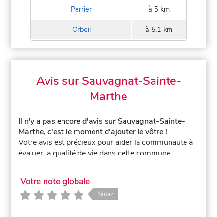
Perrier
à 5 km
Orbeil
à 5,1 km
Avis sur Sauvagnat-Sainte-
Marthe
Il n'y a pas encore d'avis sur Sauvagnat-Sainte-
Marthe, c'est le moment d'ajouter le vôtre !
Votre avis est précieux pour aider la communauté à
évaluer la qualité de vie dans cette commune.
Votre note globale
Notez