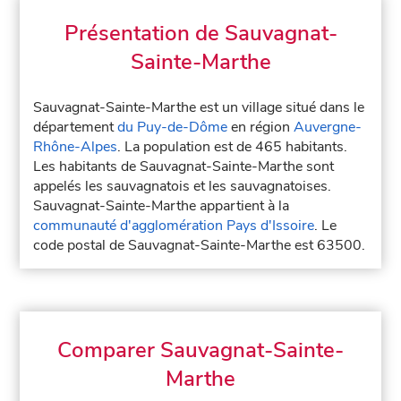
Présentation de Sauvagnat-
Sainte-Marthe
Sauvagnat-Sainte-Marthe est un village situé dans le
département
du Puy-de-Dôme
en région
Auvergne-
Rhône-Alpes
. La population est de 465 habitants.
Les habitants de Sauvagnat-Sainte-Marthe sont
appelés les sauvagnatois et les sauvagnatoises.
Sauvagnat-Sainte-Marthe appartient à la
communauté d'agglomération Pays d'Issoire
. Le
code postal de Sauvagnat-Sainte-Marthe est 63500.
Comparer Sauvagnat-Sainte-
Marthe