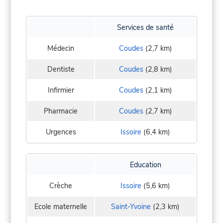
Services de santé
Médecin
Coudes
(2,7 km)
Dentiste
Coudes
(2,8 km)
Infirmier
Coudes
(2,1 km)
Pharmacie
Coudes
(2,7 km)
Urgences
Issoire
(6,4 km)
Education
Crèche
Issoire
(5,6 km)
Ecole maternelle
Saint-Yvoine
(2,3 km)