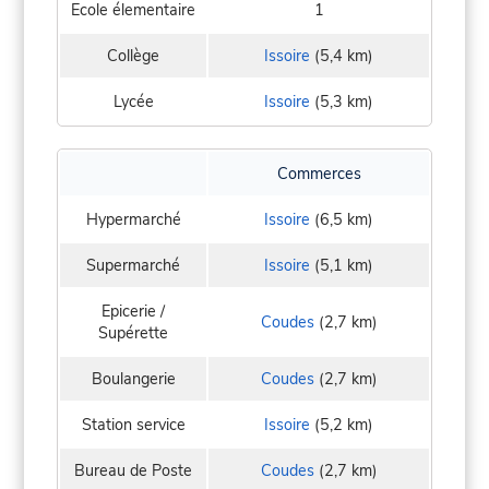
Ecole élementaire
1
Collège
Issoire
(5,4 km)
Lycée
Issoire
(5,3 km)
Commerces
Hypermarché
Issoire
(6,5 km)
Supermarché
Issoire
(5,1 km)
Epicerie /
Coudes
(2,7 km)
Supérette
Boulangerie
Coudes
(2,7 km)
Station service
Issoire
(5,2 km)
Bureau de Poste
Coudes
(2,7 km)