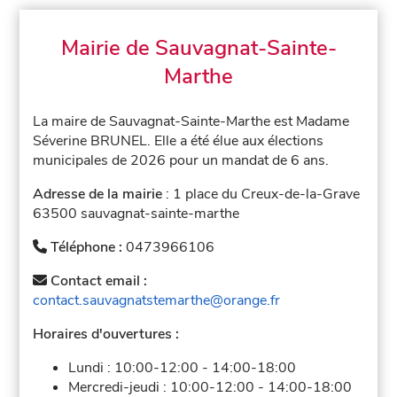
Mairie de Sauvagnat-Sainte-
Marthe
La maire de Sauvagnat-Sainte-Marthe est Madame
Séverine BRUNEL. Elle a été élue aux élections
municipales de 2026 pour un mandat de 6 ans.
Adresse de la mairie
: 1 place du Creux-de-la-Grave
63500 sauvagnat-sainte-marthe
Téléphone :
0473966106
Contact email :
contact.sauvagnatstemarthe@orange.fr
Horaires d'ouvertures :
Lundi :
10:00-12:00
-
14:00-18:00
Mercredi-jeudi :
10:00-12:00
-
14:00-18:00