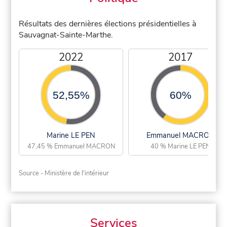
Résultats des dernières élections présidentielles à
Sauvagnat-Sainte-Marthe.
2022
2017
52,55%
60%
Marine LE PEN
Emmanuel MACRON
47,45 % Emmanuel MACRON
40 % Marine LE PEN
Source - Ministère de l'intérieur
Services