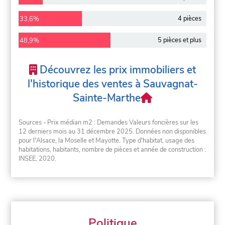
4 pièces
33,6%
5 pièces et plus
48,9%
Découvrez les prix immobiliers et
l'historique des ventes à Sauvagnat-
Sainte-Marthe
Sources - Prix médian m2 : Demandes Valeurs foncières sur les
12 derniers mois au 31 décembre 2025. Données non disponibles
pour l'Alsace, la Moselle et Mayotte. Type d'habitat, usage des
habitations, habitants, nombre de pièces et année de construction :
INSEE, 2020.
Politique