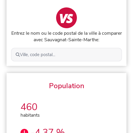
Entrez le nom ou le code postal de la ville à comparer
avec Sauvagnat-Sainte-Marthe:
Ville, code postal...
Population
460
habitants
-4,37 %