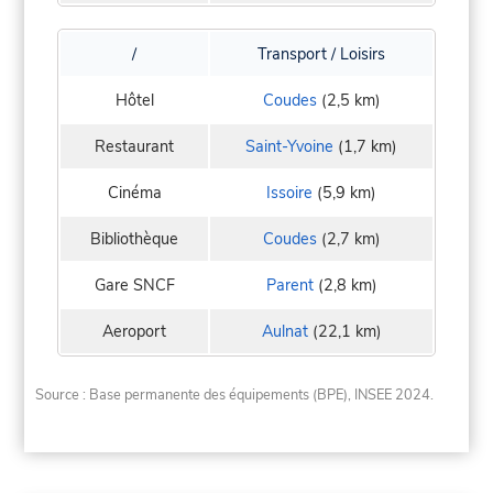
/
Transport / Loisirs
Hôtel
Coudes
(2,5 km)
Restaurant
Saint-Yvoine
(1,7 km)
Cinéma
Issoire
(5,9 km)
Bibliothèque
Coudes
(2,7 km)
Gare SNCF
Parent
(2,8 km)
Aeroport
Aulnat
(22,1 km)
Source : Base permanente des équipements (BPE), INSEE 2024.