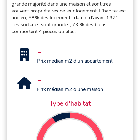
grande majorité dans une maison et sont très
souvent propriétaires de leur logement. L'habitat est
ancien, 58% des logements datent d'avant 1971.
Les surfaces sont grandes, 73 % des biens
comportent 4 pièces ou plus.
-
Prix médian m2 d'un appartement
-
Prix médian m2 d'une maison
Type d'habitat