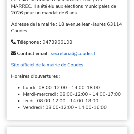
MARREC. Il a été élu aux élections municipales de
2026 pour un mandat de 6 ans.
Adresse de la mairie
: 18 avenue Jean-Jaurès 63114
Coudes
Téléphone :
0473966108
Contact email :
secretariat@coudes.fr
Site officiel de la mairie de Coudes
Horaires d'ouvertures :
Lundi :
08:00-12:00
-
14:00-18:00
Mardi-mercredi :
08:00-12:00
-
14:00-17:00
Jeudi :
08:00-12:00
-
14:00-18:00
Vendredi :
08:00-12:00
-
14:00-16:00