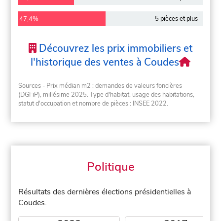
5 pièces et plus
47,4%
Découvrez les prix immobiliers et
l'historique des ventes à Coudes
Sources - Prix médian m2 : demandes de valeurs foncières
(DGFiP), millésime 2025. Type d'habitat, usage des habitations,
statut d'occupation et nombre de pièces : INSEE 2022.
Politique
Résultats des dernières élections présidentielles à
Coudes.