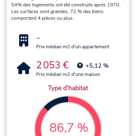
54% des logements ont été construits après 1970.
Les surfaces sont grandes, 72 % des biens
comportent 4 pièces ou plus.
-
Prix médian m2 d'un appartement
2 053 €
+5,12 %
Prix médian m2 d'une maison
Type d'habitat
86,7 %