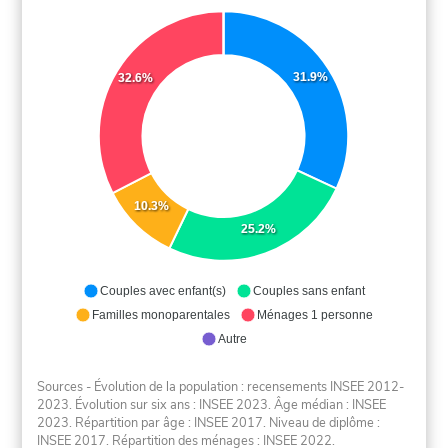
31.9%
32.6%
10.3%
25.2%
Couples avec enfant(s)
Couples sans enfant
Familles monoparentales
Ménages 1 personne
Autre
Sources - Évolution de la population : recensements INSEE 2012-
2023. Évolution sur six ans : INSEE 2023. Âge médian : INSEE
2023. Répartition par âge : INSEE 2017. Niveau de diplôme :
INSEE 2017. Répartition des ménages : INSEE 2022.