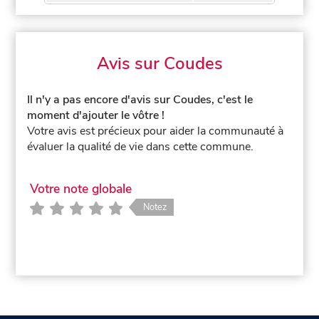
Avis sur Coudes
Il n'y a pas encore d'avis sur Coudes, c'est le
moment d'ajouter le vôtre !
Votre avis est précieux pour aider la communauté à
évaluer la qualité de vie dans cette commune.
Votre note globale
Notez