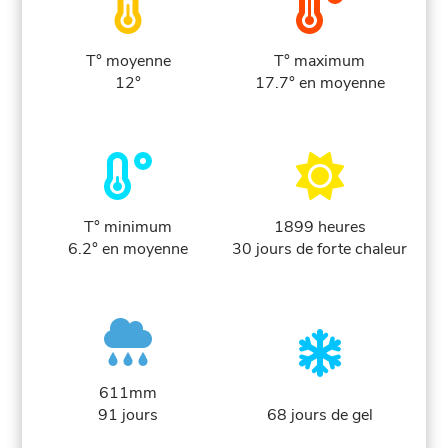
T° moyenne
T° maximum
12°
17.7° en moyenne
T° minimum
1899 heures
6.2° en moyenne
30 jours de forte chaleur
611mm
91 jours
68 jours de gel