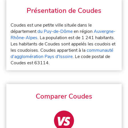
Présentation de Coudes
Coudes est une petite ville située dans le
département
du Puy-de-Dôme
en région
Auvergne-
Rhône-Alpes
. La population est de 1 241 habitants.
Les habitants de Coudes sont appelés les coudois et
les coudoises. Coudes appartient à la
communauté
d'agglomération Pays d'Issoire
. Le code postal de
Coudes est 63114.
Comparer Coudes