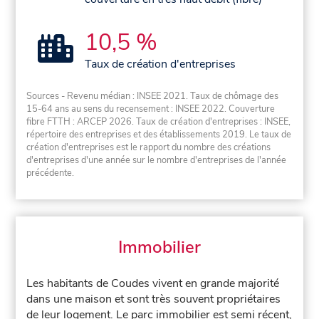
10,5 %
Taux de création d'entreprises
Sources - Revenu médian : INSEE 2021. Taux de chômage des
15-64 ans au sens du recensement : INSEE 2022. Couverture
fibre FTTH : ARCEP 2026. Taux de création d'entreprises : INSEE,
répertoire des entreprises et des établissements 2019. Le taux de
création d'entreprises est le rapport du nombre des créations
d'entreprises d'une année sur le nombre d'entreprises de l'année
précédente.
Immobilier
Les habitants de Coudes vivent en grande majorité
dans une maison et sont très souvent propriétaires
de leur logement. Le parc immobilier est semi récent,