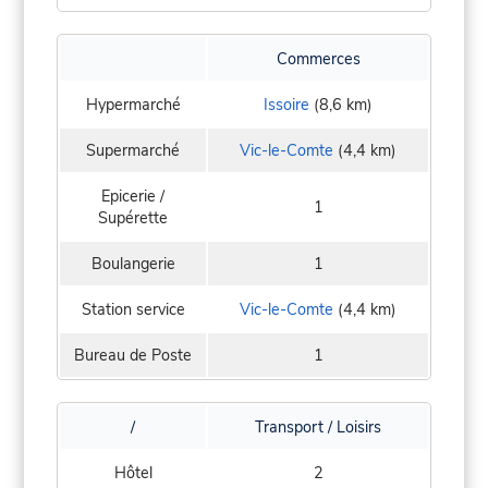
Commerces
Hypermarché
Issoire
(8,6 km)
Supermarché
Vic-le-Comte
(4,4 km)
Epicerie /
1
Supérette
Boulangerie
1
Station service
Vic-le-Comte
(4,4 km)
Bureau de Poste
1
/
Transport / Loisirs
Hôtel
2