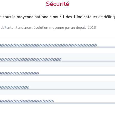
Sécurité
ue
sous la moyenne nationale pour 1 des 1 indicateurs
de délinq
habitants
· tendance : évolution moyenne par an depuis 2016