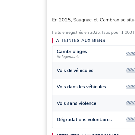
En 2025, Saugnac-et-Cambran se sit
Faits enregistrés en 2025, taux pour 1 000 
ATTEINTES AUX BIENS
Cambriolages
‰ logements
Vols de véhicules
Vols dans les véhicules
Vols sans violence
Dégradations volontaires