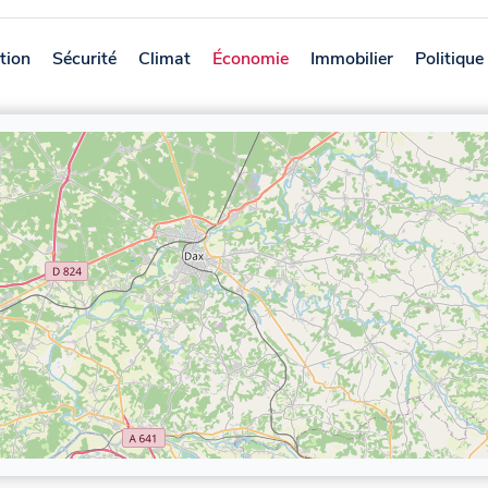
tion
Sécurité
Climat
Économie
Immobilier
Politique