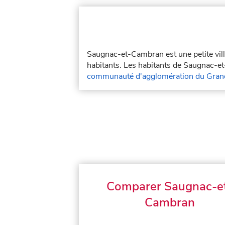
Saugnac-et-Cambran est une petite vil
habitants. Les habitants de Saugnac-e
communauté d'agglomération du Gran
Comparer Saugnac-e
Cambran