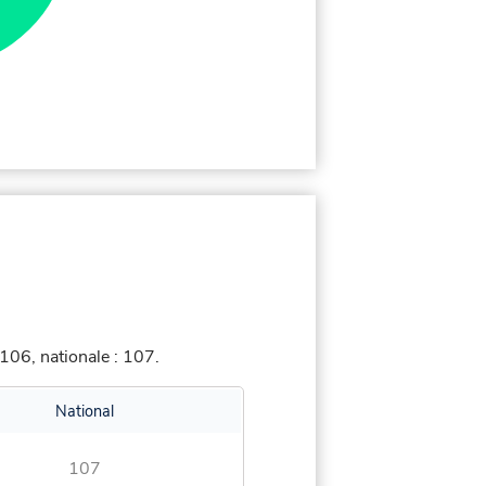
106, nationale : 107.
National
107