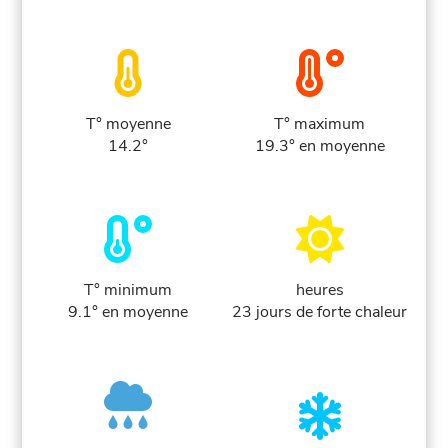
T° moyenne
T° maximum
14.2°
19.3° en moyenne
T° minimum
heures
9.1° en moyenne
23 jours de forte chaleur