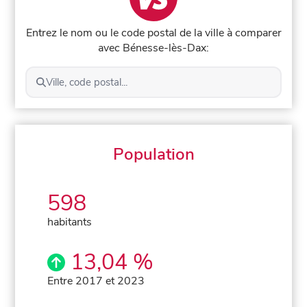
Entrez le nom ou le code postal de la ville à comparer
avec Bénesse-lès-Dax:
Ville, code postal...
Population
598
habitants
13,04 %
Entre 2017 et 2023