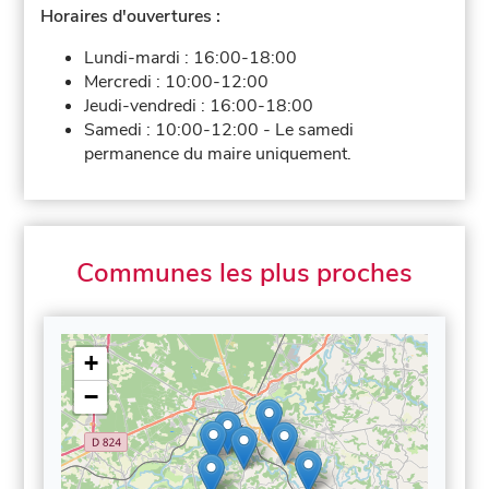
Horaires d'ouvertures :
Lundi-mardi :
16:00-18:00
Mercredi :
10:00-12:00
Jeudi-vendredi :
16:00-18:00
Samedi :
10:00-12:00
-
Le samedi
permanence du maire uniquement.
Communes les plus proches
+
−