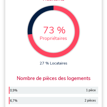
73 %
Propriétaires
27 % Locataires
Nombre de pièces des logements
1 pièce
0,9%
2 pièces
6,7%