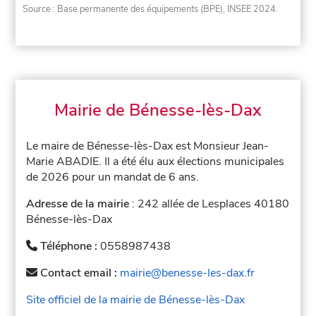
Source : Base permanente des équipements (BPE), INSEE 2024.
Mairie de Bénesse-lès-Dax
Le maire de Bénesse-lès-Dax est Monsieur Jean-
Marie ABADIE. Il a été élu aux élections municipales
de 2026 pour un mandat de 6 ans.
Adresse de la mairie
: 242 allée de Lesplaces 40180
Bénesse-lès-Dax
Téléphone :
0558987438
Contact email :
mairie@benesse-les-dax.fr
Site officiel de la mairie de Bénesse-lès-Dax