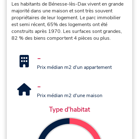
Les habitants de Bénesse-lès-Dax vivent en grande
majorité dans une maison et sont très souvent
propriétaires de leur logement. Le parc immobilier
est semi récent, 65% des logements ont été
construits après 1970. Les surfaces sont grandes,
82 % des biens comportent 4 pièces ou plus.
-
Prix médian m2 d'un appartement
-
Prix médian m2 d'une maison
Type d'habitat