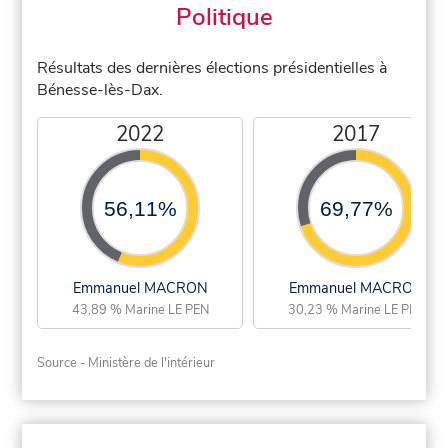
Politique
Résultats des dernières élections présidentielles à
Bénesse-lès-Dax.
2022
2017
56,11%
69,77%
Emmanuel MACRON
Emmanuel MACRON
43,89 % Marine LE PEN
30,23 % Marine LE PEN
Source - Ministère de l'intérieur