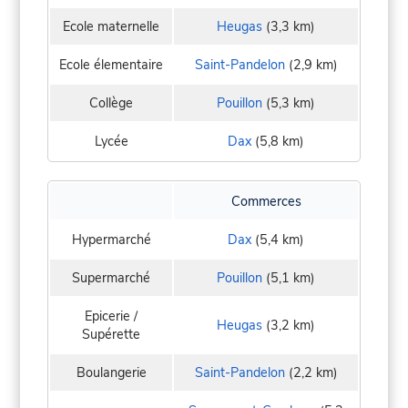
Ecole maternelle
Heugas
(3,3 km)
Ecole élementaire
Saint-Pandelon
(2,9 km)
Collège
Pouillon
(5,3 km)
Lycée
Dax
(5,8 km)
Commerces
Hypermarché
Dax
(5,4 km)
Supermarché
Pouillon
(5,1 km)
Epicerie /
Heugas
(3,2 km)
Supérette
Boulangerie
Saint-Pandelon
(2,2 km)