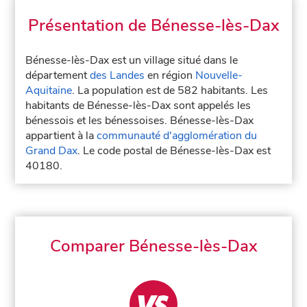
Présentation de Bénesse-lès-Dax
Bénesse-lès-Dax est un village situé dans le
département
des Landes
en région
Nouvelle-
Aquitaine
. La population est de 582 habitants. Les
habitants de Bénesse-lès-Dax sont appelés les
bénessois et les bénessoises. Bénesse-lès-Dax
appartient à la
communauté d'agglomération du
Grand Dax
. Le code postal de Bénesse-lès-Dax est
40180.
Comparer Bénesse-lès-Dax