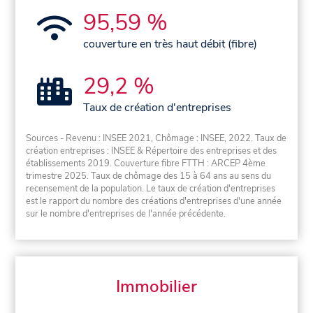
95,59 %
couverture en très haut débit (fibre)
29,2 %
Taux de création d'entreprises
Sources - Revenu : INSEE 2021, Chômage : INSEE, 2022. Taux de
création entreprises : INSEE & Répertoire des entreprises et des
établissements 2019. Couverture fibre FTTH : ARCEP 4ème
trimestre 2025. Taux de chômage des 15 à 64 ans au sens du
recensement de la population. Le taux de création d'entreprises
est le rapport du nombre des créations d'entreprises d'une année
sur le nombre d'entreprises de l'année précédente.
Immobilier