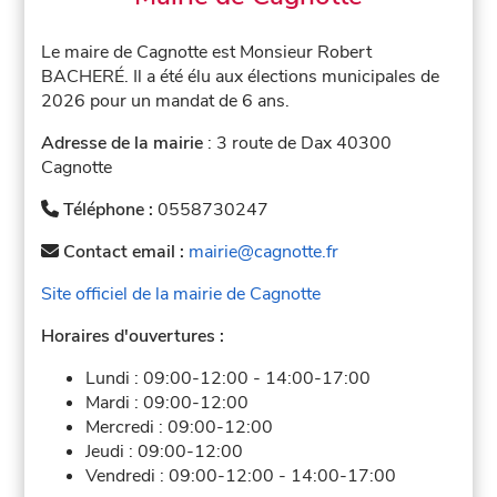
Le maire de Cagnotte est Monsieur Robert
BACHERÉ. Il a été élu aux élections municipales de
2026 pour un mandat de 6 ans.
Adresse de la mairie
: 3 route de Dax 40300
Cagnotte
Téléphone :
0558730247
Contact email :
mairie@cagnotte.fr
Site officiel de la mairie de Cagnotte
Horaires d'ouvertures :
Lundi :
09:00-12:00
-
14:00-17:00
Mardi :
09:00-12:00
Mercredi :
09:00-12:00
Jeudi :
09:00-12:00
Vendredi :
09:00-12:00
-
14:00-17:00