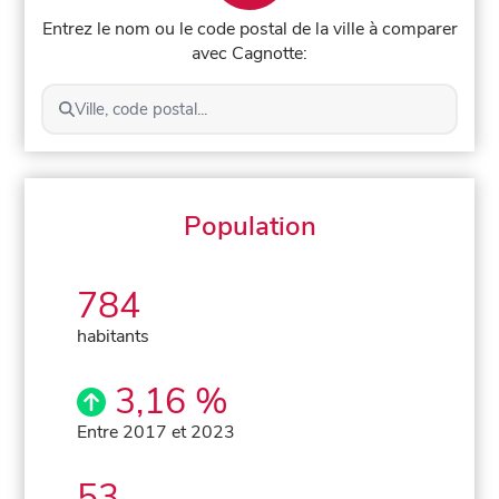
Entrez le nom ou le code postal de la ville à comparer
avec Cagnotte:
Ville, code postal...
Population
784
habitants
3,16 %
Entre 2017 et 2023
53