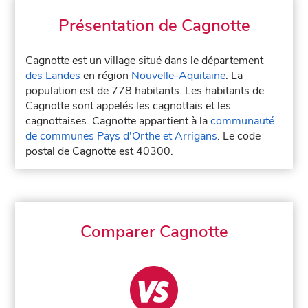
Présentation de Cagnotte
Cagnotte est un village situé dans le département
des Landes
en région
Nouvelle-Aquitaine
. La
population est de 778 habitants. Les habitants de
Cagnotte sont appelés les cagnottais et les
cagnottaises. Cagnotte appartient à la
communauté
de communes Pays d'Orthe et Arrigans
. Le code
postal de Cagnotte est 40300.
Comparer Cagnotte