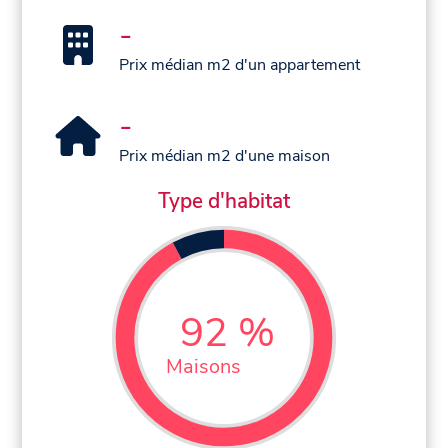
-
Prix médian m2 d'un appartement
-
Prix médian m2 d'une maison
Type d'habitat
92 %
Maisons