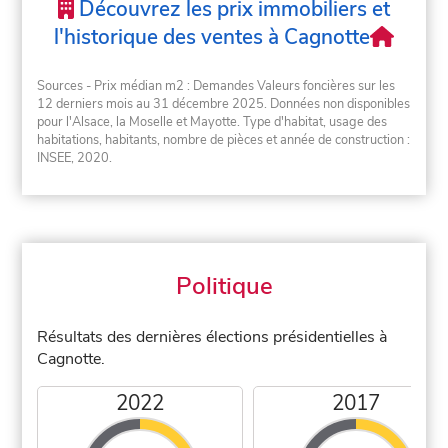
Découvrez les prix immobiliers et
l'historique des ventes à Cagnotte
Sources - Prix médian m2 : Demandes Valeurs foncières sur les
12 derniers mois au 31 décembre 2025. Données non disponibles
pour l'Alsace, la Moselle et Mayotte. Type d'habitat, usage des
habitations, habitants, nombre de pièces et année de construction :
INSEE, 2020.
Politique
Résultats des dernières élections présidentielles à
Cagnotte.
2022
2017