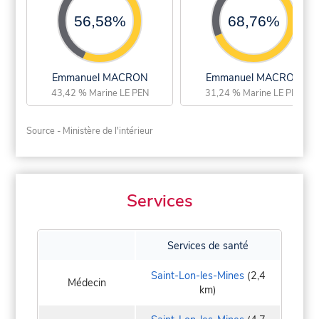
56,58%
68,76%
Emmanuel MACRON
Emmanuel MACRON
43,42 % Marine LE PEN
31,24 % Marine LE PEN
Source - Ministère de l'intérieur
Services
Services de santé
Saint-Lon-les-Mines
(2,4
Médecin
km)