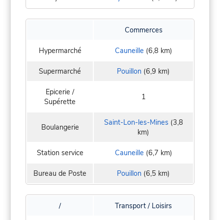
Commerces
Hypermarché
Cauneille
(6,8 km)
Supermarché
Pouillon
(6,9 km)
Epicerie /
1
Supérette
Saint-Lon-les-Mines
(3,8
Boulangerie
km)
Station service
Cauneille
(6,7 km)
Bureau de Poste
Pouillon
(6,5 km)
/
Transport / Loisirs