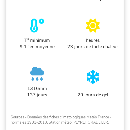
T° minimum
heures
9.1° en moyenne
23 jours de forte chaleur
1316mm
137 jours
29 jours de gel
Sources - Données des fiches climatologiques Météo France
·
normales 1981-2010
. Station météo: PEYREHORADE LER.