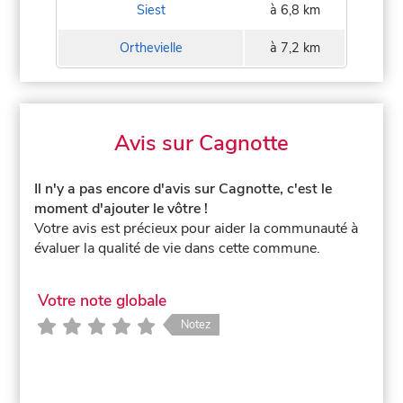
Siest
à 6,8 km
Orthevielle
à 7,2 km
Avis sur Cagnotte
Il n'y a pas encore d'avis sur Cagnotte, c'est le
moment d'ajouter le vôtre !
Votre avis est précieux pour aider la communauté à
évaluer la qualité de vie dans cette commune.
Votre note globale
Notez