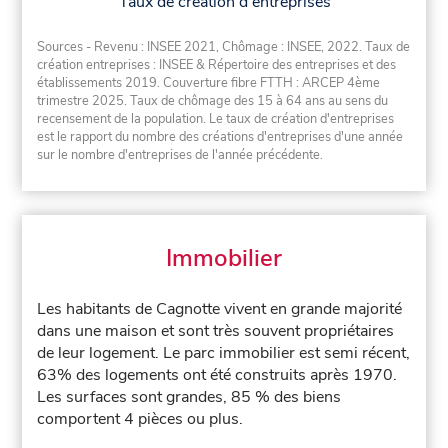
Taux de création d'entreprises
Sources - Revenu : INSEE 2021, Chômage : INSEE, 2022. Taux de
création entreprises : INSEE & Répertoire des entreprises et des
établissements 2019. Couverture fibre FTTH : ARCEP 4ème
trimestre 2025. Taux de chômage des 15 à 64 ans au sens du
recensement de la population. Le taux de création d'entreprises
est le rapport du nombre des créations d'entreprises d'une année
sur le nombre d'entreprises de l'année précédente.
Immobilier
Les habitants de Cagnotte vivent en grande majorité
dans une maison et sont très souvent propriétaires
de leur logement. Le parc immobilier est semi récent,
63% des logements ont été construits après 1970.
Les surfaces sont grandes, 85 % des biens
comportent 4 pièces ou plus.