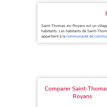
Saint-Thomas-en-Royans est un villag
habitants. Les habitants de Saint-Th
appartient à la
communauté de commun
Comparer Saint-Thoma
Royans