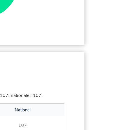
107, nationale : 107.
National
107