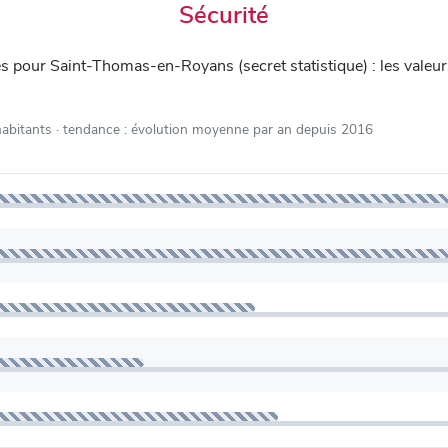
Sécurité
iés pour Saint-Thomas-en-Royans (secret statistique) : les valeur
habitants
· tendance : évolution moyenne par an depuis 2016