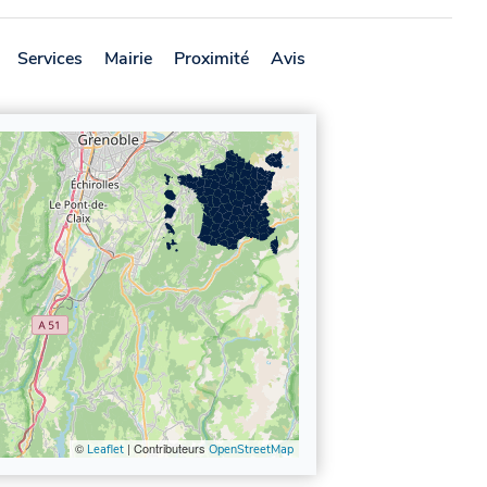
Services
Mairie
Proximité
Avis
©
| Contributeurs
Leaflet
OpenStreetMap