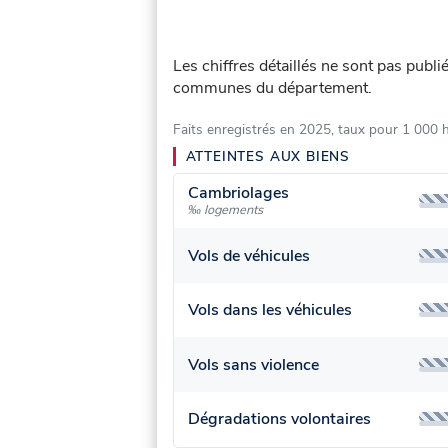
Les chiffres détaillés ne sont pas publ
communes du département.
Faits enregistrés en 2025, taux pour 1 000 
ATTEINTES AUX BIENS
Cambriolages
‰ logements
Vols de véhicules
Vols dans les véhicules
Vols sans violence
Dégradations volontaires