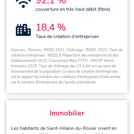
92,1 %
couverture en très haut débit (fibre)
18,4 %
Taux de création d'entreprises
Sources - Revenu : INSEE 2021, Chômage : INSEE, 2022. Taux de
création entreprises : INSEE & Répertoire des entreprises et des
établissements 2019. Couverture fibre FTTH : ARCEP 4ème
trimestre 2025. Taux de chômage des 15 à 64 ans au sens du
recensement de la population. Le taux de création d'entreprises
est le rapport du nombre des créations d'entreprises d'une année
sur le nombre d'entreprises de l'année précédente.
Immobilier
Les habitants de Saint-Hilaire-du-Rosier vivent en