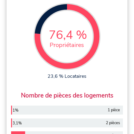
76,4 %
Propriétaires
23,6 % Locataires
Nombre de pièces des logements
1 pièce
1%
2 pièces
3,1%