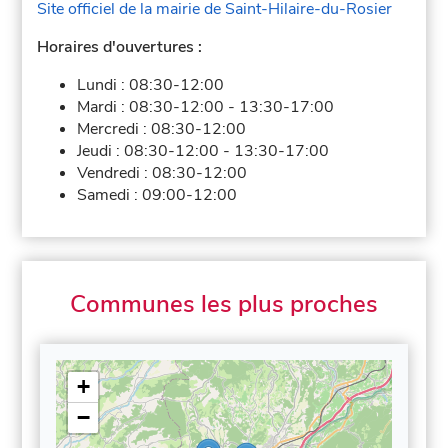
Site officiel de la mairie de Saint-Hilaire-du-Rosier
Horaires d'ouvertures :
Lundi :
08:30-12:00
Mardi :
08:30-12:00
-
13:30-17:00
Mercredi :
08:30-12:00
Jeudi :
08:30-12:00
-
13:30-17:00
Vendredi :
08:30-12:00
Samedi :
09:00-12:00
Communes les plus proches
+
−