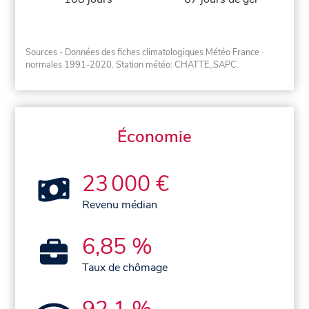
Sources - Données des fiches climatologiques Météo France
·
normales 1991-2020
. Station météo: CHATTE_SAPC.
Économie
23 000 €
Revenu médian
6,85 %
Taux de chômage