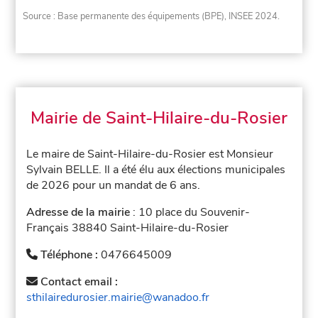
Source : Base permanente des équipements (BPE), INSEE 2024.
Mairie de Saint-Hilaire-du-Rosier
Le maire de Saint-Hilaire-du-Rosier est Monsieur
Sylvain BELLE. Il a été élu aux élections municipales
de 2026 pour un mandat de 6 ans.
Adresse de la mairie
: 10 place du Souvenir-
Français 38840 Saint-Hilaire-du-Rosier
Téléphone :
0476645009
Contact email :
sthilairedurosier.mairie@wanadoo.fr