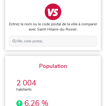
Entrez le nom ou le code postal de la ville à comparer
avec Saint-Hilaire-du-Rosier:
Ville, code postal...
Population
2 004
habitants
6,26 %