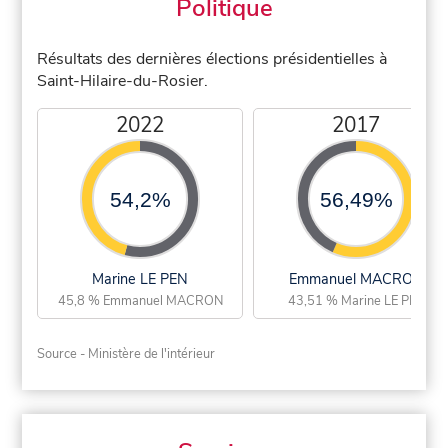
Politique
Résultats des dernières élections présidentielles à
Saint-Hilaire-du-Rosier.
2022
2017
54,2%
56,49%
Marine LE PEN
Emmanuel MACRON
45,8 % Emmanuel MACRON
43,51 % Marine LE PEN
Source - Ministère de l'intérieur