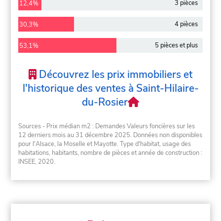
3 pièces
12,4%
4 pièces
30,3%
5 pièces et plus
53,1%
Découvrez les prix immobiliers et
l'historique des ventes à Saint-Hilaire-
du-Rosier
Sources - Prix médian m2 : Demandes Valeurs foncières sur les
12 derniers mois au 31 décembre 2025. Données non disponibles
pour l'Alsace, la Moselle et Mayotte. Type d'habitat, usage des
habitations, habitants, nombre de pièces et année de construction :
INSEE, 2020.