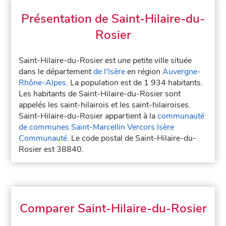
Présentation de Saint-Hilaire-du-
Rosier
Saint-Hilaire-du-Rosier est une petite ville située
dans le département
de l'Isère
en région
Auvergne-
Rhône-Alpes
. La population est de 1 934 habitants.
Les habitants de Saint-Hilaire-du-Rosier sont
appelés les saint-hilairois et les saint-hilairoises.
Saint-Hilaire-du-Rosier appartient à la
communauté
de communes Saint-Marcellin Vercors Isère
Communauté
. Le code postal de Saint-Hilaire-du-
Rosier est 38840.
Comparer Saint-Hilaire-du-Rosier