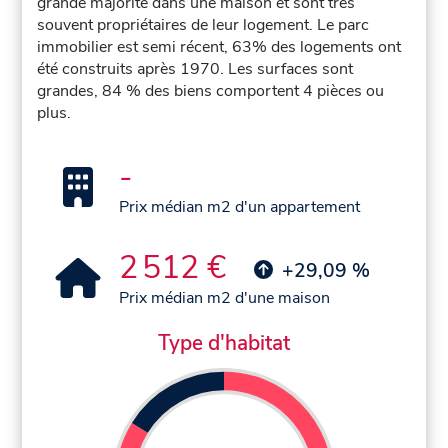
grande majorité dans une maison et sont très
souvent propriétaires de leur logement. Le parc
immobilier est semi récent, 63% des logements ont
été construits après 1970. Les surfaces sont
grandes, 84 % des biens comportent 4 pièces ou
plus.
-
Prix médian m2 d'un appartement
2 512 €
+29,09 %
Prix médian m2 d'une maison
Type d'habitat