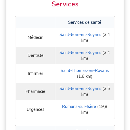
Services
Services de santé
Saint-Jean-en-Royans
(3,4
Médecin
km)
Saint-Jean-en-Royans
(3,4
Dentiste
km)
Saint-Thomas-en-Royans
Infirmier
(1,6 km)
Saint-Jean-en-Royans
(3,5
Pharmacie
km)
Romans-sur-Isère
(19,8
Urgences
km)