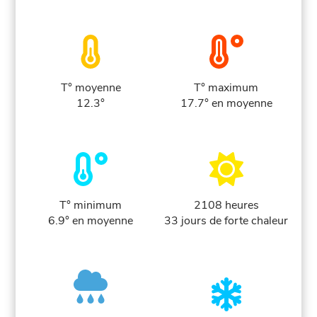
T° moyenne
T° maximum
12.3°
17.7° en moyenne
T° minimum
2108 heures
6.9° en moyenne
33 jours de forte chaleur