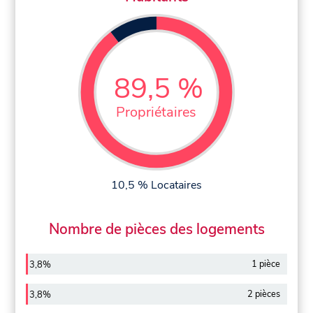
89,5 %
Propriétaires
10,5 % Locataires
Nombre de pièces des logements
1 pièce
3,8%
2 pièces
3,8%