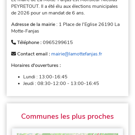
PEYRETOUT. Il a été élu aux élections municipales
de 2026 pour un mandat de 6 ans.
Adresse de la mairie
: 1 Place de l'Eglise 26190 La
Motte-Fanjas
Téléphone :
0965299615
Contact email :
mairie@lamottefanjas.fr
Horaires d'ouvertures :
Lundi :
13:00-16:45
Jeudi :
08:30-12:00
-
13:00-16:45
Communes les plus proches