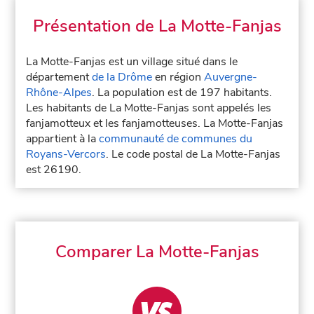
Présentation de La Motte-Fanjas
La Motte-Fanjas est un village situé dans le
département
de la Drôme
en région
Auvergne-
Rhône-Alpes
. La population est de 197 habitants.
Les habitants de La Motte-Fanjas sont appelés les
fanjamotteux et les fanjamotteuses. La Motte-Fanjas
appartient à la
communauté de communes du
Royans-Vercors
. Le code postal de La Motte-Fanjas
est 26190.
Comparer La Motte-Fanjas