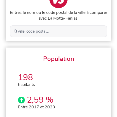
Entrez le nom ou le code postal de la ville à comparer
avec La Motte-Fanjas:
Ville, code postal...
Population
198
habitants
2,59 %
Entre 2017 et 2023