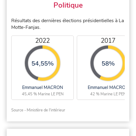
Politique
Résultats des dernières élections présidentielles à La
Motte-Fanjas.
2022
2017
54,55%
58%
Emmanuel MACRON
Emmanuel MACRON
45,45 % Marine LE PEN
42 % Marine LE PEN
Source - Ministère de l'intérieur