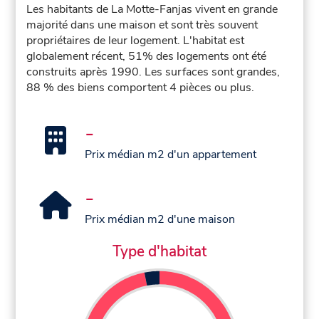
Les habitants de La Motte-Fanjas vivent en grande
majorité dans une maison et sont très souvent
propriétaires de leur logement. L'habitat est
globalement récent, 51% des logements ont été
construits après 1990. Les surfaces sont grandes,
88 % des biens comportent 4 pièces ou plus.
-
Prix médian m2 d'un appartement
-
Prix médian m2 d'une maison
Type d'habitat