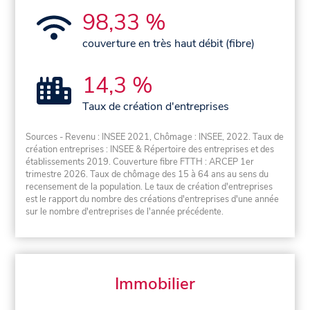
98,33 %
couverture en très haut débit (fibre)
14,3 %
Taux de création d'entreprises
Sources - Revenu : INSEE 2021, Chômage : INSEE, 2022. Taux de
création entreprises : INSEE & Répertoire des entreprises et des
établissements 2019. Couverture fibre FTTH : ARCEP 1er
trimestre 2026. Taux de chômage des 15 à 64 ans au sens du
recensement de la population. Le taux de création d'entreprises
est le rapport du nombre des créations d'entreprises d'une année
sur le nombre d'entreprises de l'année précédente.
Immobilier