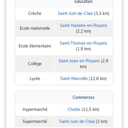
Education
Crèche
Saint-Just-de-Claix
(3,3 km)
Saint-Nazaire-en-Royans
Ecole maternelle
(2,2 km)
Saint-Thomas-en-Royans
Ecole élementaire
(1,9 km)
Saint-Jean-en-Royans
(2,9
Collège
km)
Lycée
Saint-Marcellin
(12,6 km)
Commerces
Hypermarché
Chatte
(11,5 km)
Supermarché
Saint-Just-de-Claix
(2 km)